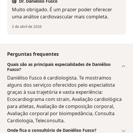
Dr. Daniéliso Fusco
Muito obrigado. É um prazer poder oferecer
uma análise cardiovascular mais completa.
2 de abril de 2026
Perguntas frequentes
Quais são as principais especialidades de Daniéliso
Fusco?
Daniéliso Fusco é cardiologista. Te mostramos
alguns dos serviços oferecidos pelo especialista
graças à sua trajetória e vasta experiência:
Ecocardiograma com strain, Avaliação cardiológica
para atletas, Avaliação de composição corporal,
Avaliação corporal por bioimpedância, Consulta
Cardiologia, Teleconsulta.
Onde fica o consultório de Daniéliso Fusco?