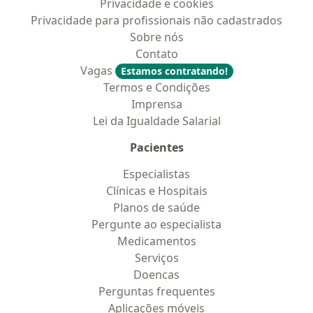
Privacidade e cookies
Privacidade para profissionais não cadastrados
Sobre nós
Contato
Vagas
Estamos contratando!
Termos e Condições
Imprensa
Lei da Igualdade Salarial
Pacientes
Especialistas
Clínicas e Hospitais
Planos de saúde
Pergunte ao especialista
Medicamentos
Serviços
Doencas
Perguntas frequentes
Aplicações móveis