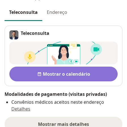
Teleconsulta
Endereço
Teleconsulta
Disponibilidade
Mostrar o calendário
Modalidades de pagamento (visitas privadas)
Convênios médicos aceitos neste endereço
Detalhes
Mostrar mais detalhes