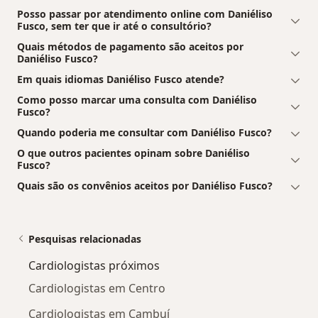
Posso passar por atendimento online com Daniéliso
Fusco, sem ter que ir até o consultório?
Quais métodos de pagamento são aceitos por
Daniéliso Fusco?
Em quais idiomas Daniéliso Fusco atende?
Como posso marcar uma consulta com Daniéliso
Fusco?
Quando poderia me consultar com Daniéliso Fusco?
O que outros pacientes opinam sobre Daniéliso
Fusco?
Quais são os convênios aceitos por Daniéliso Fusco?
Pesquisas relacionadas
Cardiologistas próximos
Cardiologistas em Centro
Cardiologistas em Cambuí