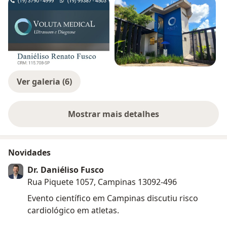
Ver galeria (6)
Mostrar mais detalhes
sobre a experiência
Novidades
Dr. Daniéliso Fusco
Rua Piquete 1057, Campinas 13092-496
Evento científico em Campinas discutiu risco
cardiológico em atletas.