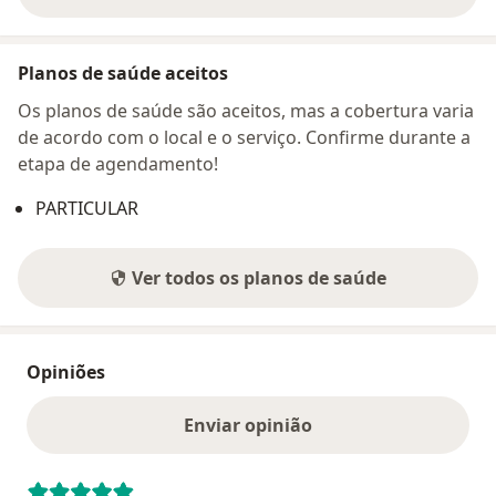
sobre o endereço
Planos de saúde aceitos
Os planos de saúde são aceitos, mas a cobertura varia
de acordo com o local e o serviço. Confirme durante a
etapa de agendamento!
PARTICULAR
Ver todos os planos de saúde
Opiniões
Enviar opinião