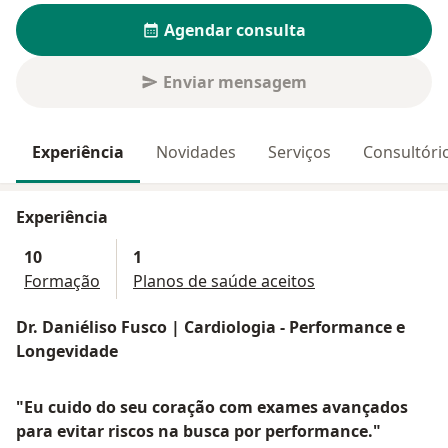
Agendar consulta
Enviar mensagem
Experiência
Novidades
Serviços
Consultóri
Experiência
10
1
Formação
Planos de saúde aceitos
Dr. Daniéliso Fusco | Cardiologia - Performance e
Longevidade
"Eu cuido do seu coração com exames avançados
para evitar riscos na busca por performance."