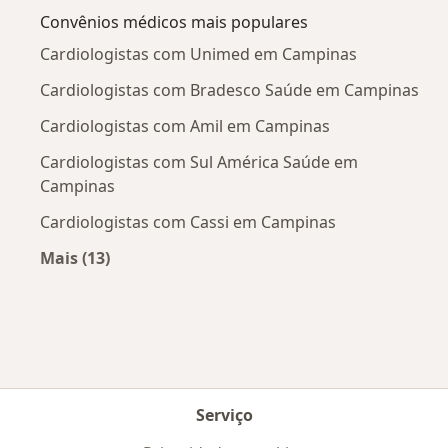
Convênios médicos mais populares
Cardiologistas com Unimed em Campinas
Cardiologistas com Bradesco Saúde em Campinas
Cardiologistas com Amil em Campinas
Cardiologistas com Sul América Saúde em
Campinas
Cardiologistas com Cassi em Campinas
Mais (13)
Mais na categoria: Convênios médicos mais po
Serviço