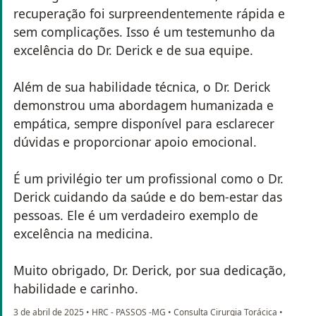
recuperação foi surpreendentemente rápida e
sem complicações. Isso é um testemunho da
excelência do Dr. Derick e de sua equipe.
Além de sua habilidade técnica, o Dr. Derick
demonstrou uma abordagem humanizada e
empática, sempre disponível para esclarecer
dúvidas e proporcionar apoio emocional.
É um privilégio ter um profissional como o Dr.
Derick cuidando da saúde e do bem-estar das
pessoas. Ele é um verdadeiro exemplo de
excelência na medicina.
Muito obrigado, Dr. Derick, por sua dedicação,
habilidade e carinho.
3 de abril de 2025
•
HRC - PASSOS -MG
•
Consulta Cirurgia Torácica
•