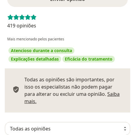
419 opiniões
Mais mencionado pelos pacientes
Atencioso durante a consulta
Explicações detalhadas
Eficácia do tratamento
Todas as opiniões são importantes, por
isso os especialistas não podem pagar
para alterar ou excluir uma opinião.
Saiba
Saber mais sobre pareceres
mais.