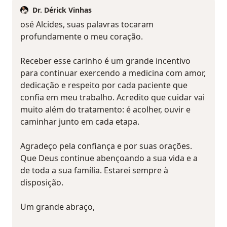
Dr. Dérick Vinhas
osé Alcides, suas palavras tocaram
profundamente o meu coração.
Receber esse carinho é um grande incentivo
para continuar exercendo a medicina com amor,
dedicação e respeito por cada paciente que
confia em meu trabalho. Acredito que cuidar vai
muito além do tratamento: é acolher, ouvir e
caminhar junto em cada etapa.
Agradeço pela confiança e por suas orações.
Que Deus continue abençoando a sua vida e a
de toda a sua família. Estarei sempre à
disposição.
Um grande abraço,