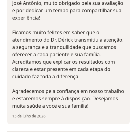
José Antônio, muito obrigado pela sua avaliação
e por dedicar um tempo para compartilhar sua
experiência!
Ficamos muito felizes em saber que o
atendimento do Dr. Dérick transmitiu a atenção,
a segurança e a tranquilidade que buscamos
oferecer a cada paciente e sua família.
Acreditamos que explicar os resultados com
clareza e estar presente em cada etapa do
cuidado faz toda a diferença.
Agradecemos pela confiança em nosso trabalho
e estaremos sempre à disposição. Desejamos
muita saúde a você e sua família!
15 de julho de 2026