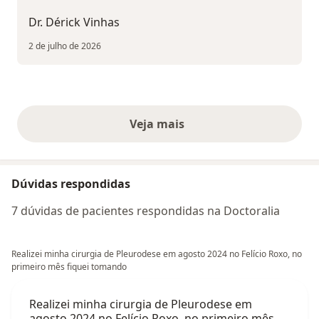
Dr. Dérick Vinhas
2 de julho de 2026
Veja mais
opiniões acima
Dúvidas respondidas
7 dúvidas de pacientes respondidas na Doctoralia
Realizei minha cirurgia de Pleurodese em agosto 2024 no Felício Roxo, no
primeiro mês fiquei tomando
Realizei minha cirurgia de Pleurodese em
agosto 2024 no Felício Roxo, no primeiro mês