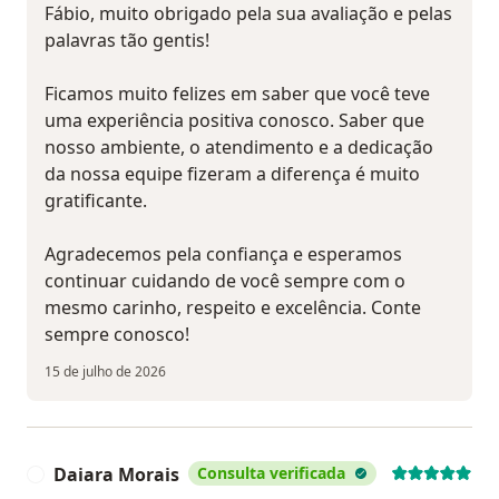
Fábio, muito obrigado pela sua avaliação e pelas
palavras tão gentis!
Ficamos muito felizes em saber que você teve
uma experiência positiva conosco. Saber que
nosso ambiente, o atendimento e a dedicação
da nossa equipe fizeram a diferença é muito
gratificante.
Agradecemos pela confiança e esperamos
continuar cuidando de você sempre com o
mesmo carinho, respeito e excelência. Conte
sempre conosco!
15 de julho de 2026
Daiara Morais
Consulta verificada
D