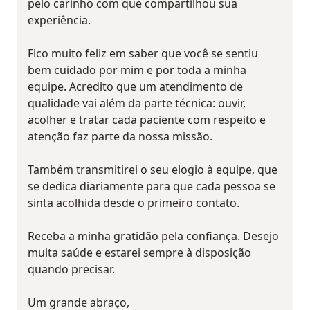
pelo carinho com que compartilhou sua
experiência.
Fico muito feliz em saber que você se sentiu
bem cuidado por mim e por toda a minha
equipe. Acredito que um atendimento de
qualidade vai além da parte técnica: ouvir,
acolher e tratar cada paciente com respeito e
atenção faz parte da nossa missão.
Também transmitirei o seu elogio à equipe, que
se dedica diariamente para que cada pessoa se
sinta acolhida desde o primeiro contato.
Receba a minha gratidão pela confiança. Desejo
muita saúde e estarei sempre à disposição
quando precisar.
Um grande abraço,