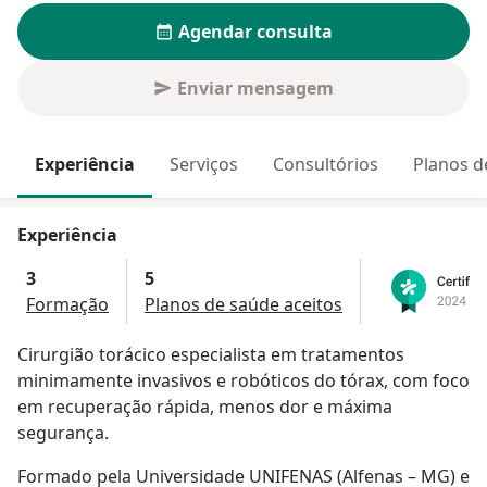
Agendar consulta
Enviar mensagem
Experiência
Serviços
Consultórios
Planos d
Experiência
3
5
Formação
Planos de saúde aceitos
Cirurgião torácico especialista em tratamentos
minimamente invasivos e robóticos do tórax, com foco
em recuperação rápida, menos dor e máxima
segurança.
Formado pela Universidade UNIFENAS (Alfenas – MG) e