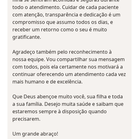
todo o atendimento. Cuidar de cada paciente
com atenção, transparência e dedicação é um
compromisso que assumo todos os dias, e
receber um retorno como o seu é muito
gratificante.
Agradeço também pelo reconhecimento à
nossa equipe. Vou compartilhar sua mensagem
com todos, pois ela certamente nos motivará a
continuar oferecendo um atendimento cada vez
mais humano e de excelência.
Que Deus abençoe muito você, sua filha e toda
a sua família. Desejo muita saúde e saibam que
estaremos sempre à disposição quando
precisarem.
Um grande abraço!