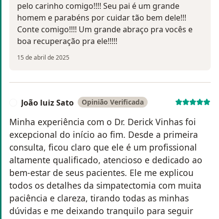
pelo carinho comigo!!!! Seu pai é um grande
homem e parabéns por cuidar tão bem dele!!!
Conte comigo!!!! Um grande abraço pra vocês e
boa recuperação pra ele!!!!!
15 de abril de 2025
João luiz Sato
Opinião Verificada
J
Minha experiência com o Dr. Derick Vinhas foi
excepcional do início ao fim. Desde a primeira
consulta, ficou claro que ele é um profissional
altamente qualificado, atencioso e dedicado ao
bem-estar de seus pacientes. Ele me explicou
todos os detalhes da simpatectomia com muita
paciência e clareza, tirando todas as minhas
dúvidas e me deixando tranquilo para seguir