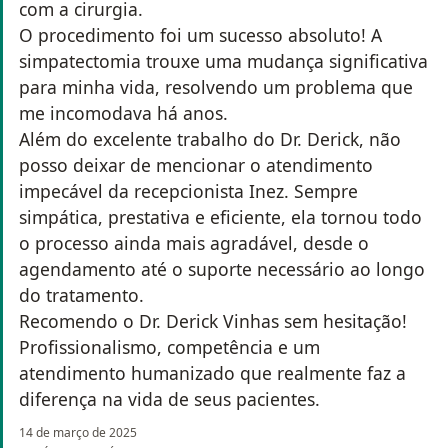
com a cirurgia.
O procedimento foi um sucesso absoluto! A
simpatectomia trouxe uma mudança significativa
para minha vida, resolvendo um problema que
me incomodava há anos.
Além do excelente trabalho do Dr. Derick, não
posso deixar de mencionar o atendimento
impecável da recepcionista Inez. Sempre
simpática, prestativa e eficiente, ela tornou todo
o processo ainda mais agradável, desde o
agendamento até o suporte necessário ao longo
do tratamento.
Recomendo o Dr. Derick Vinhas sem hesitação!
Profissionalismo, competência e um
atendimento humanizado que realmente faz a
diferença na vida de seus pacientes.
14 de março de 2025