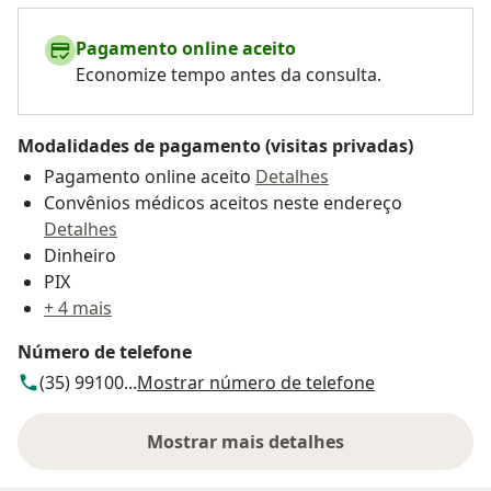
Pagamento online aceito
Economize tempo antes da consulta.
Modalidades de pagamento (visitas privadas)
Pagamento online aceito
Detalhes
Convênios médicos aceitos neste endereço
Detalhes
Dinheiro
PIX
+ 4 mais
Número de telefone
(35) 99100...
Mostrar número de telefone
Mostrar mais detalhes
sobre o endereço