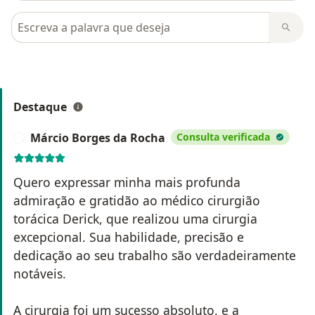
Pesquisar em opiniões
Destaque
Márcio Borges da Rocha
Consulta verificada
M
Quero expressar minha mais profunda
admiração e gratidão ao médico cirurgião
torácica Derick, que realizou uma cirurgia
excepcional. Sua habilidade, precisão e
dedicação ao seu trabalho são verdadeiramente
notáveis.
A cirurgia foi um sucesso absoluto, e a