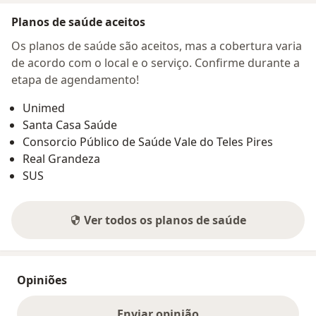
Planos de saúde aceitos
Os planos de saúde são aceitos, mas a cobertura varia
de acordo com o local e o serviço. Confirme durante a
etapa de agendamento!
Unimed
Santa Casa Saúde
Consorcio Público de Saúde Vale do Teles Pires
Real Grandeza
SUS
Ver todos os planos de saúde
Opiniões
Enviar opinião