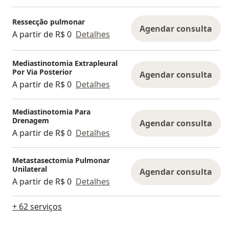
Ressecção pulmonar
Agendar consulta
A partir de R$ 0
Detalhes
Mediastinotomia Extrapleural
Por Via Posterior
Agendar consulta
A partir de R$ 0
Detalhes
Mediastinotomia Para
Drenagem
Agendar consulta
A partir de R$ 0
Detalhes
Metastasectomia Pulmonar
Unilateral
Agendar consulta
A partir de R$ 0
Detalhes
+ 62 serviços