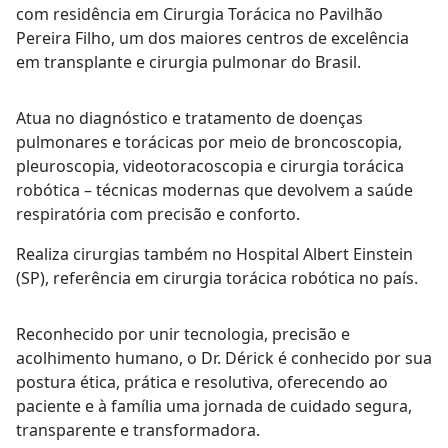
com residência em Cirurgia Torácica no Pavilhão
Pereira Filho, um dos maiores centros de excelência
em transplante e cirurgia pulmonar do Brasil.
Atua no diagnóstico e tratamento de doenças
pulmonares e torácicas por meio de broncoscopia,
pleuroscopia, videotoracoscopia e cirurgia torácica
robótica – técnicas modernas que devolvem a saúde
respiratória com precisão e conforto.
Realiza cirurgias também no Hospital Albert Einstein
(SP), referência em cirurgia torácica robótica no país.
Reconhecido por unir tecnologia, precisão e
acolhimento humano, o Dr. Dérick é conhecido por sua
postura ética, prática e resolutiva, oferecendo ao
paciente e à família uma jornada de cuidado segura,
transparente e transformadora.