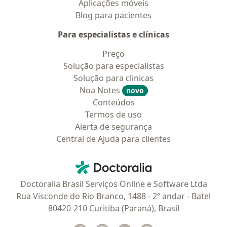
Aplicações móveis
Blog para pacientes
Para especialistas e clínicas
Preço
Solução para especialistas
Solução para clinicas
Noa Notes
novo
Conteúdos
Termos de uso
Alerta de segurança
Central de Ajuda para clientes
Contato
Doctoralia - Homepage
Doctoralia Brasil Serviços Online e Software Ltda
Rua Visconde do Rio Branco, 1488 - 2º andar - Batel
80420-210 Curitiba (Paraná), Brasil