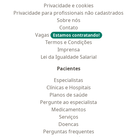
Privacidade e cookies
Privacidade para profissionais não cadastrados
Sobre nós
Contato
Vagas
Estamos contratando!
Termos e Condições
Imprensa
Lei da Igualdade Salarial
Pacientes
Especialistas
Clínicas e Hospitais
Planos de saúde
Pergunte ao especialista
Medicamentos
Serviços
Doencas
Perguntas frequentes