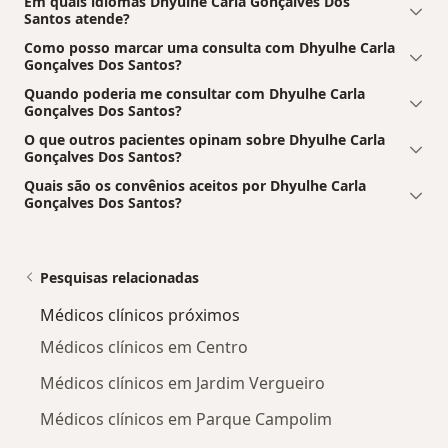
Em quais idiomas Dhyulhe Carla Gonçalves Dos
Santos atende?
Como posso marcar uma consulta com Dhyulhe Carla
Gonçalves Dos Santos?
Quando poderia me consultar com Dhyulhe Carla
Gonçalves Dos Santos?
O que outros pacientes opinam sobre Dhyulhe Carla
Gonçalves Dos Santos?
Quais são os convênios aceitos por Dhyulhe Carla
Gonçalves Dos Santos?
Pesquisas relacionadas
Médicos clínicos próximos
Médicos clínicos em Centro
Médicos clínicos em Jardim Vergueiro
Médicos clínicos em Parque Campolim