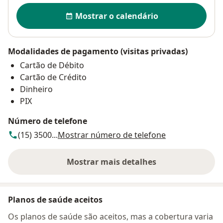
Disponibilidade
Mostrar o calendário
Modalidades de pagamento (visitas privadas)
Cartão de Débito
Cartão de Crédito
Dinheiro
PIX
Número de telefone
(15) 3500...
Mostrar número de telefone
Mostrar mais detalhes
sobre o endereço
Planos de saúde aceitos
Os planos de saúde são aceitos, mas a cobertura varia