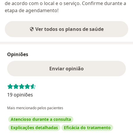
de acordo com o local e o serviço. Confirme durante a
etapa de agendamento!
Ver todos os planos de saúde
Opiniões
Enviar opinião
19 opiniões
Mais mencionado pelos pacientes
Atencioso durante a consulta
Explicações detalhadas
Eficácia do tratamento