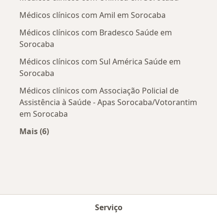
Médicos clínicos com Amil em Sorocaba
Médicos clínicos com Bradesco Saúde em
Sorocaba
Médicos clínicos com Sul América Saúde em
Sorocaba
Médicos clínicos com Associação Policial de
Assistência à Saúde - Apas Sorocaba/Votorantim
em Sorocaba
Mais (6)
Mais na categoria: Convênios médicos mais po
Serviço