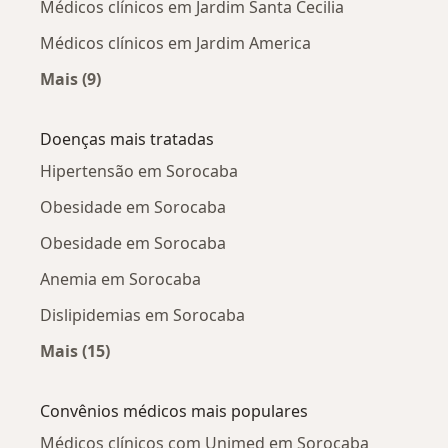
Médicos clínicos em Jardim Santa Cecilia
Médicos clínicos em Jardim America
Mais (9)
Mais na categoria: Médicos clínicos próximos
Doenças mais tratadas
Hipertensão em Sorocaba
Obesidade em Sorocaba
Obesidade em Sorocaba
Anemia em Sorocaba
Dislipidemias em Sorocaba
Mais (15)
Mais na categoria: Doenças mais tratadas
Convênios médicos mais populares
Médicos clínicos com Unimed em Sorocaba