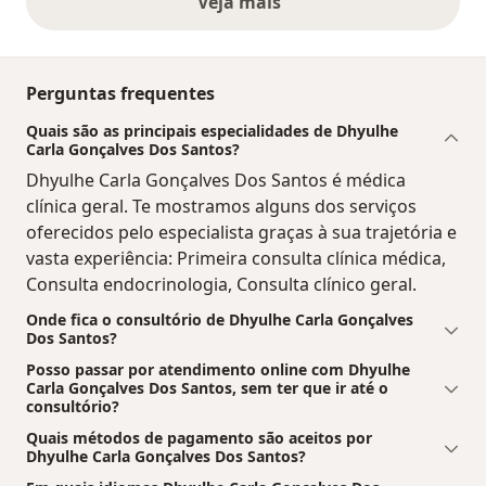
Veja mais
opiniões acima
Perguntas frequentes
Quais são as principais especialidades de Dhyulhe
Carla Gonçalves Dos Santos?
Dhyulhe Carla Gonçalves Dos Santos é médica
clínica geral. Te mostramos alguns dos serviços
oferecidos pelo especialista graças à sua trajetória e
vasta experiência: Primeira consulta clínica médica,
Consulta endocrinologia, Consulta clínico geral.
Onde fica o consultório de Dhyulhe Carla Gonçalves
Dos Santos?
Posso passar por atendimento online com Dhyulhe
Carla Gonçalves Dos Santos, sem ter que ir até o
consultório?
Quais métodos de pagamento são aceitos por
Dhyulhe Carla Gonçalves Dos Santos?