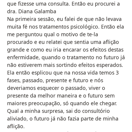
que fizesse uma consulta. Então eu procurei a
dra. Diana Galamba
Na primeira sessão, eu falei de que não levava
muita fé nos tratamentos psicológico. Então ela
me perguntou qual o motivo de te-la
procurado e eu relatei que sentia uma aflição
grande e como eu iria encarar os efeitos destas
enfermidade, quando o tratamento no futuro já
não estiverem mais sortindo efeitos esperados.
Ela então esplicou que na nossa vida temos 3
fases, passado, presente e futuro e nós
deveriamos esquecer o passado, viver o
presente da melhor maneira e o futuro sem
maiores preocupação, só quando ele chegar.
Qual a minha surpresa, sai do consultório
aliviado, o futuro já não fazia parte de minha
aflição.