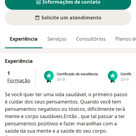
Informações de contato
Solicite um atendimento
Experiência
Serviços
Consultórios
Planos d
Experiência
1
Formação
Se você quer ter uma vida saudável, o primeiro passo
é cuidar dos seus pensamentos. Quando você tem
pensamentos negativos ou tóxicos, dificilmente terá
mente e corpo saudáveis.Então , que tal passar a ter
pensamentos positivos e fazer maravilhas com a
saúde da sua mente e a saúde do seu corpo.