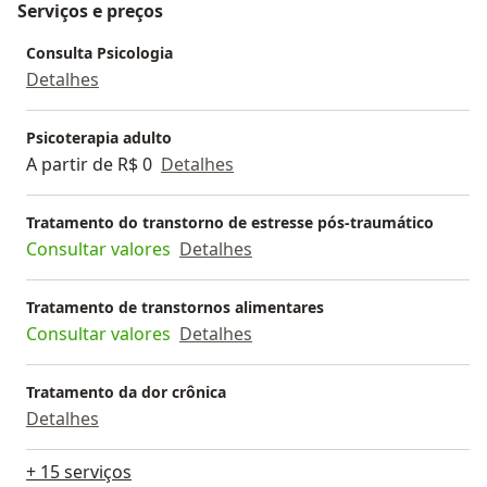
Serviços e preços
Consulta Psicologia
Detalhes
Psicoterapia adulto
A partir de R$ 0
Detalhes
Tratamento do transtorno de estresse pós-traumático
Consultar valores
Detalhes
Tratamento de transtornos alimentares
Consultar valores
Detalhes
Tratamento da dor crônica
Detalhes
+ 15 serviços