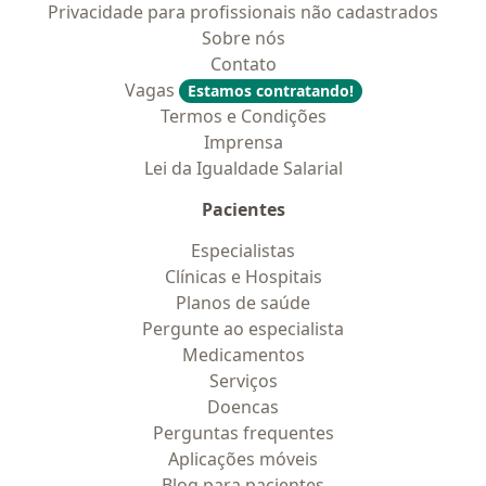
Privacidade para profissionais não cadastrados
Sobre nós
Contato
Vagas
Estamos contratando!
Termos e Condições
Imprensa
Lei da Igualdade Salarial
Pacientes
Especialistas
Clínicas e Hospitais
Planos de saúde
Pergunte ao especialista
Medicamentos
Serviços
Doencas
Perguntas frequentes
Aplicações móveis
Blog para pacientes