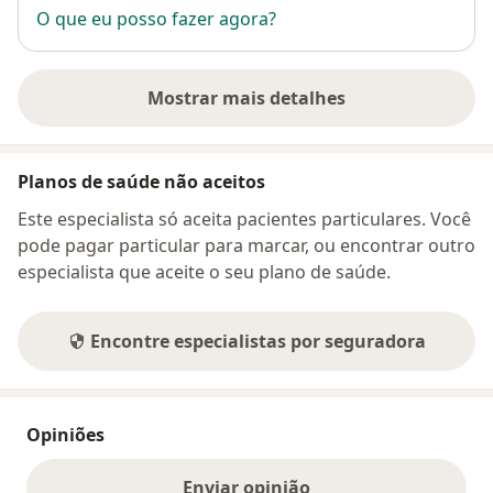
O que eu posso fazer agora?
Mostrar mais detalhes
sobre o endereço
Planos de saúde não aceitos
Este especialista só aceita pacientes particulares. Você
pode pagar particular para marcar, ou encontrar outro
especialista que aceite o seu plano de saúde.
Encontre especialistas por seguradora
Opiniões
Enviar opinião