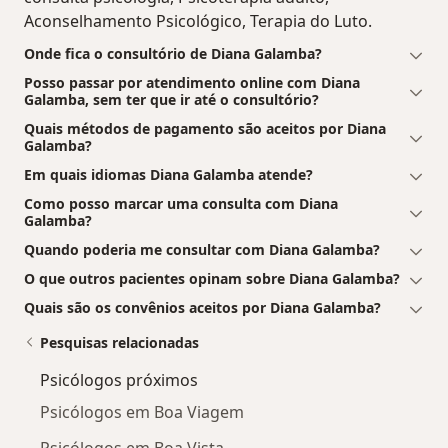
Aconselhamento Psicológico, Terapia do Luto.
Onde fica o consultório de Diana Galamba?
Posso passar por atendimento online com Diana
Galamba, sem ter que ir até o consultório?
Quais métodos de pagamento são aceitos por Diana
Galamba?
Em quais idiomas Diana Galamba atende?
Como posso marcar uma consulta com Diana
Galamba?
Quando poderia me consultar com Diana Galamba?
O que outros pacientes opinam sobre Diana Galamba?
Quais são os convênios aceitos por Diana Galamba?
Pesquisas relacionadas
Psicólogos próximos
Psicólogos em Boa Viagem