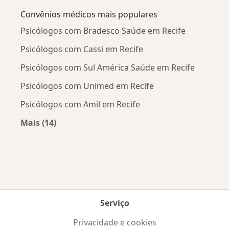
Convênios médicos mais populares
Psicólogos com Bradesco Saúde em Recife
Psicólogos com Cassi em Recife
Psicólogos com Sul América Saúde em Recife
Psicólogos com Unimed em Recife
Psicólogos com Amil em Recife
Mais (14)
Mais na categoria: Convênios médicos mais po
Serviço
Privacidade e cookies