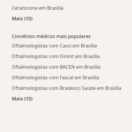
Ceratocone em Brasília
Mais (15)
Mais na categoria: Doenças mais tratadas
Convênios médicos mais populares
Oftalmologistas com Cassi em Brasília
Oftalmologistas com Omint em Brasília
Oftalmologistas com BACEN em Brasília
Oftalmologistas com Fascal em Brasília
Oftalmologistas com Bradesco Saúde em Brasília
Mais (15)
Mais na categoria: Convênios médicos mais po