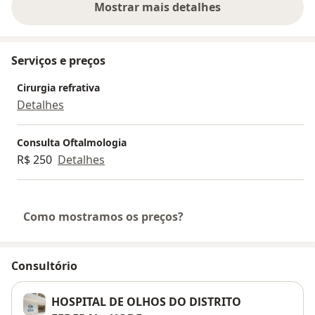
Mostrar mais detalhes
sobre a experiência
Serviços e preços
Cirurgia refrativa
Detalhes
Consulta Oftalmologia
R$ 250
Detalhes
Como mostramos os preços?
Consultório
HOSPITAL DE OLHOS DO DlSTRITO