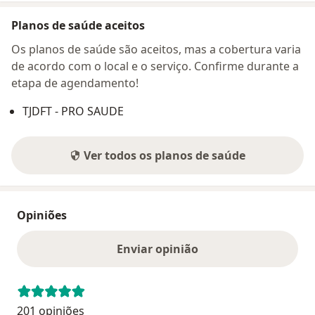
Planos de saúde aceitos
Os planos de saúde são aceitos, mas a cobertura varia
de acordo com o local e o serviço. Confirme durante a
etapa de agendamento!
TJDFT - PRO SAUDE
Ver todos os planos de saúde
Opiniões
Enviar opinião
201 opiniões