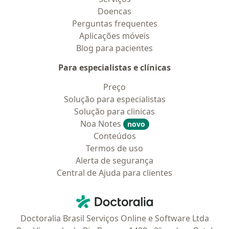
Doencas
Perguntas frequentes
Aplicações móveis
Blog para pacientes
Para especialistas e clínicas
Preço
Solução para especialistas
Solução para clinicas
Noa Notes
novo
Conteúdos
Termos de uso
Alerta de segurança
Central de Ajuda para clientes
Contato
Doctoralia - Homepage
Doctoralia Brasil Serviços Online e Software Ltda