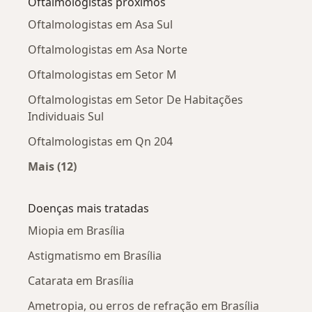
Oftalmologistas próximos
Oftalmologistas em Asa Sul
Oftalmologistas em Asa Norte
Oftalmologistas em Setor M
Oftalmologistas em Setor De Habitações
Individuais Sul
Oftalmologistas em Qn 204
Mais (12)
Mais na categoria: Oftalmologistas próximos
Doenças mais tratadas
Miopia em Brasília
Astigmatismo em Brasília
Catarata em Brasília
Ametropia, ou erros de refração em Brasília