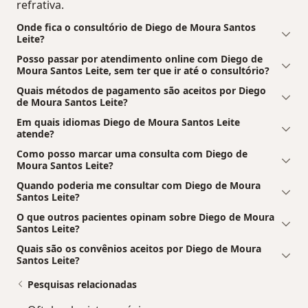
refrativa.
Onde fica o consultório de Diego de Moura Santos
Leite?
Posso passar por atendimento online com Diego de
Moura Santos Leite, sem ter que ir até o consultório?
Quais métodos de pagamento são aceitos por Diego
de Moura Santos Leite?
Em quais idiomas Diego de Moura Santos Leite
atende?
Como posso marcar uma consulta com Diego de
Moura Santos Leite?
Quando poderia me consultar com Diego de Moura
Santos Leite?
O que outros pacientes opinam sobre Diego de Moura
Santos Leite?
Quais são os convênios aceitos por Diego de Moura
Santos Leite?
Pesquisas relacionadas