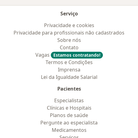
Serviço
Privacidade e cookies
Privacidade para profissionais não cadastrados
Sobre nós
Contato
Vagas
Estamos contratando!
Termos e Condições
Imprensa
Lei da Igualdade Salarial
Pacientes
Especialistas
Clínicas e Hospitais
Planos de saúde
Pergunte ao especialista
Medicamentos
Serviços