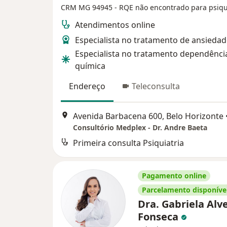
CRM MG 94945
- RQE não encontrado para psiqu
Atendimentos online
Especialista no tratamento de ansieda
Especialista no tratamento dependênci
química
Endereço
Teleconsulta
Avenida Barbacena 600, Belo Horizonte
Consultório Medplex - Dr. Andre Baeta
Primeira consulta Psiquiatria
Pagamento online
Parcelamento disponíve
Dra. Gabriela Alv
Fonseca