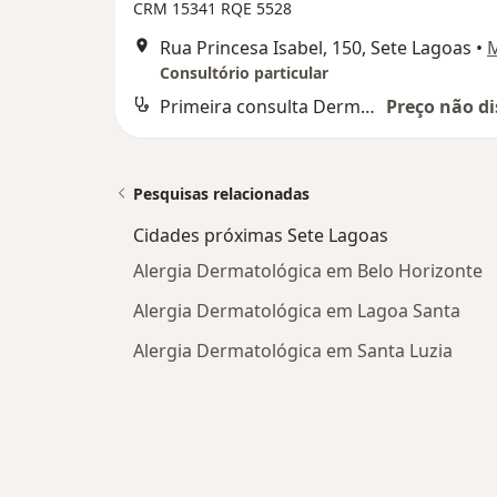
CRM 15341 RQE 5528
Rua Princesa Isabel, 150, Sete Lagoas
•
Consultório particular
Primeira consulta Dermatologia
Preço não di
Pesquisas relacionadas
Cidades próximas Sete Lagoas
Alergia Dermatológica em Belo Horizonte
Alergia Dermatológica em Lagoa Santa
Alergia Dermatológica em Santa Luzia