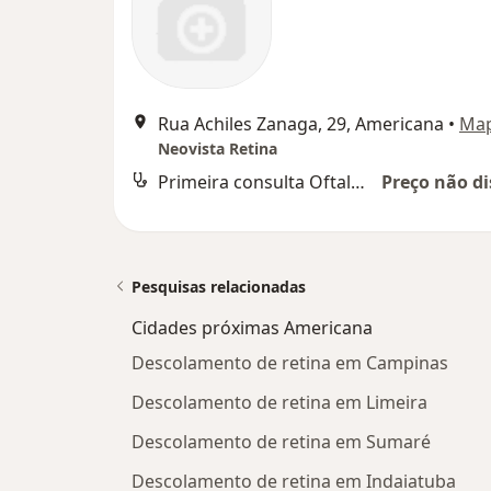
Rua Achiles Zanaga, 29, Americana
•
Ma
Neovista Retina
Primeira consulta Oftalmologia
Preço não di
Pesquisas relacionadas
Cidades próximas Americana
Descolamento de retina em Campinas
Descolamento de retina em Limeira
Descolamento de retina em Sumaré
Descolamento de retina em Indaiatuba