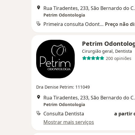
Rua Tiradentes, 
Petrim Odontologia
Primeira consulta Odontológica
Preço não di
Petrim Odontolo
Cirurgião geral, Dentista
200 opiniões
Dra Denise Petrim: 111049
Rua Tiradentes, 
Petrim Odontologia
Consulta Dentista
a partir 
Mostrar mais serviços