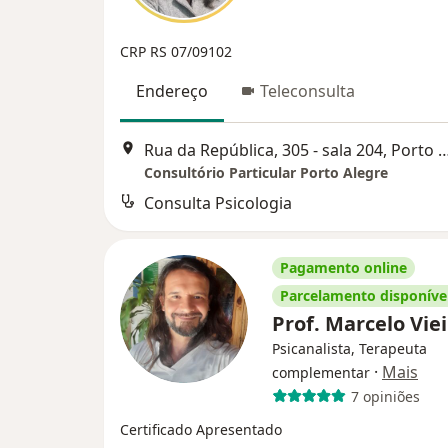
CRP RS 07/09102
Endereço
Teleconsulta
Rua da República, 305 - sala 204, P
Consultório Particular Porto Alegre
Consulta Psicologia
Pagamento online
Parcelamento disponíve
Prof. Marcelo Vie
Psicanalista, Terapeuta
·
Mais
complementar
7 opiniões
Certificado Apresentado