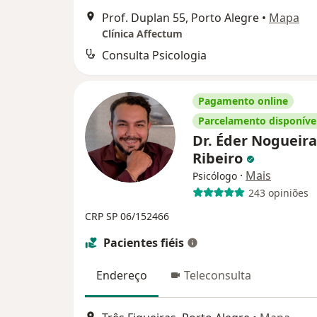
Prof. Duplan 55, Porto Alegre
•
Mapa
Clínica Affectum
Consulta Psicologia
Pagamento online
Parcelamento disponíve
Dr. Éder Nogueira
Ribeiro
·
Mais
Psicólogo
243 opiniões
CRP SP 06/152466
Pacientes fiéis
Endereço
Teleconsulta