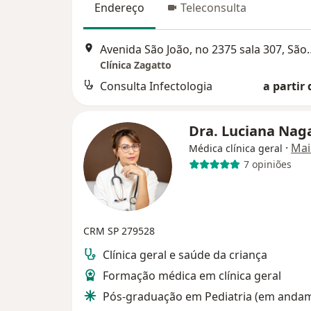
Endereço
Teleconsulta
Avenida São João, no 2375
Clínica Zagatto
Consulta Infectologia
a partir 
Dra. Luciana Nag
·
Mai
Médica clínica geral
7 opiniões
CRM SP 279528
Clínica geral e saúde da criança
Formação médica em clínica geral
Pós-graduação em Pediatria (em anda