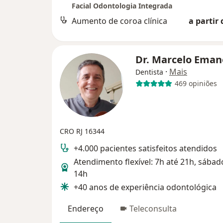
Facial Odontologia Integrada
Aumento de coroa clínica
a partir 
Dr. Marcelo Eman
·
Mais
Dentista
469 opiniões
CRO RJ 16344
+4.000 pacientes satisfeitos atendidos
Atendimento flexível: 7h até 21h, sábad
14h
+40 anos de experiência odontológica
Endereço
Teleconsulta