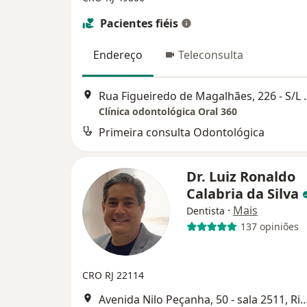
Pacientes fiéis
Endereço
Teleconsulta
Rua Figueiredo de Magalhães, 226 
Clínica odontológica Oral 360
Primeira consulta Odontológica
Dr. Luiz Ronaldo
Calabria da Silva
·
Mais
Dentista
137 opiniões
CRO RJ 22114
Avenida Nilo Peçanha, 50 - sala 2511, Ri