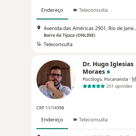
Endereço
Teleconsulta
Avenida das Américas 2901
Barra da Tijuca (ONLINE)
Teleconsulta
Dr. Hugo Iglesias
Moraes
·
M
Psicólogo, Psicanalista
251 opiniões
CRP 11/14398
Endereço
Teleconsulta