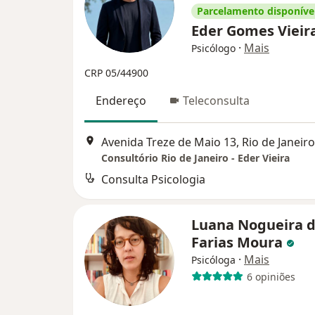
Parcelamento disponíve
Eder Gomes Vieir
·
Mais
Psicólogo
CRP 05/44900
Endereço
Teleconsulta
Avenida Treze de Maio 13, Rio de Janeiro
Consultório Rio de Janeiro - Eder Vieira
Consulta Psicologia
Luana Nogueira 
Farias Moura
·
Mais
Psicóloga
6 opiniões