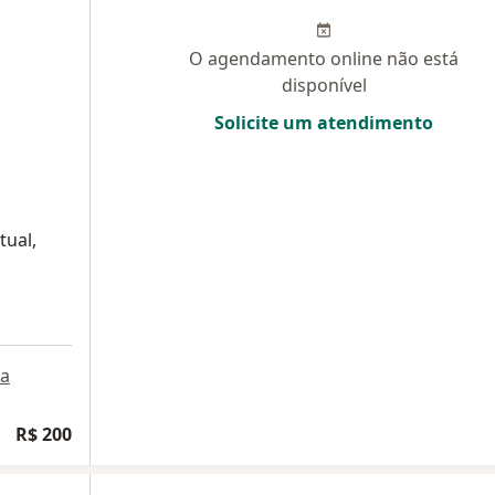
O agendamento online não está
disponível
Solicite um atendimento
tual,
a
R$ 200