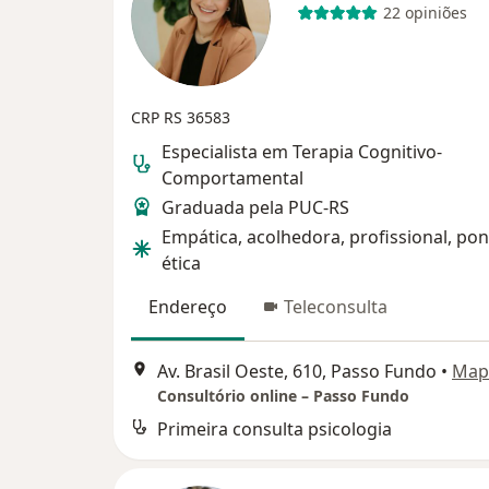
22 opiniões
CRP RS 36583
Especialista em Terapia Cognitivo-
Comportamental
Graduada pela PUC-RS
Empática, acolhedora, profissional, pon
ética
Endereço
Teleconsulta
Av. Brasil Oeste, 610, Passo Fundo
•
Map
Consultório online – Passo Fundo
Primeira consulta psicologia