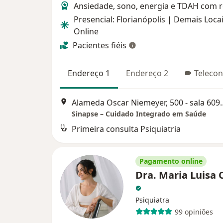
Ansiedade, sono, energia e TDAH com 
Presencial: Florianópolis | Demais Locai
Online
Pacientes fiéis
Endereço 1
Endereço 2
Telecon
Alameda Oscar Niemeyer
Sinapse – Cuidado Integrado em Saúde
Primeira consulta Psiquiatria
Pagamento online
Dra. Maria Luisa 
Psiquiatra
99 opiniões