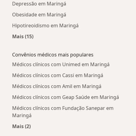
Depressão em Maringá
Obesidade em Maringá
Hipotireoidismo em Maringá
Mais (15)
Mais na categoria: Doenças mais tratadas
Convênios médicos mais populares
Médicos clínicos com Unimed em Maringá
Médicos clínicos com Cassi em Maringá
Médicos clínicos com Amil em Maringá
Médicos clínicos com Geap Saúde em Maringá
Médicos clínicos com Fundação Sanepar em
Maringá
Mais (2)
Mais na categoria: Convênios médicos mais po