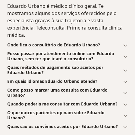
Eduardo Urbano é médico clínico geral. Te
mostramos alguns dos serviços oferecidos pelo
especialista graças à sua trajetória e vasta
experiência: Teleconsulta, Primeira consulta clínica
médica.
Onde fica o consultório de Eduardo Urbano?
Posso passar por atendimento online com Eduardo
Urbano, sem ter que ir até o consultório?
Quais métodos de pagamento são aceitos por
Eduardo Urbano?
Em quais idiomas Eduardo Urbano atende?
Como posso marcar uma consulta com Eduardo
Urbano?
Quando poderia me consultar com Eduardo Urbano?
O que outros pacientes opinam sobre Eduardo
Urbano?
Quais são os convênios aceitos por Eduardo Urbano?