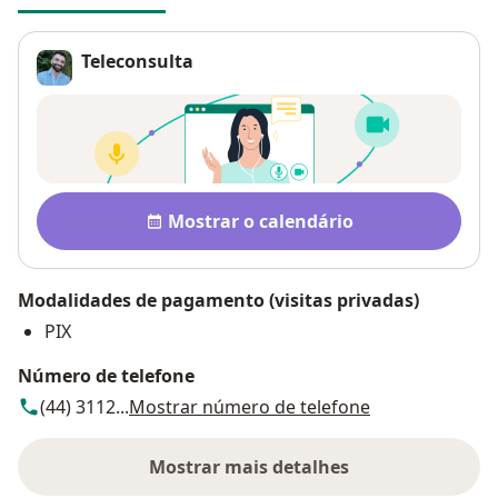
Teleconsulta
Disponibilidade
Mostrar o calendário
Modalidades de pagamento (visitas privadas)
PIX
Número de telefone
(44) 3112...
Mostrar número de telefone
Mostrar mais detalhes
sobre o endereço