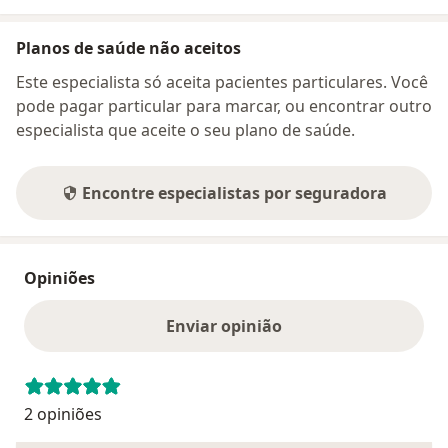
Planos de saúde não aceitos
Este especialista só aceita pacientes particulares. Você
pode pagar particular para marcar, ou encontrar outro
especialista que aceite o seu plano de saúde.
Encontre especialistas por seguradora
Opiniões
Enviar opinião
2 opiniões