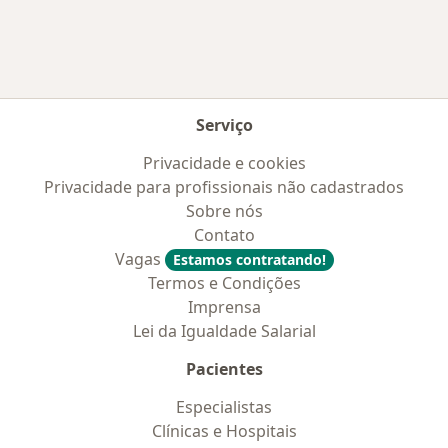
Serviço
Privacidade e cookies
Privacidade para profissionais não cadastrados
Sobre nós
Contato
Vagas
Estamos contratando!
Termos e Condições
Imprensa
Lei da Igualdade Salarial
Pacientes
Especialistas
Clínicas e Hospitais