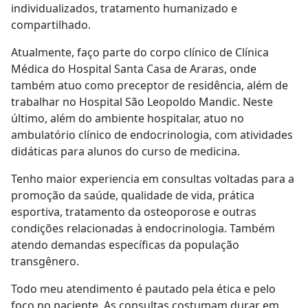
individualizados, tratamento humanizado e
compartilhado.
Atualmente, faço parte do corpo clínico de Clínica
Médica do Hospital Santa Casa de Araras, onde
também atuo como preceptor de residência, além de
trabalhar no Hospital São Leopoldo Mandic. Neste
último, além do ambiente hospitalar, atuo no
ambulatório clínico de endocrinologia, com atividades
didáticas para alunos do curso de medicina.
Tenho maior experiencia em consultas voltadas para a
promoção da saúde, qualidade de vida, prática
esportiva, tratamento da osteoporose e outras
condições relacionadas à endocrinologia. Também
atendo demandas específicas da população
transgênero.
Todo meu atendimento é pautado pela ética e pelo
foco no paciente. As consultas costumam durar em