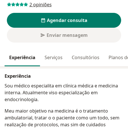
2 opiniões
Agendar consulta
Enviar mensagem
Experiência
Serviços
Consultórios
Planos d
Experiência
Sou médico especialita em clínica médica e medicina
interna. Atualmente viso especialização em
endocrinologia.
Meu maior objetivo na medicina é o tratamento
ambulatorial, tratar o o paciente como um todo, sem
realização de protocolos, mas sim de cuidados