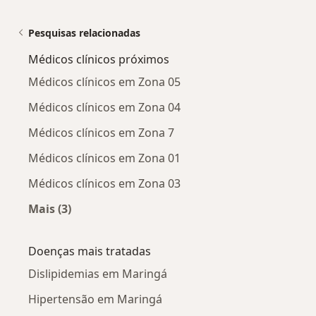
Pesquisas relacionadas
Médicos clínicos próximos
Médicos clínicos em Zona 05
Médicos clínicos em Zona 04
Médicos clínicos em Zona 7
Médicos clínicos em Zona 01
Médicos clínicos em Zona 03
Mais (3)
Mais na categoria: Médicos clínicos próximos
Doenças mais tratadas
Dislipidemias em Maringá
Hipertensão em Maringá