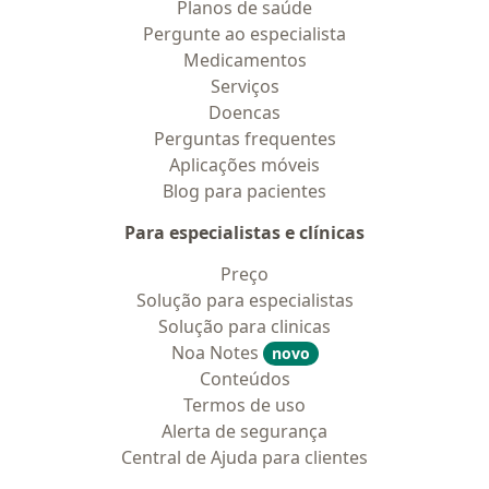
Planos de saúde
Pergunte ao especialista
Medicamentos
Serviços
Doencas
Perguntas frequentes
Aplicações móveis
Blog para pacientes
Para especialistas e clínicas
Preço
Solução para especialistas
Solução para clinicas
Noa Notes
novo
Conteúdos
Termos de uso
Alerta de segurança
Central de Ajuda para clientes