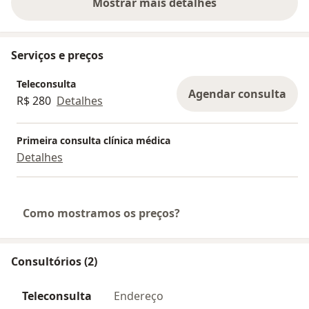
Mostrar mais detalhes
sobre a experiência
Serviços e preços
Teleconsulta
Agendar consulta
R$ 280
Detalhes
Primeira consulta clínica médica
Detalhes
Como mostramos os preços?
Consultórios (2)
Teleconsulta
Endereço