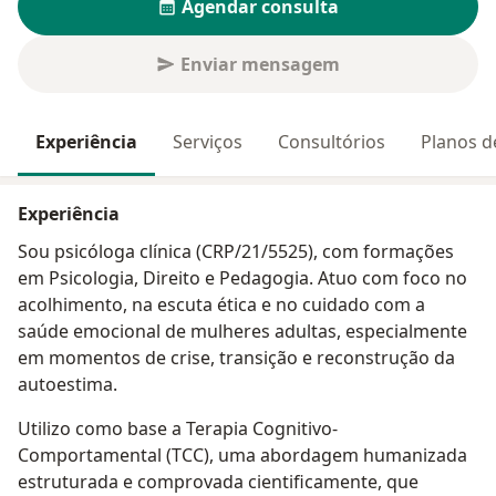
Agendar consulta
Enviar mensagem
Experiência
Serviços
Consultórios
Planos d
Experiência
Sou psicóloga clínica (CRP/21/5525), com formações
em Psicologia, Direito e Pedagogia. Atuo com foco no
acolhimento, na escuta ética e no cuidado com a
saúde emocional de mulheres adultas, especialmente
em momentos de crise, transição e reconstrução da
autoestima.
Utilizo como base a Terapia Cognitivo-
Comportamental (TCC), uma abordagem humanizada
estruturada e comprovada cientificamente, que