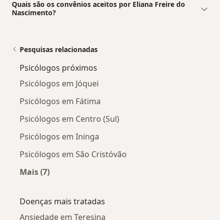
Quais são os convênios aceitos por Eliana Freire do
Nascimento?
Pesquisas relacionadas
Psicólogos próximos
Psicólogos em Jóquei
Psicólogos em Fátima
Psicólogos em Centro (Sul)
Psicólogos em Ininga
Psicólogos em São Cristóvão
Mais (7)
Mais na categoria: Psicólogos próximos
Doenças mais tratadas
Ansiedade em Teresina