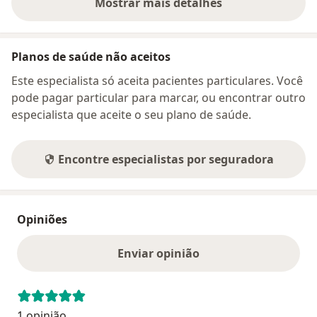
Mostrar mais detalhes
sobre o endereço
Planos de saúde não aceitos
Este especialista só aceita pacientes particulares. Você
pode pagar particular para marcar, ou encontrar outro
especialista que aceite o seu plano de saúde.
Encontre especialistas por seguradora
Opiniões
Enviar opinião
1 opinião