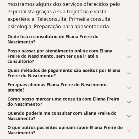
mostramos alguns dos serviços oferecidos pelo
especialista graças à sua trajetória e vasta
experiência: Teleconsulta, Primeira consulta
psicologia, Preparação para aposentadoria.
Onde fica o consultório de Eliana Freire do
Nascimento?
Posso passar por atendimento online com Eliana
Freire do Nascimento, sem ter que ir até o
consultório?
Quais métodos de pagamento são aceitos por Eliana
Freire do Nascimento?
Em quais idiomas Eliana Freire do Nascimento
atende?
Como posso marcar uma consulta com Eliana Freire
do Nascimento?
Quando poderia me consultar com Eliana Freire do
Nascimento?
O que outros pacientes opinam sobre Eliana Freire do
Nascimento?