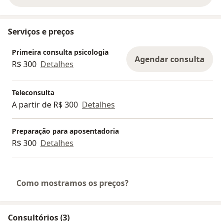
Serviços e preços
Primeira consulta psicologia
Agendar consulta
R$ 300
Detalhes
Teleconsulta
A partir de R$ 300
Detalhes
Preparação para aposentadoria
R$ 300
Detalhes
Como mostramos os preços?
Consultórios (3)