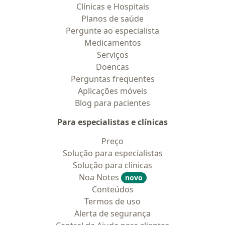
Clínicas e Hospitais
Planos de saúde
Pergunte ao especialista
Medicamentos
Serviços
Doencas
Perguntas frequentes
Aplicações móveis
Blog para pacientes
Para especialistas e clínicas
Preço
Solução para especialistas
Solução para clinicas
Noa Notes
novo
Conteúdos
Termos de uso
Alerta de segurança