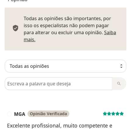
Todas as opiniões são importantes, por
isso os especialistas não podem pagar
para alterar ou excluir uma opinião.
Saiba
Saber mais sobre pareceres
mais.
Pesquisar em opiniões
MGA
Opinião Verificada
M
Excelente profissional, muito competente e