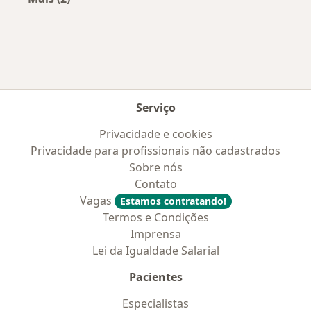
Mais na categoria: Convênios médicos mais po
Serviço
Privacidade e cookies
Privacidade para profissionais não cadastrados
Sobre nós
Contato
Vagas
Estamos contratando!
Termos e Condições
Imprensa
Lei da Igualdade Salarial
Pacientes
Especialistas