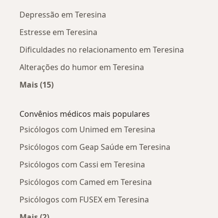
Depressão em Teresina
Estresse em Teresina
Dificuldades no relacionamento em Teresina
Alterações do humor em Teresina
Mais (15)
Mais na categoria: Doenças mais tratadas
Convênios médicos mais populares
Psicólogos com Unimed em Teresina
Psicólogos com Geap Saúde em Teresina
Psicólogos com Cassi em Teresina
Psicólogos com Camed em Teresina
Psicólogos com FUSEX em Teresina
Mais (2)