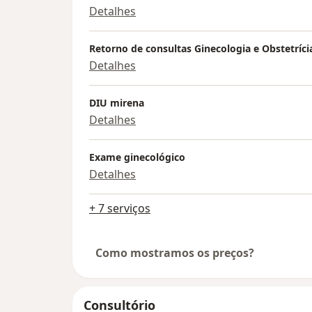
Detalhes
Retorno de consultas Ginecologia e Obstetríci
Detalhes
DIU mirena
Detalhes
Exame ginecológico
Detalhes
+ 7 serviços
Como mostramos os preços?
Consultório