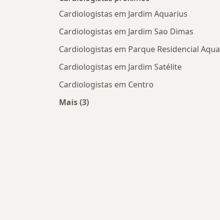
Cardiologistas em Jardim Aquarius
Cardiologistas em Jardim Sao Dimas
Cardiologistas em Parque Residencial Aqua
Cardiologistas em Jardim Satélite
Cardiologistas em Centro
Mais (3)
Mais na categoria: Cardiologistas pr