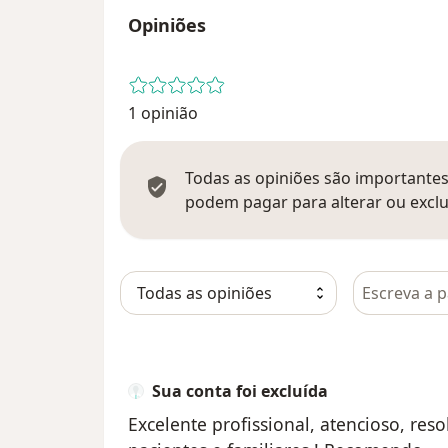
Opiniões
1 opinião
Todas as opiniões são importantes,
podem pagar para alterar ou exclu
Pesquisar e
Sua conta foi excluída
Excelente profissional, atencioso, re