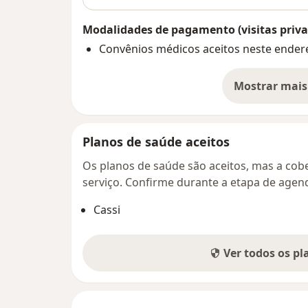
Modalidades de pagamento (visitas priva
Convênios médicos aceitos neste ender
Mostrar mais
so
Planos de saúde aceitos
Os planos de saúde são aceitos, mas a cobe
serviço. Confirme durante a etapa de age
Cassi
Ver todos os p