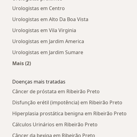
Urologistas em Centro
Urologistas em Alto Da Boa Vista
Urologistas em Vila Virginia
Urologistas em Jardim America
Urologistas em Jardim Sumare
Mais (2)
Mais na categoria: Urologistas próximos
Doenças mais tratadas
Câncer de próstata em Ribeirão Preto
Disfunção erétil (impotência) em Ribeirão Preto
Hiperplasia prostática benigna em Ribeirão Preto
Cálculos Urinários em Ribeirão Preto
Câncer da bexiga em Ribeirão Preto