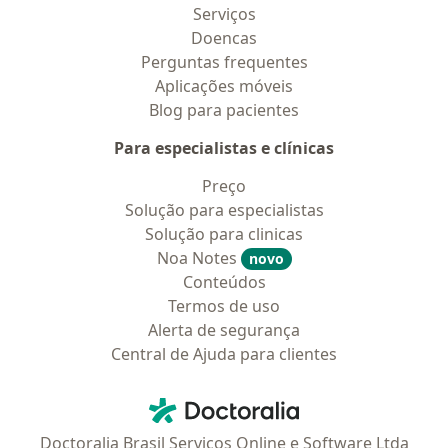
Serviços
Doencas
Perguntas frequentes
Aplicações móveis
Blog para pacientes
Para especialistas e clínicas
Preço
Solução para especialistas
Solução para clinicas
Noa Notes
novo
Conteúdos
Termos de uso
Alerta de segurança
Central de Ajuda para clientes
Contato
Doctoralia - Homepage
Doctoralia Brasil Serviços Online e Software Ltda