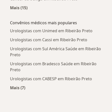
Mais (15)
Mais na categoria: Doenças mais tratadas
Convênios médicos mais populares
Urologistas com Unimed em Ribeirão Preto
Urologistas com Cassi em Ribeirão Preto
Urologistas com Sul América Saúde em Ribeirão
Preto
Urologistas com Bradesco Saúde em Ribeirão
Preto
Urologistas com CABESP em Ribeirão Preto
Mais (7)
Mais na categoria: Convênios médicos mais po