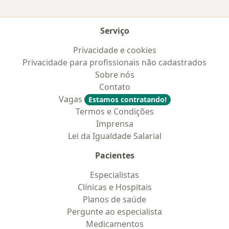
Serviço
Privacidade e cookies
Privacidade para profissionais não cadastrados
Sobre nós
Contato
Vagas
Estamos contratando!
Termos e Condições
Imprensa
Lei da Igualdade Salarial
Pacientes
Especialistas
Clínicas e Hospitais
Planos de saúde
Pergunte ao especialista
Medicamentos