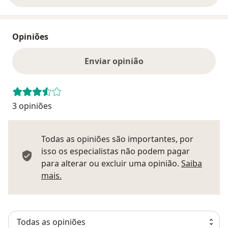
Opiniões
Enviar opinião
3 opiniões
Todas as opiniões são importantes, por
isso os especialistas não podem pagar
para alterar ou excluir uma opinião.
Saiba
Saber mais sobre pareceres
mais.