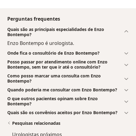
Perguntas frequentes
Quais são as principais especialidades de Enzo
Bontempo?
Enzo Bontempo é urologista.
Onde fica o consultório de Enzo Bontempo?
Posso passar por atendimento online com Enzo
Bontempo, sem ter que ir até o consultório?
Como posso marcar uma consulta com Enzo
Bontempo?
Quando poderia me consultar com Enzo Bontempo?
O que outros pacientes opinam sobre Enzo
Bontempo?
Quais são os convênios aceitos por Enzo Bontempo?
Pesquisas relacionadas
Urologistas próximos