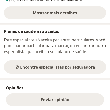
Mostrar mais detalhes
sobre o endereço
Planos de saúde não aceitos
Este especialista só aceita pacientes particulares. Você
pode pagar particular para marcar, ou encontrar outro
especialista que aceite o seu plano de saúde.
Encontre especialistas por seguradora
Opiniões
Enviar opinião