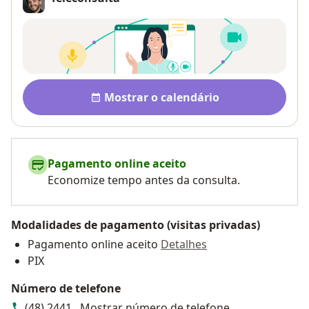
Disponibilidade
Mostrar o calendário
Pagamento online aceito
Economize tempo antes da consulta.
Modalidades de pagamento (visitas privadas)
Pagamento online aceito
Detalhes
PIX
Número de telefone
(48) 2441...
Mostrar número de telefone