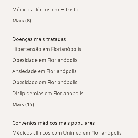
Médicos clínicos em Estreito
Mais (8)
Mais na categoria: Médicos clínicos próximos
Doenças mais tratadas
Hipertensão em Florianópolis
Obesidade em Florianópolis
Ansiedade em Florianópolis
Obesidade em Florianópolis
Dislipidemias em Florianópolis
Mais (15)
Mais na categoria: Doenças mais tratadas
Convênios médicos mais populares
Médicos clínicos com Unimed em Florianópolis