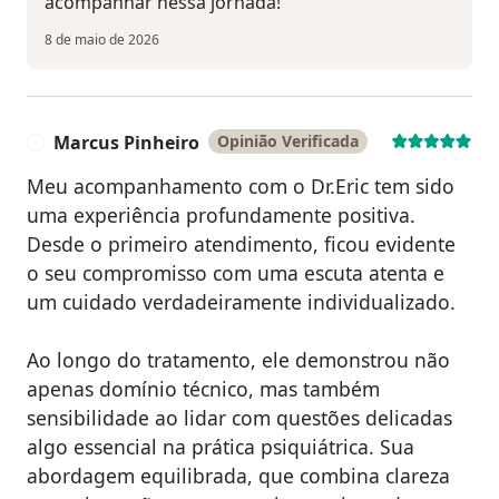
acompanhar nessa jornada!
8 de maio de 2026
Marcus Pinheiro
Opinião Verificada
M
Meu acompanhamento com o Dr.Eric tem sido
uma experiência profundamente positiva.
Desde o primeiro atendimento, ficou evidente
o seu compromisso com uma escuta atenta e
um cuidado verdadeiramente individualizado.
Ao longo do tratamento, ele demonstrou não
apenas domínio técnico, mas também
sensibilidade ao lidar com questões delicadas
algo essencial na prática psiquiátrica. Sua
abordagem equilibrada, que combina clareza