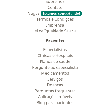
Sobre nós
Contato
Vagas
Estamos contratando!
Termos e Condições
Imprensa
Lei da Igualdade Salarial
Pacientes
Especialistas
Clínicas e Hospitais
Planos de saúde
Pergunte ao especialista
Medicamentos
Serviços
Doencas
Perguntas frequentes
Aplicações móveis
Blog para pacientes