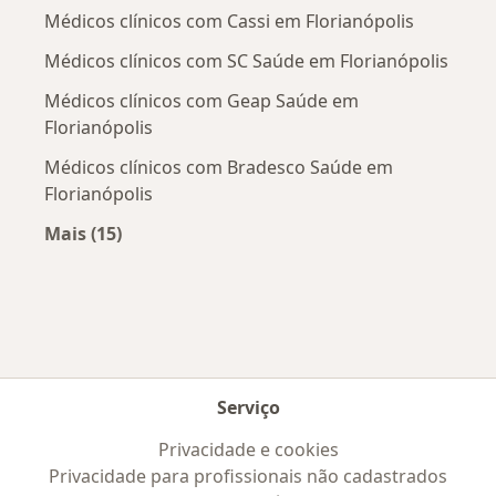
Médicos clínicos com Cassi em Florianópolis
Médicos clínicos com SC Saúde em Florianópolis
Médicos clínicos com Geap Saúde em
Florianópolis
Médicos clínicos com Bradesco Saúde em
Florianópolis
Mais (15)
Mais na categoria: Convênios médicos mais po
Serviço
Privacidade e cookies
Privacidade para profissionais não cadastrados