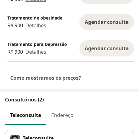
Tratamento de obesidade
Agendar consulta
R$ 900
Detalhes
Tratamento para Depressão
Agendar consulta
R$ 900
Detalhes
Como mostramos os preços?
Consultórios (2)
Teleconsulta
Endereço
Teleconsulta