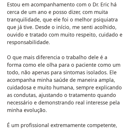
Estou em acompanhamento com o Dr. Eric há
cerca de um ano e posso dizer, com muita
tranquilidade, que ele foi o melhor psiquiatra
que já tive. Desde o início, me senti acolhido,
ouvido e tratado com muito respeito, cuidado e
responsabilidade.
O que mais diferencia o trabalho dele é a
forma como ele olha para o paciente como um
todo, não apenas para sintomas isolados. Ele
acompanha minha saúde de maneira ampla,
cuidadosa e muito humana, sempre explicando
as condutas, ajustando o tratamento quando
necessário e demonstrando real interesse pela
minha evolução.
É um profissional extremamente competente,