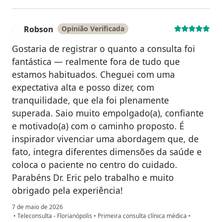
Robson
Opinião Verificada
R
Gostaria de registrar o quanto a consulta foi
fantástica — realmente fora de tudo que
estamos habituados. Cheguei com uma
expectativa alta e posso dizer, com
tranquilidade, que ela foi plenamente
superada. Saio muito empolgado(a), confiante
e motivado(a) com o caminho proposto. É
inspirador vivenciar uma abordagem que, de
fato, integra diferentes dimensões da saúde e
coloca o paciente no centro do cuidado.
Parabéns Dr. Eric pelo trabalho e muito
obrigado pela experiência!
7 de maio de 2026
•
Teleconsulta - Florianópolis
•
Primeira consulta clínica médica
•