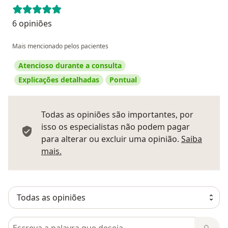
6 opiniões
Mais mencionado pelos pacientes
Atencioso durante a consulta
Explicações detalhadas
Pontual
Todas as opiniões são importantes, por
isso os especialistas não podem pagar
para alterar ou excluir uma opinião.
Saiba
Saber mais sobre pareceres
mais.
Pesquisar em opiniões