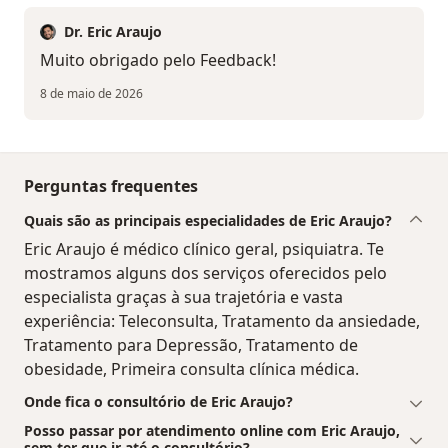
Dr. Eric Araujo
Muito obrigado pelo Feedback!
8 de maio de 2026
Perguntas frequentes
Quais são as principais especialidades de Eric Araujo?
Eric Araujo é médico clínico geral, psiquiatra. Te
mostramos alguns dos serviços oferecidos pelo
especialista graças à sua trajetória e vasta
experiência: Teleconsulta, Tratamento da ansiedade,
Tratamento para Depressão, Tratamento de
obesidade, Primeira consulta clínica médica.
Onde fica o consultório de Eric Araujo?
Posso passar por atendimento online com Eric Araujo,
sem ter que ir até o consultório?