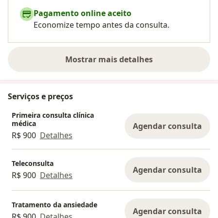
Pagamento online aceito
Economize tempo antes da consulta.
Mostrar mais detalhes
sobre a experiência
Serviços e preços
Primeira consulta clínica
médica
Agendar consulta
R$ 900
Detalhes
Teleconsulta
Agendar consulta
R$ 900
Detalhes
Tratamento da ansiedade
Agendar consulta
R$ 900
Detalhes