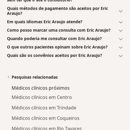
Quais métodos de pagamento são aceitos por Eric
Araujo?
Em quais idiomas Eric Araujo atende?
Como posso marcar uma consulta com Eric Araujo?
Quando poderia me consultar com Eric Araujo?
O que outros pacientes opinam sobre Eric Araujo?
Quais são os convênios aceitos por Eric Araujo?
Pesquisas relacionadas
Médicos clínicos próximos
Médicos clínicos em Centro
Médicos clínicos em Trindade
Médicos clínicos em Coqueiros
Médicos clínicos em Rio Tavares