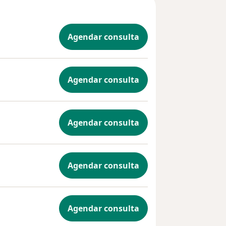
Agendar consulta
Agendar consulta
Agendar consulta
Agendar consulta
Agendar consulta