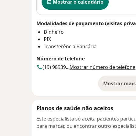
Mostrar o calendário
Modalidades de pagamento (visitas priva
Dinheiro
PIX
Transferência Bancária
Número de telefone
(19) 98939...
Mostrar número de telefone
Mostrar mais
so
Planos de saúde não aceitos
Este especialista só aceita pacientes parti
para marcar, ou encontrar outro especialis