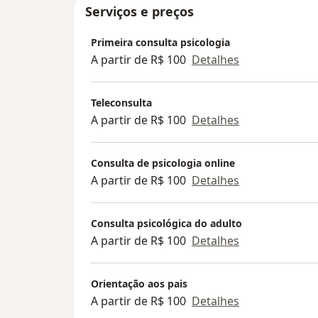
Serviços e preços
Primeira consulta psicologia
A partir de R$ 100
Detalhes
Teleconsulta
A partir de R$ 100
Detalhes
Consulta de psicologia online
A partir de R$ 100
Detalhes
Consulta psicológica do adulto
A partir de R$ 100
Detalhes
Orientação aos pais
A partir de R$ 100
Detalhes