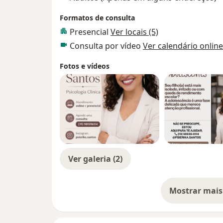
Formatos de consulta
Presencial
Ver locais (5)
Consulta por vídeo
Ver calendário online
Fotos e vídeos
Ver galeria (2)
Mostrar mais
so