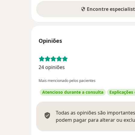
Encontre especialis
Opiniões
24 opiniões
Mais mencionado pelos pacientes
Atencioso durante a consulta
Explicações
Todas as opiniões são importantes,
podem pagar para alterar ou exclu