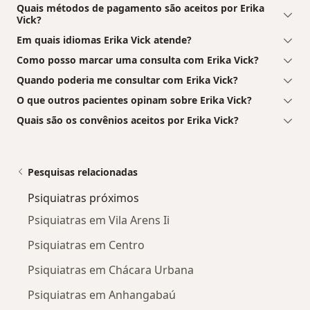
Quais métodos de pagamento são aceitos por Erika
Vick?
Em quais idiomas Erika Vick atende?
Como posso marcar uma consulta com Erika Vick?
Quando poderia me consultar com Erika Vick?
O que outros pacientes opinam sobre Erika Vick?
Quais são os convênios aceitos por Erika Vick?
Pesquisas relacionadas
Psiquiatras próximos
Psiquiatras em Vila Arens Ii
Psiquiatras em Centro
Psiquiatras em Chácara Urbana
Psiquiatras em Anhangabaú