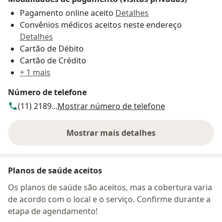
Pagamento online aceito
Detalhes
Convênios médicos aceitos neste endereço
Detalhes
Cartão de Débito
Cartão de Crédito
+ 1 mais
Número de telefone
(11) 2189...
Mostrar número de telefone
Mostrar mais detalhes
sobre o endereço
Planos de saúde aceitos
Os planos de saúde são aceitos, mas a cobertura varia
de acordo com o local e o serviço. Confirme durante a
etapa de agendamento!