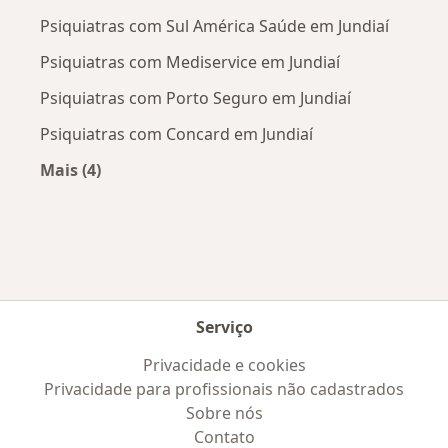
Psiquiatras com Sul América Saúde em Jundiaí
Psiquiatras com Mediservice em Jundiaí
Psiquiatras com Porto Seguro em Jundiaí
Psiquiatras com Concard em Jundiaí
Mais (4)
Mais na categoria: Convênios médicos mais po
Serviço
Privacidade e cookies
Privacidade para profissionais não cadastrados
Sobre nós
Contato