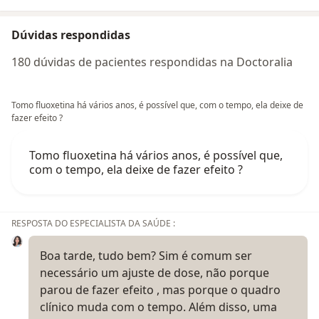
Dúvidas respondidas
180 dúvidas de pacientes respondidas na Doctoralia
Tomo fluoxetina há vários anos, é possível que, com o tempo, ela deixe de
fazer efeito ?
Tomo fluoxetina há vários anos, é possível que,
com o tempo, ela deixe de fazer efeito ?
RESPOSTA DO ESPECIALISTA DA SAÚDE :
Boa tarde, tudo bem? Sim é comum ser
necessário um ajuste de dose, não porque
parou de fazer efeito , mas porque o quadro
clínico muda com o tempo. Além disso, uma