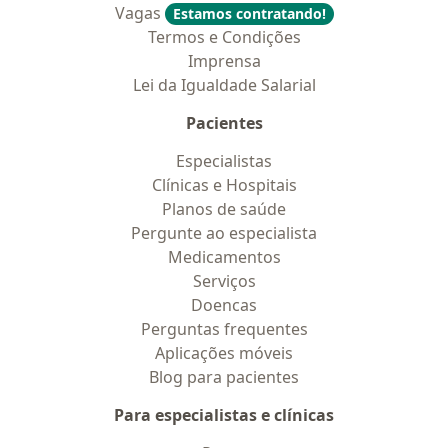
Vagas
Estamos contratando!
Termos e Condições
Imprensa
Lei da Igualdade Salarial
Pacientes
Especialistas
Clínicas e Hospitais
Planos de saúde
Pergunte ao especialista
Medicamentos
Serviços
Doencas
Perguntas frequentes
Aplicações móveis
Blog para pacientes
Para especialistas e clínicas