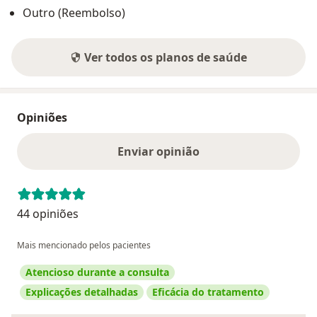
Outro (Reembolso)
Ver todos os planos de saúde
Opiniões
Enviar opinião
44 opiniões
Mais mencionado pelos pacientes
Atencioso durante a consulta
Explicações detalhadas
Eficácia do tratamento