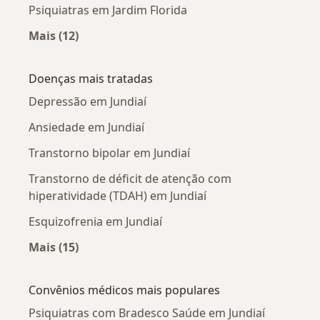
Psiquiatras em Jardim Florida
Mais (12)
Mais na categoria: Psiquiatras próximos
Doenças mais tratadas
Depressão em Jundiaí
Ansiedade em Jundiaí
Transtorno bipolar em Jundiaí
Transtorno de déficit de atenção com
hiperatividade (TDAH) em Jundiaí
Esquizofrenia em Jundiaí
Mais (15)
Mais na categoria: Doenças mais tratadas
Convênios médicos mais populares
Psiquiatras com Bradesco Saúde em Jundiaí