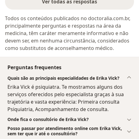
Ver todas as respostas
Todos os conteúdos publicados no doctoralia.com.br,
principalmente perguntas e respostas na área da
medicina, têm caráter meramente informativo e não
devem ser, em nenhuma circunstância, considerados
como substitutos de aconselhamento médico.
Perguntas frequentes
Quais são as principais especialidades de Erika Vick?
Erika Vick é psiquiatra. Te mostramos alguns dos
serviços oferecidos pelo especialista graças à sua
trajetória e vasta experiência: Primeira consulta
Psiquiatria, Acompanhamento de consulta.
Onde fica o consultório de Erika Vick?
Posso passar por atendimento online com Erika Vick,
sem ter que ir até o consultório?