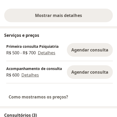
conhecimento
excelente médi
Mostrar mais detalhes
sobre a experiência
Serviços e preços
Primeira consulta Psiquiatria
Agendar consulta
R$ 500 - R$ 700
Detalhes
Acompanhamento de consulta
Agendar consulta
R$ 600
Detalhes
Como mostramos os preços?
Consultórios (3)