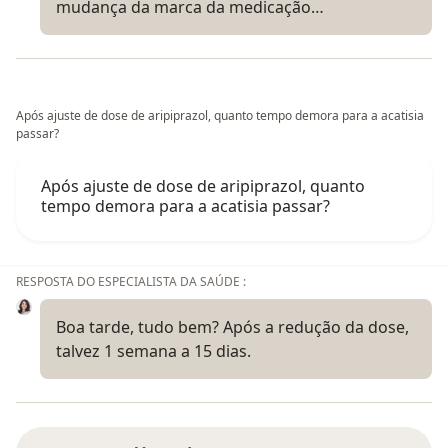
mudança da marca da medicação…
Após ajuste de dose de aripiprazol, quanto tempo demora para a acatisia
passar?
Após ajuste de dose de aripiprazol, quanto
tempo demora para a acatisia passar?
RESPOSTA DO ESPECIALISTA DA SAÚDE :
Boa tarde, tudo bem? Após a redução da dose,
talvez 1 semana a 15 dias.