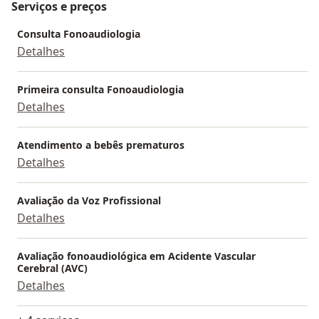
Serviços e preços
Consulta Fonoaudiologia
Detalhes
Primeira consulta Fonoaudiologia
Detalhes
Atendimento a bebês prematuros
Detalhes
Avaliação da Voz Profissional
Detalhes
Avaliação fonoaudiológica em Acidente Vascular
Cerebral (AVC)
Detalhes