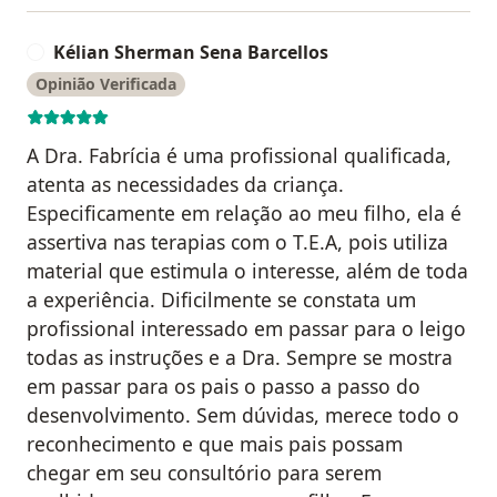
Kélian Sherman Sena Barcellos
K
Opinião Verificada
A Dra. Fabrícia é uma profissional qualificada,
atenta as necessidades da criança.
Especificamente em relação ao meu filho, ela é
assertiva nas terapias com o T.E.A, pois utiliza
material que estimula o interesse, além de toda
a experiência. Dificilmente se constata um
profissional interessado em passar para o leigo
todas as instruções e a Dra. Sempre se mostra
em passar para os pais o passo a passo do
desenvolvimento. Sem dúvidas, merece todo o
reconhecimento e que mais pais possam
chegar em seu consultório para serem