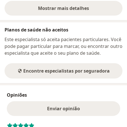
Mostrar mais detalhes
sobre o endereço
Planos de saúde não aceitos
Este especialista só aceita pacientes particulares. Você
pode pagar particular para marcar, ou encontrar outro
especialista que aceite o seu plano de saúde.
Encontre especialistas por seguradora
Opiniões
Enviar opinião