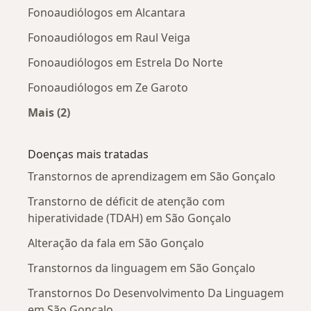
Fonoaudiólogos em Alcantara
Fonoaudiólogos em Raul Veiga
Fonoaudiólogos em Estrela Do Norte
Fonoaudiólogos em Ze Garoto
Mais (2)
Mais na categoria: Fonoaudiólogos próximos
Doenças mais tratadas
Transtornos de aprendizagem em São Gonçalo
Transtorno de déficit de atenção com
hiperatividade (TDAH) em São Gonçalo
Alteração da fala em São Gonçalo
Transtornos da linguagem em São Gonçalo
Transtornos Do Desenvolvimento Da Linguagem
em São Gonçalo