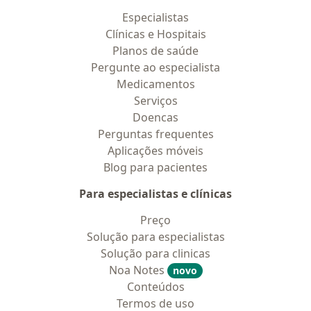
Especialistas
Clínicas e Hospitais
Planos de saúde
Pergunte ao especialista
Medicamentos
Serviços
Doencas
Perguntas frequentes
Aplicações móveis
Blog para pacientes
Para especialistas e clínicas
Preço
Solução para especialistas
Solução para clinicas
Noa Notes
novo
Conteúdos
Termos de uso