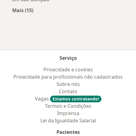
Mais (15)
Mais na categoria: Doenças mais tratadas
Serviço
Privacidade e cookies
Privacidade para profissionais não cadastrados
Sobre nós
Contato
Vagas
Estamos contratando!
Termos e Condições
Imprensa
Lei da Igualdade Salarial
Pacientes