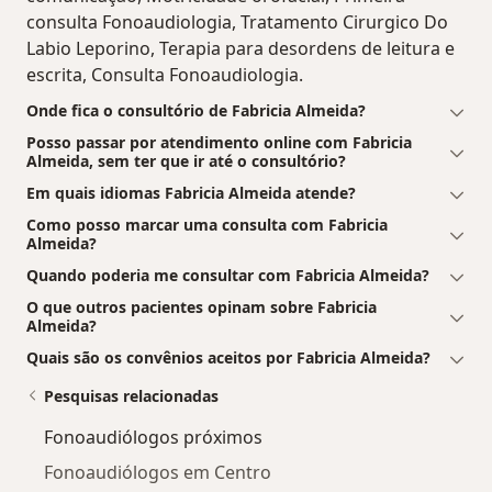
consulta Fonoaudiologia, Tratamento Cirurgico Do
Labio Leporino, Terapia para desordens de leitura e
escrita, Consulta Fonoaudiologia.
Onde fica o consultório de Fabricia Almeida?
Posso passar por atendimento online com Fabricia
Almeida, sem ter que ir até o consultório?
Em quais idiomas Fabricia Almeida atende?
Como posso marcar uma consulta com Fabricia
Almeida?
Quando poderia me consultar com Fabricia Almeida?
O que outros pacientes opinam sobre Fabricia
Almeida?
Quais são os convênios aceitos por Fabricia Almeida?
Pesquisas relacionadas
Fonoaudiólogos próximos
Fonoaudiólogos em Centro