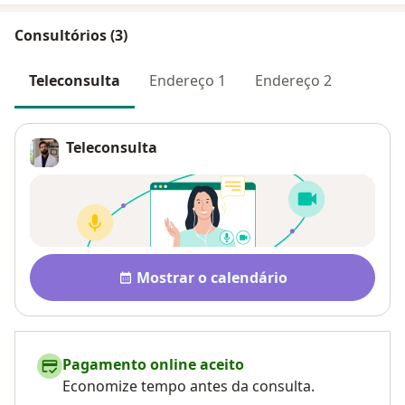
Consultórios (3)
Teleconsulta
Endereço 1
Endereço 2
Teleconsulta
Disponibilidade
Mostrar o calendário
Pagamento online aceito
Economize tempo antes da consulta.