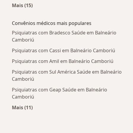
Mais (15)
Mais na categoria: Doenças mais tratadas
Convênios médicos mais populares
Psiquiatras com Bradesco Saúde em Balneário
Camboriú
Psiquiatras com Cassi em Balneário Camboriú
Psiquiatras com Amil em Balneário Camboriú
Psiquiatras com Sul América Saúde em Balneário
Camboriú
Psiquiatras com Geap Saúde em Balneário
Camboriú
Mais (11)
Mais na categoria: Convênios médicos mais po