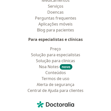
Medicamentos
Serviços
Doencas
Perguntas frequentes
Aplicações móveis
Blog para pacientes
Para especialistas e clínicas
Preço
Solução para especialistas
Solução para clinicas
Noa Notes
novo
Conteúdos
Termos de uso
Alerta de segurança
Central de Ajuda para clientes
Contato
Doctoralia - Homepage