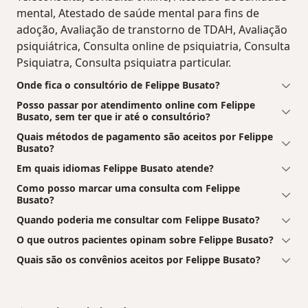
mental, Atestado de saúde mental para fins de
adoção, Avaliação de transtorno de TDAH, Avaliação
psiquiátrica, Consulta online de psiquiatria, Consulta
Psiquiatra, Consulta psiquiatra particular.
Onde fica o consultório de Felippe Busato?
Posso passar por atendimento online com Felippe
Busato, sem ter que ir até o consultório?
Quais métodos de pagamento são aceitos por Felippe
Busato?
Em quais idiomas Felippe Busato atende?
Como posso marcar uma consulta com Felippe
Busato?
Quando poderia me consultar com Felippe Busato?
O que outros pacientes opinam sobre Felippe Busato?
Quais são os convênios aceitos por Felippe Busato?