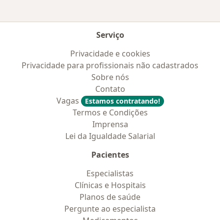
Serviço
Privacidade e cookies
Privacidade para profissionais não cadastrados
Sobre nós
Contato
Vagas
Estamos contratando!
Termos e Condições
Imprensa
Lei da Igualdade Salarial
Pacientes
Especialistas
Clínicas e Hospitais
Planos de saúde
Pergunte ao especialista