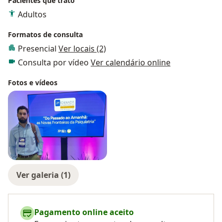
Pacientes que trato
Adultos
Formatos de consulta
Presencial
Ver locais (2)
Consulta por vídeo
Ver calendário online
Fotos e vídeos
Ver galeria (1)
Pagamento online aceito