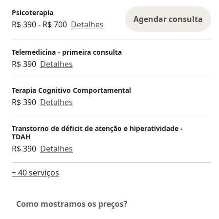
Psicoterapia
Agendar consulta
R$ 390 - R$ 700
Detalhes
Telemedicina - primeira consulta
R$ 390
Detalhes
Terapia Cognitivo Comportamental
R$ 390
Detalhes
Transtorno de déficit de atenção e hiperatividade -
TDAH
R$ 390
Detalhes
+ 40 serviços
Como mostramos os preços?