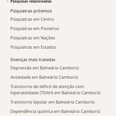
Pesquisas relacionadas
Psiquiatras próximos
Psiquiatras em Centro
Psiquiatras em Pioneiros
Psiquiatras em Nações
Psiquiatras em Estados
Doenças mais tratadas
Depressão em Balneário Camboriú
Ansiedade em Balneário Camboriú
Transtorno de déficit de atenção com
hiperatividade (TDAH) em Balneário Camboriú
Transtorno bipolar em Balneário Camboriú
Dependência química em Balneário Camboriú