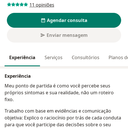
11 opiniões
Agendar consulta
Enviar mensagem
Experiência
Serviços
Consultórios
Planos d
Experiência
Meu ponto de partida é como você percebe seus
próprios sintomas e sua realidade, não um roteiro
fixo.
Trabalho com base em evidências e comunicação
objetiva: Explico o raciocínio por trás de cada conduta
para que você participe das decisões sobre o seu