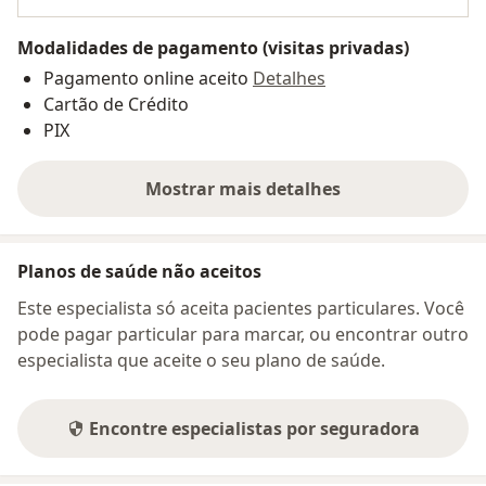
Modalidades de pagamento (visitas privadas)
Pagamento online aceito
Detalhes
Cartão de Crédito
PIX
Mostrar mais detalhes
sobre o endereço
Planos de saúde não aceitos
Este especialista só aceita pacientes particulares. Você
pode pagar particular para marcar, ou encontrar outro
especialista que aceite o seu plano de saúde.
Encontre especialistas por seguradora