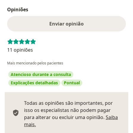
Opiniões
Enviar opinião
11 opiniões
Mais mencionado pelos pacientes
Atencioso durante a consulta
Explicações detalhadas
Pontual
Todas as opiniões são importantes, por
isso os especialistas não podem pagar
para alterar ou excluir uma opinião.
Saiba
Saber mais sobre pareceres
mais.