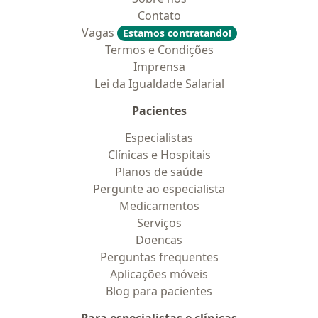
Contato
Vagas
Estamos contratando!
Termos e Condições
Imprensa
Lei da Igualdade Salarial
Pacientes
Especialistas
Clínicas e Hospitais
Planos de saúde
Pergunte ao especialista
Medicamentos
Serviços
Doencas
Perguntas frequentes
Aplicações móveis
Blog para pacientes