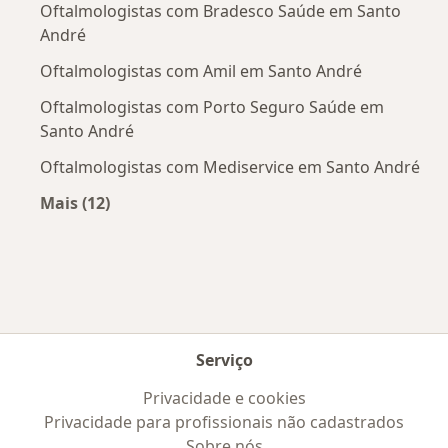
Oftalmologistas com Bradesco Saúde em Santo
André
Oftalmologistas com Amil em Santo André
Oftalmologistas com Porto Seguro Saúde em
Santo André
Oftalmologistas com Mediservice em Santo André
Mais (12)
Mais na categoria: Convênios médicos mais po
Serviço
Privacidade e cookies
Privacidade para profissionais não cadastrados
Sobre nós