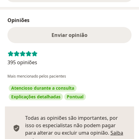
Opiniões
Enviar opinião
395 opiniões
Mais mencionado pelos pacientes
Atencioso durante a consulta
Explicações detalhadas
Pontual
Todas as opiniões são importantes, por
isso os especialistas não podem pagar
para alterar ou excluir uma opinião.
Saiba