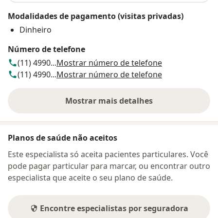
Modalidades de pagamento (visitas privadas)
Dinheiro
Número de telefone
(11) 4990...
Mostrar número de telefone
(11) 4990...
Mostrar número de telefone
Mostrar mais detalhes
sobre o endereço
Planos de saúde não aceitos
Este especialista só aceita pacientes particulares. Você
pode pagar particular para marcar, ou encontrar outro
especialista que aceite o seu plano de saúde.
Encontre especialistas por seguradora