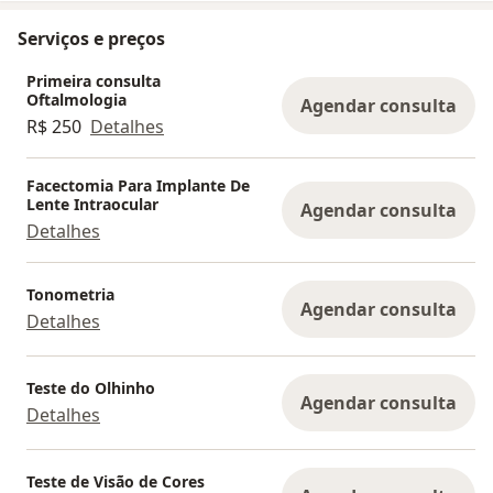
Serviços e preços
Primeira consulta
Oftalmologia
Agendar consulta
R$ 250
Detalhes
Facectomia Para Implante De
Lente Intraocular
Agendar consulta
Detalhes
Tonometria
Agendar consulta
Detalhes
Teste do Olhinho
Agendar consulta
Detalhes
Teste de Visão de Cores