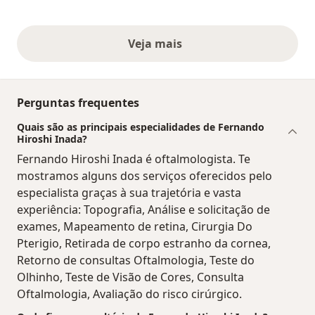
Veja mais
opiniões acima
Perguntas frequentes
Quais são as principais especialidades de Fernando
Hiroshi Inada?
Fernando Hiroshi Inada é oftalmologista. Te
mostramos alguns dos serviços oferecidos pelo
especialista graças à sua trajetória e vasta
experiência: Topografia, Análise e solicitação de
exames, Mapeamento de retina, Cirurgia Do
Pterigio, Retirada de corpo estranho da cornea,
Retorno de consultas Oftalmologia, Teste do
Olhinho, Teste de Visão de Cores, Consulta
Oftalmologia, Avaliação do risco cirúrgico.