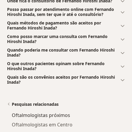
Onde fica o consultório de Fernando Hiroshi Inada?
Posso passar por atendimento online com Fernando
Hiroshi Inada, sem ter que ir até o consultório?
Quais métodos de pagamento são aceitos por
Fernando Hiroshi Inada?
Como posso marcar uma consulta com Fernando
Hiroshi Inada?
Quando poderia me consultar com Fernando Hiroshi
Inada?
O que outros pacientes opinam sobre Fernando
Hiroshi Inada?
Quais são os convênios aceitos por Fernando Hiroshi
Inada?
Pesquisas relacionadas
Oftalmologistas próximos
Oftalmologistas em Centro