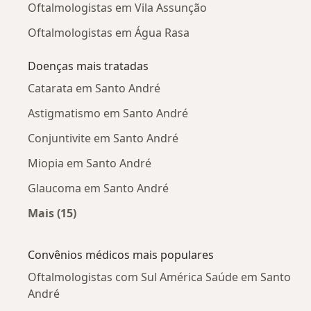
Oftalmologistas em Vila Assunção
Oftalmologistas em Água Rasa
Doenças mais tratadas
Catarata em Santo André
Astigmatismo em Santo André
Conjuntivite em Santo André
Miopia em Santo André
Glaucoma em Santo André
Mais (15)
Mais na categoria: Doenças mais tratadas
Convênios médicos mais populares
Oftalmologistas com Sul América Saúde em Santo
André