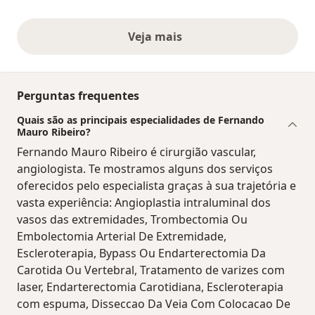
Veja mais
opiniões acima
Perguntas frequentes
Quais são as principais especialidades de Fernando
Mauro Ribeiro?
Fernando Mauro Ribeiro é cirurgião vascular,
angiologista. Te mostramos alguns dos serviços
oferecidos pelo especialista graças à sua trajetória e
vasta experiência: Angioplastia intraluminal dos
vasos das extremidades, Trombectomia Ou
Embolectomia Arterial De Extremidade,
Escleroterapia, Bypass Ou Endarterectomia Da
Carotida Ou Vertebral, Tratamento de varizes com
laser, Endarterectomia Carotidiana, Escleroterapia
com espuma, Disseccao Da Veia Com Colocacao De