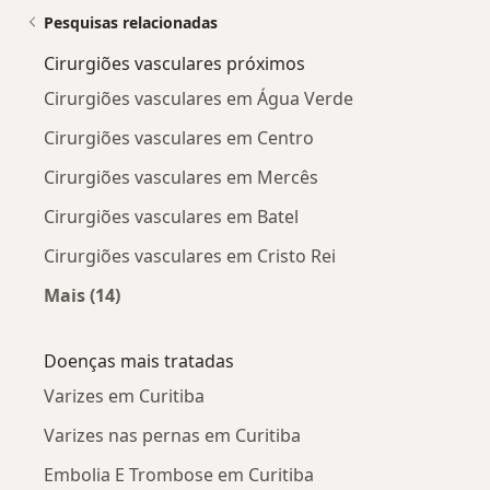
Pesquisas relacionadas
Cirurgiões vasculares próximos
Cirurgiões vasculares em Água Verde
Cirurgiões vasculares em Centro
Cirurgiões vasculares em Mercês
Cirurgiões vasculares em Batel
Cirurgiões vasculares em Cristo Rei
Mais (14)
Mais na categoria: Cirurgiões vasculares próx
Doenças mais tratadas
Varizes em Curitiba
Varizes nas pernas em Curitiba
Embolia E Trombose em Curitiba