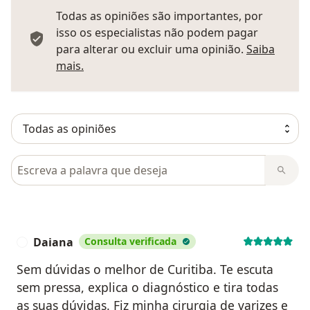
Todas as opiniões são importantes, por
isso os especialistas não podem pagar
para alterar ou excluir uma opinião.
Saiba
Saber mais sobre pareceres
mais.
Pesquisar em opiniões
Daiana
Consulta verificada
D
Sem dúvidas o melhor de Curitiba. Te escuta
sem pressa, explica o diagnóstico e tira todas
as suas dúvidas. Fiz minha cirurgia de varizes e