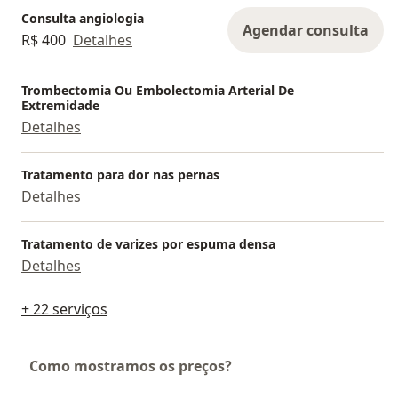
Consulta angiologia
Agendar consulta
R$ 400
Detalhes
Trombectomia Ou Embolectomia Arterial De
Extremidade
Detalhes
Tratamento para dor nas pernas
Detalhes
Tratamento de varizes por espuma densa
Detalhes
+ 22 serviços
Como mostramos os preços?