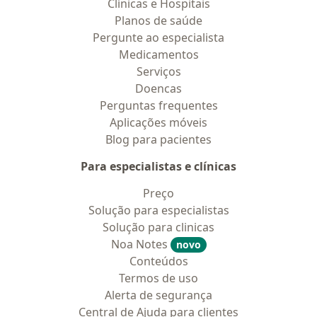
Clínicas e Hospitais
Planos de saúde
Pergunte ao especialista
Medicamentos
Serviços
Doencas
Perguntas frequentes
Aplicações móveis
Blog para pacientes
Para especialistas e clínicas
Preço
Solução para especialistas
Solução para clinicas
Noa Notes
novo
Conteúdos
Termos de uso
Alerta de segurança
Central de Ajuda para clientes