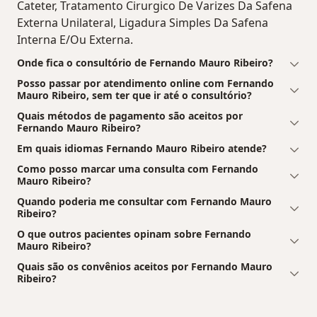
Cateter, Tratamento Cirurgico De Varizes Da Safena
Externa Unilateral, Ligadura Simples Da Safena
Interna E/Ou Externa.
Onde fica o consultório de Fernando Mauro Ribeiro?
Posso passar por atendimento online com Fernando
Mauro Ribeiro, sem ter que ir até o consultório?
Quais métodos de pagamento são aceitos por
Fernando Mauro Ribeiro?
Em quais idiomas Fernando Mauro Ribeiro atende?
Como posso marcar uma consulta com Fernando
Mauro Ribeiro?
Quando poderia me consultar com Fernando Mauro
Ribeiro?
O que outros pacientes opinam sobre Fernando
Mauro Ribeiro?
Quais são os convênios aceitos por Fernando Mauro
Ribeiro?