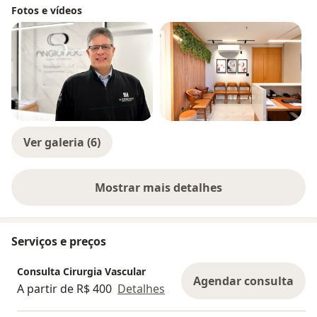
Fotos e vídeos
Ver galeria (6)
Mostrar mais detalhes
sobre a experiência
Serviços e preços
Consulta Cirurgia Vascular
Agendar consulta
A partir de R$ 400
Detalhes