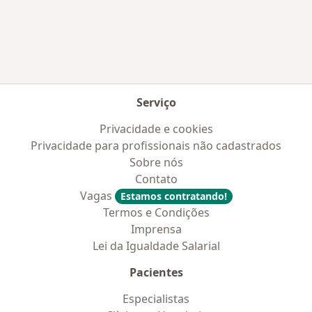
Mais na categoria: Convênios médicos mais po
Serviço
Privacidade e cookies
Privacidade para profissionais não cadastrados
Sobre nós
Contato
Vagas
Estamos contratando!
Termos e Condições
Imprensa
Lei da Igualdade Salarial
Pacientes
Especialistas