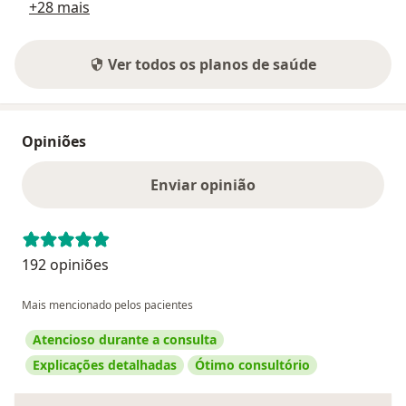
+28 mais
Ver todos os planos de saúde
Opiniões
Enviar opinião
192 opiniões
Mais mencionado pelos pacientes
Atencioso durante a consulta
Explicações detalhadas
Ótimo consultório