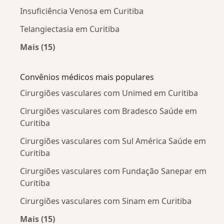
Insuficiência Venosa em Curitiba
Telangiectasia em Curitiba
Mais (15)
Mais na categoria: Doenças mais tratadas
Convênios médicos mais populares
Cirurgiões vasculares com Unimed em Curitiba
Cirurgiões vasculares com Bradesco Saúde em
Curitiba
Cirurgiões vasculares com Sul América Saúde em
Curitiba
Cirurgiões vasculares com Fundação Sanepar em
Curitiba
Cirurgiões vasculares com Sinam em Curitiba
Mais (15)