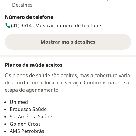
Detalhes
Número de telefone
(41) 3514...
Mostrar número de telefone
Mostrar mais detalhes
sobre o endereço
Planos de saúde aceitos
Os planos de saúde são aceitos, mas a cobertura varia
de acordo com o local e o serviço. Confirme durante a
etapa de agendamento!
Unimed
Bradesco Saúde
Sul América Saúde
Golden Cross
AMS Petrobrás