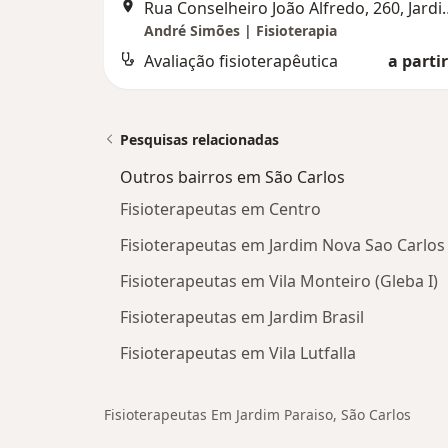
Rua Conselheiro João Alfredo, 260, Jardim Paraíso, C
André Simões | Fisioterapia
Avaliação fisioterapêutica
a partir
Pesquisas relacionadas
Outros bairros em São Carlos
Fisioterapeutas em Centro
Fisioterapeutas em Jardim Nova Sao Carlos
Fisioterapeutas em Vila Monteiro (Gleba I)
Fisioterapeutas em Jardim Brasil
Fisioterapeutas em Vila Lutfalla
Fisioterapeutas Em Jardim Paraiso, São Carlos