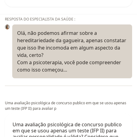
RESPOSTA DO ESPECIALISTA DA SAÚDE :
Olá, não podemos afirmar sobre a
hereditariedade da gagueira, apenas constatar
que isso lhe incomoda em algum aspecto da
vida, certo?
Com a psicoterapia, você pode compreender
como isso começou…
Uma avaliação psicológica de concurso publico em que se usou apenas
um teste (IFP II) para avaliar p
Uma avaliação psicológica de concurso publico
em que se usou apenas um teste (IFP II) para
avaliar personalidade é válida? Considero que