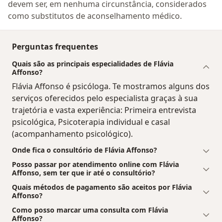
devem ser, em nenhuma circunstância, considerados
como substitutos de aconselhamento médico.
Perguntas frequentes
Quais são as principais especialidades de Flávia
Affonso?
Flávia Affonso é psicóloga. Te mostramos alguns dos
serviços oferecidos pelo especialista graças à sua
trajetória e vasta experiência: Primeira entrevista
psicológica, Psicoterapia individual e casal
(acompanhamento psicológico).
Onde fica o consultório de Flávia Affonso?
Posso passar por atendimento online com Flávia
Affonso, sem ter que ir até o consultório?
Quais métodos de pagamento são aceitos por Flávia
Affonso?
Como posso marcar uma consulta com Flávia
Affonso?