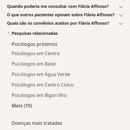
Quando poderia me consultar com Flávia Affonso?
O que outros pacientes opinam sobre Flávia Affonso?
Quais são os convênios aceitos por Flávia Affonso?
Pesquisas relacionadas
Psicólogos próximos
Psicólogos em Centro
Psicólogos em Batel
Psicólogos em Água Verde
Psicólogos em Centro Cívico
Psicólogos em Bigorrilho
Mais (15)
Mais na categoria: Psicólogos próximos
Doenças mais tratadas