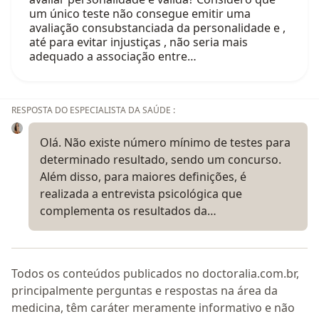
um único teste não consegue emitir uma
avaliação consubstanciada da personalidade e ,
até para evitar injustiças , não seria mais
adequado a associação entre…
RESPOSTA DO ESPECIALISTA DA SAÚDE :
Olá. Não existe número mínimo de testes para
determinado resultado, sendo um concurso.
Além disso, para maiores definições, é
realizada a entrevista psicológica que
complementa os resultados da…
Todos os conteúdos publicados no doctoralia.com.br,
principalmente perguntas e respostas na área da
medicina, têm caráter meramente informativo e não