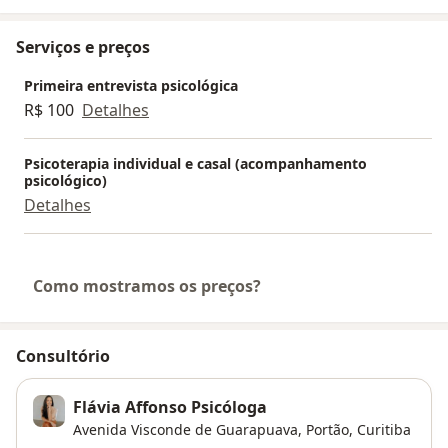
Serviços e preços
Primeira entrevista psicológica
R$ 100
Detalhes
Psicoterapia individual e casal (acompanhamento
psicológico)
Detalhes
Como mostramos os preços?
Consultório
Flávia Affonso Psicóloga
Avenida Visconde de Guarapuava,
Portão
,
Curitiba