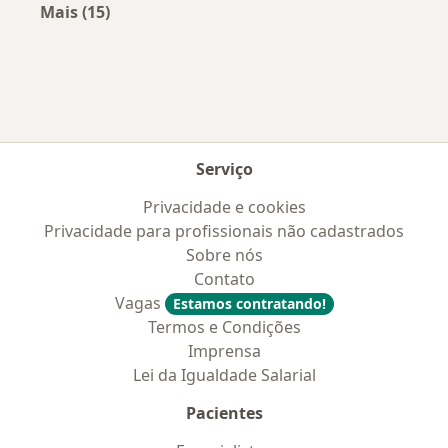
Mais (15)
Mais na categoria: Convênios médicos mais po
Serviço
Privacidade e cookies
Privacidade para profissionais não cadastrados
Sobre nós
Contato
Vagas
Estamos contratando!
Termos e Condições
Imprensa
Lei da Igualdade Salarial
Pacientes