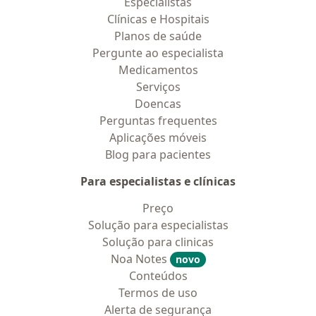
Especialistas
Clínicas e Hospitais
Planos de saúde
Pergunte ao especialista
Medicamentos
Serviços
Doencas
Perguntas frequentes
Aplicações móveis
Blog para pacientes
Para especialistas e clínicas
Preço
Solução para especialistas
Solução para clinicas
Noa Notes
novo
Conteúdos
Termos de uso
Alerta de segurança