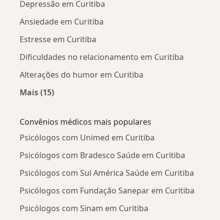
Depressão em Curitiba
Ansiedade em Curitiba
Estresse em Curitiba
Dificuldades no relacionamento em Curitiba
Alterações do humor em Curitiba
Mais (15)
Mais na categoria: Doenças mais tratadas
Convênios médicos mais populares
Psicólogos com Unimed em Curitiba
Psicólogos com Bradesco Saúde em Curitiba
Psicólogos com Sul América Saúde em Curitiba
Psicólogos com Fundação Sanepar em Curitiba
Psicólogos com Sinam em Curitiba