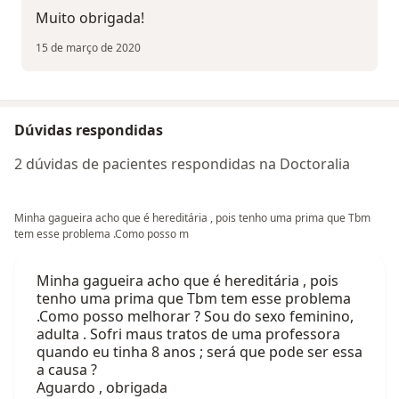
Muito obrigada!
15 de março de 2020
Dúvidas respondidas
2 dúvidas de pacientes respondidas na Doctoralia
Minha gagueira acho que é hereditária , pois tenho uma prima que Tbm
tem esse problema .Como posso m
Minha gagueira acho que é hereditária , pois
tenho uma prima que Tbm tem esse problema
.Como posso melhorar ? Sou do sexo feminino,
adulta . Sofri maus tratos de uma professora
quando eu tinha 8 anos ; será que pode ser essa
a causa ?
Aguardo , obrigada