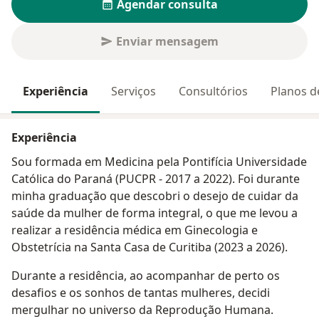
Agendar consulta
Enviar mensagem
Experiência
Serviços
Consultórios
Planos d
Experiência
Sou formada em Medicina pela Pontifícia Universidade
Católica do Paraná (PUCPR - 2017 a 2022). Foi durante
minha graduação que descobri o desejo de cuidar da
saúde da mulher de forma integral, o que me levou a
realizar a residência médica em Ginecologia e
Obstetrícia na Santa Casa de Curitiba (2023 a 2026).
Durante a residência, ao acompanhar de perto os
desafios e os sonhos de tantas mulheres, decidi
mergulhar no universo da Reprodução Humana.