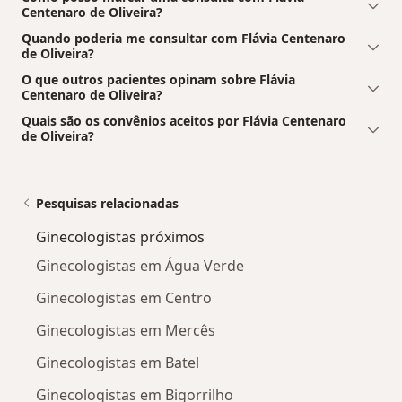
Centenaro de Oliveira?
Quando poderia me consultar com Flávia Centenaro
de Oliveira?
O que outros pacientes opinam sobre Flávia
Centenaro de Oliveira?
Quais são os convênios aceitos por Flávia Centenaro
de Oliveira?
Pesquisas relacionadas
Ginecologistas próximos
Ginecologistas em Água Verde
Ginecologistas em Centro
Ginecologistas em Mercês
Ginecologistas em Batel
Ginecologistas em Bigorrilho