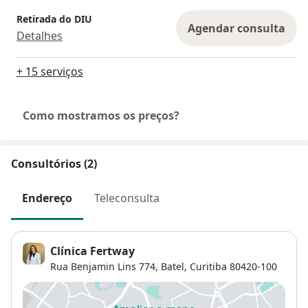
Retirada do DIU
Agendar consulta
Detalhes
+ 15 serviços
Como mostramos os preços?
Consultórios (2)
Endereço
Teleconsulta
Clínica Fertway
Rua Benjamin Lins 774,
Batel
,
Curitiba
80420-100