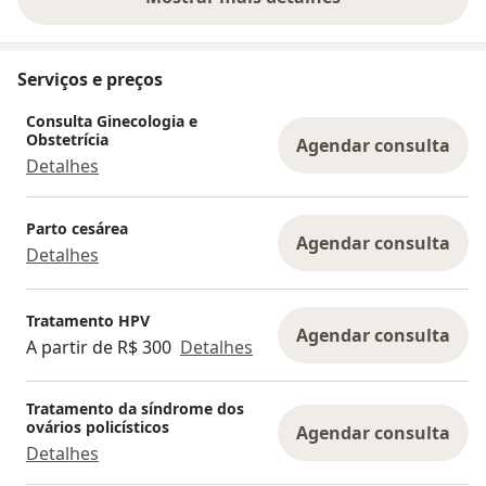
sobre a experiência
Serviços e preços
Consulta Ginecologia e
Obstetrícia
Agendar consulta
Detalhes
Parto cesárea
Agendar consulta
Detalhes
Tratamento HPV
Agendar consulta
A partir de R$ 300
Detalhes
Tratamento da síndrome dos
ovários policísticos
Agendar consulta
Detalhes