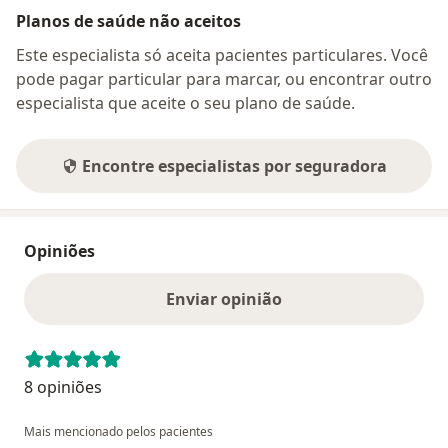
Planos de saúde não aceitos
Este especialista só aceita pacientes particulares. Você
pode pagar particular para marcar, ou encontrar outro
especialista que aceite o seu plano de saúde.
Encontre especialistas por seguradora
Opiniões
Enviar opinião
8 opiniões
Mais mencionado pelos pacientes