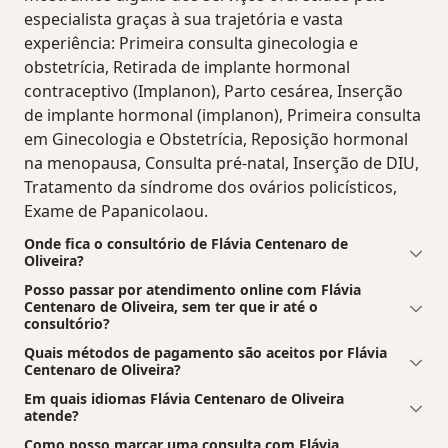
especialista graças à sua trajetória e vasta
experiência: Primeira consulta ginecologia e
obstetrícia, Retirada de implante hormonal
contraceptivo (Implanon), Parto cesárea, Inserção
de implante hormonal (implanon), Primeira consulta
em Ginecologia e Obstetrícia, Reposição hormonal
na menopausa, Consulta pré-natal, Inserção de DIU,
Tratamento da síndrome dos ovários policísticos,
Exame de Papanicolaou.
Onde fica o consultório de Flávia Centenaro de
Oliveira?
Posso passar por atendimento online com Flávia
Centenaro de Oliveira, sem ter que ir até o
consultório?
Quais métodos de pagamento são aceitos por Flávia
Centenaro de Oliveira?
Em quais idiomas Flávia Centenaro de Oliveira
atende?
Como posso marcar uma consulta com Flávia