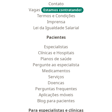
Contato
Vagas
Estamos contratando!
Termos e Condições
Imprensa
Lei da Igualdade Salarial
Pacientes
Especialistas
Clínicas e Hospitais
Planos de saúde
Pergunte ao especialista
Medicamentos
Serviços
Doencas
Perguntas frequentes
Aplicações móveis
Blog para pacientes
Para especialistas e clínicas