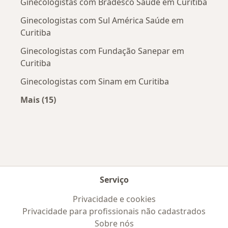
Ginecologistas com Bradesco Saúde em Curitiba
Ginecologistas com Sul América Saúde em
Curitiba
Ginecologistas com Fundação Sanepar em
Curitiba
Ginecologistas com Sinam em Curitiba
Mais (15)
Mais na categoria: Convênios médicos mais po
Serviço
Privacidade e cookies
Privacidade para profissionais não cadastrados
Sobre nós