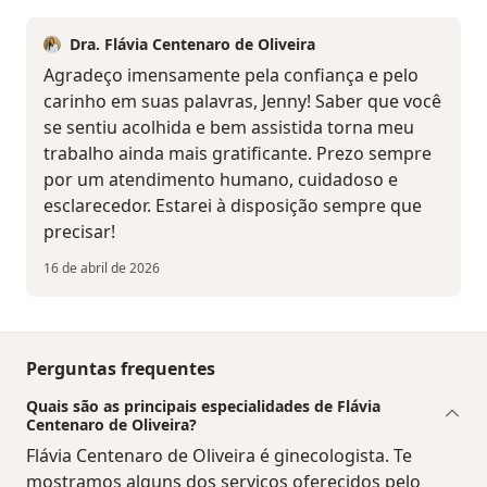
Dra. Flávia Centenaro de Oliveira
Agradeço imensamente pela confiança e pelo
carinho em suas palavras, Jenny! Saber que você
se sentiu acolhida e bem assistida torna meu
trabalho ainda mais gratificante. Prezo sempre
por um atendimento humano, cuidadoso e
esclarecedor. Estarei à disposição sempre que
precisar!
16 de abril de 2026
Perguntas frequentes
Quais são as principais especialidades de Flávia
Centenaro de Oliveira?
Flávia Centenaro de Oliveira é ginecologista. Te
mostramos alguns dos serviços oferecidos pelo