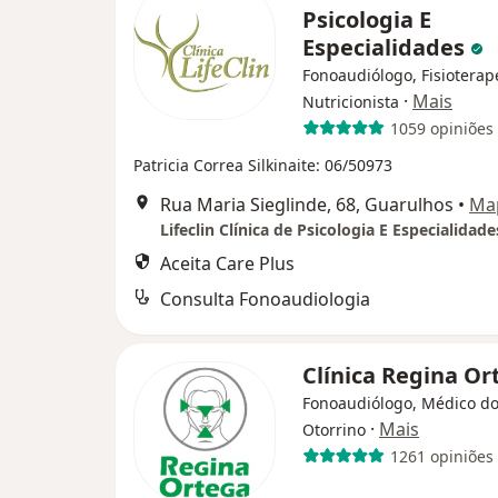
Psicologia E
Especialidades
Fonoaudiólogo, Fisioterap
·
Mais
Nutricionista
1059 opiniões
Patricia Correa Silkinaite: 06/50973
Rua Maria Sieglinde, 68, Guarulhos
•
Ma
Lifeclin Clínica de Psicologia E Especialidade
Aceita Care Plus
Consulta Fonoaudiologia
Clínica Regina O
Fonoaudiólogo, Médico do
·
Mais
Otorrino
1261 opiniões