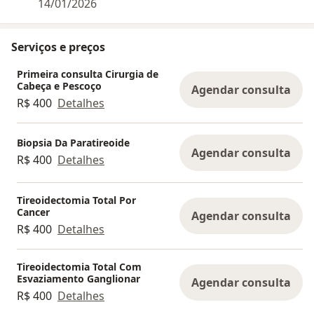
14/01/2026
Serviços e preços
Primeira consulta Cirurgia de
Cabeça e Pescoço
Agendar consulta
R$ 400
Detalhes
Biopsia Da Paratireoide
Agendar consulta
R$ 400
Detalhes
Tireoidectomia Total Por
Cancer
Agendar consulta
R$ 400
Detalhes
Tireoidectomia Total Com
Esvaziamento Ganglionar
Agendar consulta
R$ 400
Detalhes