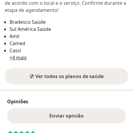
de acordo com o local e o serviço. Confirme durante a
etapa de agendamento!
Bradesco Saúde
Sul América Saúde
Amil
Camed
Cassi
+4 mais
Ver todos os planos de saúde
Opiniões
Enviar opinião