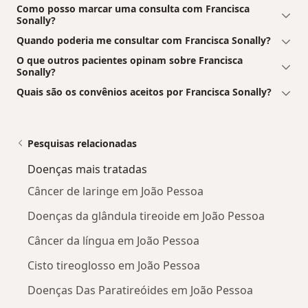
Como posso marcar uma consulta com Francisca
Sonally?
Quando poderia me consultar com Francisca Sonally?
O que outros pacientes opinam sobre Francisca
Sonally?
Quais são os convênios aceitos por Francisca Sonally?
Pesquisas relacionadas
Doenças mais tratadas
Câncer de laringe em João Pessoa
Doenças da glândula tireoide em João Pessoa
Câncer da língua em João Pessoa
Cisto tireoglosso em João Pessoa
Doenças Das Paratireóides em João Pessoa