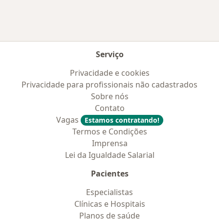
Serviço
Privacidade e cookies
Privacidade para profissionais não cadastrados
Sobre nós
Contato
Vagas
Estamos contratando!
Termos e Condições
Imprensa
Lei da Igualdade Salarial
Pacientes
Especialistas
Clínicas e Hospitais
Planos de saúde