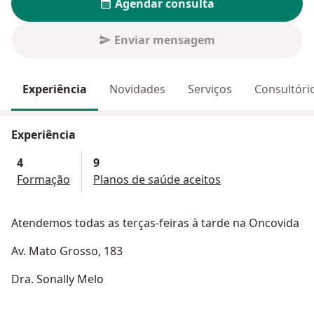
Agendar consulta
Enviar mensagem
Experiência
Novidades
Serviços
Consultóri
Experiência
4
9
Formação
Planos de saúde aceitos
Atendemos todas as terças-feiras à tarde na Oncovida
Av. Mato Grosso, 183
Dra. Sonally Melo