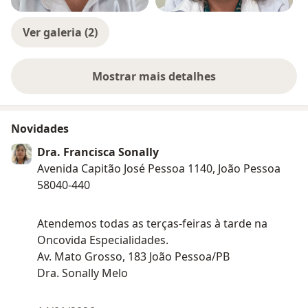
Ver galeria (2)
Mostrar mais detalhes
sobre a experiência
Novidades
Dra. Francisca Sonally
Avenida Capitão José Pessoa 1140, João Pessoa
58040-440
Atendemos todas as terças-feiras à tarde na
Oncovida Especialidades.
Av. Mato Grosso, 183 João Pessoa/PB
Dra. Sonally Melo