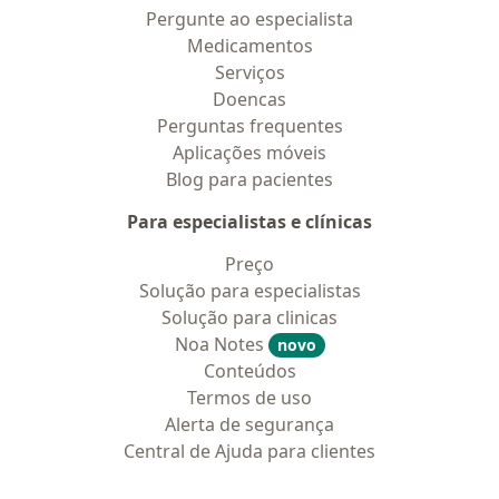
Pergunte ao especialista
Medicamentos
Serviços
Doencas
Perguntas frequentes
Aplicações móveis
Blog para pacientes
Para especialistas e clínicas
Preço
Solução para especialistas
Solução para clinicas
Noa Notes
novo
Conteúdos
Termos de uso
Alerta de segurança
Central de Ajuda para clientes
Contato