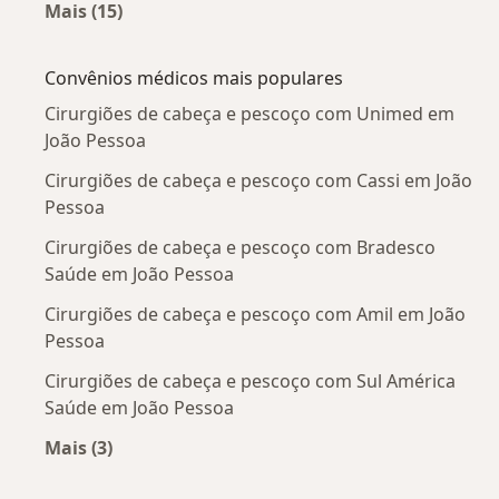
Mais (15)
Mais na categoria: Doenças mais tratadas
Convênios médicos mais populares
Cirurgiões de cabeça e pescoço com Unimed em
João Pessoa
Cirurgiões de cabeça e pescoço com Cassi em João
Pessoa
Cirurgiões de cabeça e pescoço com Bradesco
Saúde em João Pessoa
Cirurgiões de cabeça e pescoço com Amil em João
Pessoa
Cirurgiões de cabeça e pescoço com Sul América
Saúde em João Pessoa
Mais (3)
Mais na categoria: Convênios médicos mais po