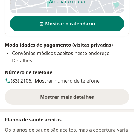
Ampliar o mapa
abre num novo separador
Disponibilidade
Mostrar o calendário
Modalidades de pagamento (visitas privadas)
Convênios médicos aceitos neste endereço
Detalhes
Número de telefone
(83) 2106...
Mostrar número de telefone
Mostrar mais detalhes
sobre o endereço
Planos de saúde aceitos
Os planos de saúde são aceitos, mas a cobertura varia