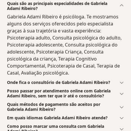
Quais são as principais especialidades de Gabriela
Adami Ribeiro?
Gabriela Adami Ribeiro é psicóloga. Te mostramos
alguns dos serviços oferecidos pelo especialista
graças à sua trajetória e vasta experiência:
Psicoterapia adulto, Consulta psicológica do adulto,
Psicoterapia adolescente, Consulta psicológica do
adolescente, Psicoterapia Criança, Consulta
psicológica da criança, Terapia Cognitivo
Comportamental, Psicoterapia de Casal, Terapia de
Casal, Avaliação psicológica.
Onde fica o consultório de Gabriela Adami Ribeiro?
Posso passar por atendimento online com Gabriela
Adami Ribeiro, sem ter que ir até o consultório?
Quais métodos de pagamento são aceitos por
Gabriela Adami Ribeiro?
Em quais idiomas Gabriela Adami Ribeiro atende?
Como posso marcar uma consulta com Gabriela