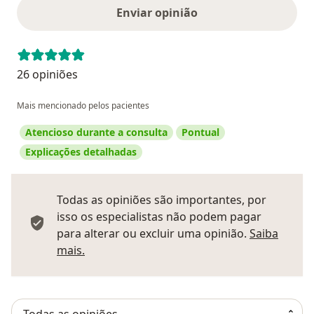
Enviar opinião
26 opiniões
Mais mencionado pelos pacientes
Atencioso durante a consulta
Pontual
Explicações detalhadas
Todas as opiniões são importantes, por
isso os especialistas não podem pagar
para alterar ou excluir uma opinião.
Saiba
Saber mais sobre pareceres
mais.