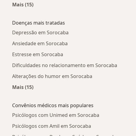
Mais (15)
Mais na categoria: Psicólogos próximos
Doenças mais tratadas
Depressão em Sorocaba
Ansiedade em Sorocaba
Estresse em Sorocaba
Dificuldades no relacionamento em Sorocaba
Alterações do humor em Sorocaba
Mais (15)
Mais na categoria: Doenças mais tratadas
Convênios médicos mais populares
Psicólogos com Unimed em Sorocaba
Psicólogos com Amil em Sorocaba