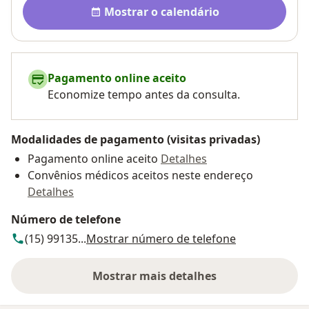
Disponibilidade
Mostrar o calendário
Pagamento online aceito
Economize tempo antes da consulta.
Modalidades de pagamento (visitas privadas)
Pagamento online aceito
Detalhes
Convênios médicos aceitos neste endereço
Detalhes
Número de telefone
(15) 99135...
Mostrar número de telefone
Mostrar mais detalhes
sobre o endereço