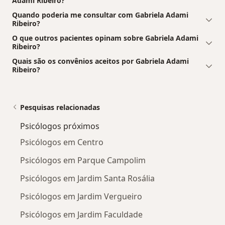
Adami Ribeiro?
Quando poderia me consultar com Gabriela Adami
Ribeiro?
O que outros pacientes opinam sobre Gabriela Adami
Ribeiro?
Quais são os convênios aceitos por Gabriela Adami
Ribeiro?
Pesquisas relacionadas
Psicólogos próximos
Psicólogos em Centro
Psicólogos em Parque Campolim
Psicólogos em Jardim Santa Rosália
Psicólogos em Jardim Vergueiro
Psicólogos em Jardim Faculdade