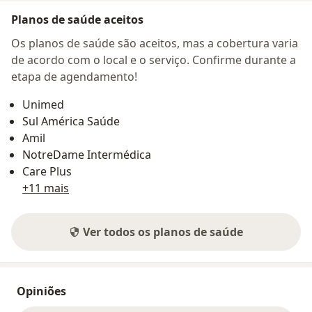
Planos de saúde aceitos
Os planos de saúde são aceitos, mas a cobertura varia
de acordo com o local e o serviço. Confirme durante a
etapa de agendamento!
Unimed
Sul América Saúde
Amil
NotreDame Intermédica
Care Plus
+11 mais
Ver todos os planos de saúde
Opiniões