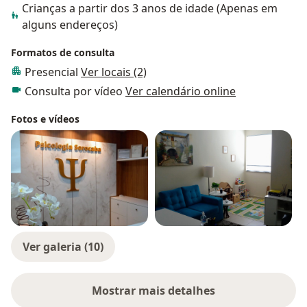
Crianças a partir dos 3 anos de idade (Apenas em
alguns endereços)
Formatos de consulta
Presencial
Ver locais (2)
Consulta por vídeo
Ver calendário online
Fotos e vídeos
Ver galeria (10)
Mostrar mais detalhes
sobre a experiência