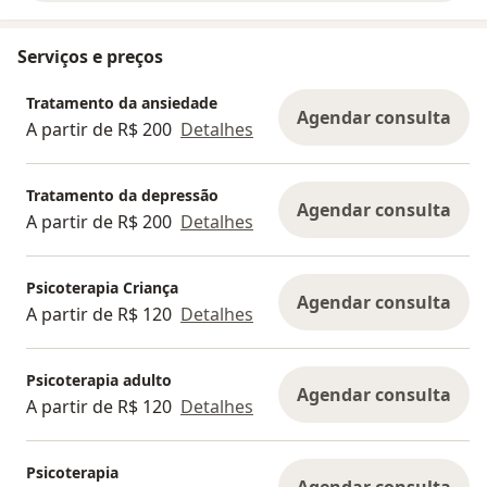
Serviços e preços
Tratamento da ansiedade
Agendar consulta
A partir de R$ 200
Detalhes
Tratamento da depressão
Agendar consulta
A partir de R$ 200
Detalhes
Psicoterapia Criança
Agendar consulta
A partir de R$ 120
Detalhes
Psicoterapia adulto
Agendar consulta
A partir de R$ 120
Detalhes
Psicoterapia