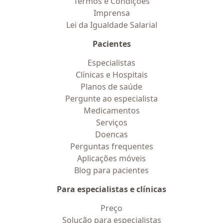
Termos e Condições
Imprensa
Lei da Igualdade Salarial
Pacientes
Especialistas
Clínicas e Hospitais
Planos de saúde
Pergunte ao especialista
Medicamentos
Serviços
Doencas
Perguntas frequentes
Aplicações móveis
Blog para pacientes
Para especialistas e clínicas
Preço
Solução para especialistas