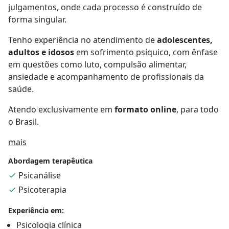
julgamentos, onde cada processo é construído de
forma singular.
Tenho experiência no atendimento de
adolescentes,
adultos e idosos
em sofrimento psíquico, com ênfase
em questões como luto, compulsão alimentar,
ansiedade e acompanhamento de profissionais da
saúde.
Atendo exclusivamente em
formato online
, para todo
o Brasil.
Sobre mim
mais
Abordagem terapêutica
Psicanálise
Psicoterapia
Experiência em:
Psicologia clínica