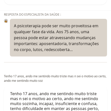
RESPOSTA DO ESPECIALISTA DA SAÚDE :
A psicoterapia pode ser muito proveitosa em
qualquer fase da vida. Aos 75 anos, uma
pessoa pode estar atravessando mudanças
importantes: aposentadoria, transformações
no corpo, lutos, redescoberta…
Tenho 17 anos, ando me sentindo muito triste mas n sei o motivo ao certo,
ando me sentindo muito soz
Tenho 17 anos, ando me sentindo muito triste
mas n sei o motivo ao certo, ando me sentindo
muito sozinha, incapaz, insuficiente e confusa,
tenho dificuldade em manter as pessoas perto,