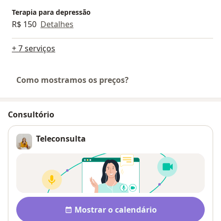
Terapia para depressão
R$ 150
Detalhes
+ 7 serviços
Como mostramos os preços?
Consultório
Teleconsulta
Disponibilidade
Mostrar o calendário