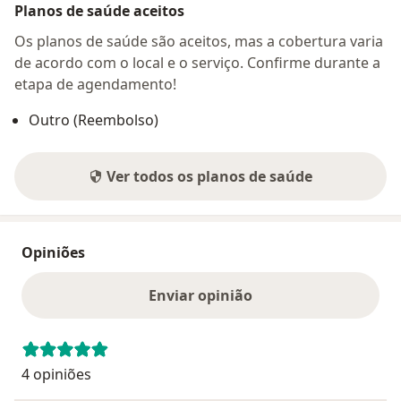
Planos de saúde aceitos
Os planos de saúde são aceitos, mas a cobertura varia
de acordo com o local e o serviço. Confirme durante a
etapa de agendamento!
Outro (Reembolso)
Ver todos os planos de saúde
Opiniões
Enviar opinião
4 opiniões