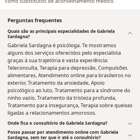
como substitutos de aconselhamento médico.
Perguntas frequentes
Quais são as principais especialidades de Gabriela
Sardagna?
Gabriela Sardagna é psicóloga. Te mostramos
alguns dos serviços oferecidos pelo especialista
graças à sua trajetória e vasta experiência:
Teleconsulta, Terapia para depressão, Compulsões
alimentares, Atendimento online para brasileiros no
exterior, Tratamento da ansiedade, Apoio
psicológico ao luto, Tratamento para a síndrome do
ninho vazio, Tratamento da tristeza profunda,
Tratamento para insegurança, Terapia sobre queixas
ligadas a relacionamentos amorosos.
Onde fica o consultório de Gabriela Sardagna?
Posso passar por atendimento online com Gabriela
Sardagna, sem ter que ir até o consultório?