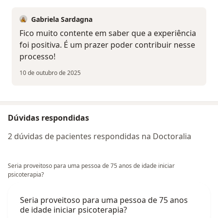
Gabriela Sardagna
Fico muito contente em saber que a experiência
foi positiva. É um prazer poder contribuir nesse
processo!
10 de outubro de 2025
Dúvidas respondidas
2 dúvidas de pacientes respondidas na Doctoralia
Seria proveitoso para uma pessoa de 75 anos de idade iniciar
psicoterapia?
Seria proveitoso para uma pessoa de 75 anos
de idade iniciar psicoterapia?