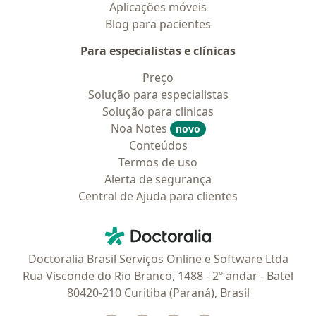
Aplicações móveis
Blog para pacientes
Para especialistas e clínicas
Preço
Solução para especialistas
Solução para clinicas
Noa Notes
novo
Conteúdos
Termos de uso
Alerta de segurança
Central de Ajuda para clientes
Contato
Doctoralia - Homepage
Doctoralia Brasil Serviços Online e Software Ltda
Rua Visconde do Rio Branco, 1488 - 2º andar - Batel
80420-210 Curitiba (Paraná), Brasil