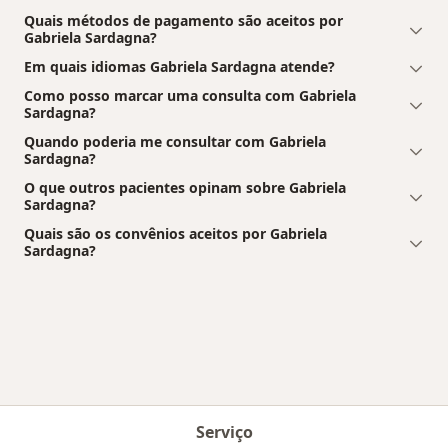
Quais métodos de pagamento são aceitos por
Gabriela Sardagna?
Em quais idiomas Gabriela Sardagna atende?
Como posso marcar uma consulta com Gabriela
Sardagna?
Quando poderia me consultar com Gabriela
Sardagna?
O que outros pacientes opinam sobre Gabriela
Sardagna?
Quais são os convênios aceitos por Gabriela
Sardagna?
Serviço