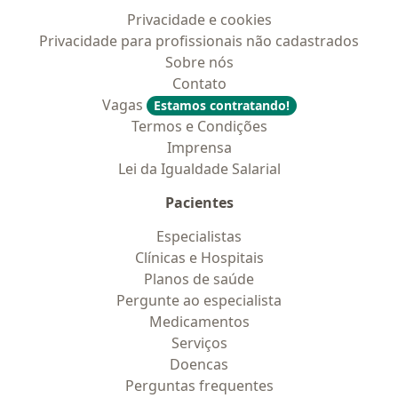
Privacidade e cookies
Privacidade para profissionais não cadastrados
Sobre nós
Contato
Vagas
Estamos contratando!
Termos e Condições
Imprensa
Lei da Igualdade Salarial
Pacientes
Especialistas
Clínicas e Hospitais
Planos de saúde
Pergunte ao especialista
Medicamentos
Serviços
Doencas
Perguntas frequentes