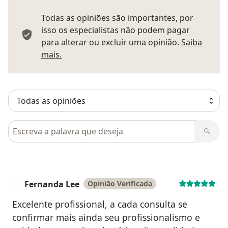
Todas as opiniões são importantes, por
isso os especialistas não podem pagar
para alterar ou excluir uma opinião.
Saiba
Saber mais sobre pareceres
mais.
Pesquisar em opiniões
Fernanda Lee
Opinião Verificada
F
Excelente profissional, a cada consulta se
confirmar mais ainda seu profissionalismo e