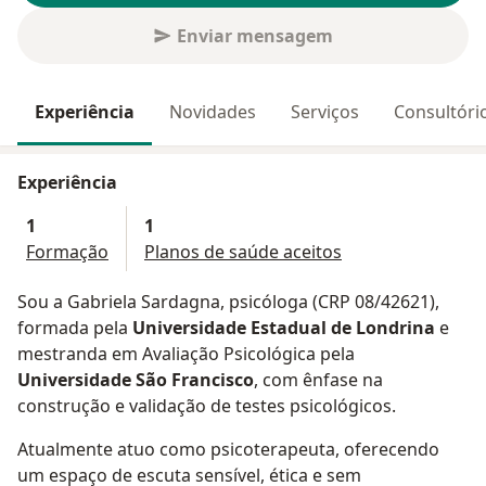
Enviar mensagem
Experiência
Novidades
Serviços
Consultóri
Experiência
1
1
Formação
Planos de saúde aceitos
Sou a Gabriela Sardagna, psicóloga (CRP 08/42621),
formada pela
Universidade Estadual de Londrina
e
mestranda em Avaliação Psicológica pela
Universidade São Francisco
, com ênfase na
construção e validação de testes psicológicos.
Atualmente atuo como psicoterapeuta, oferecendo
um espaço de escuta sensível, ética e sem