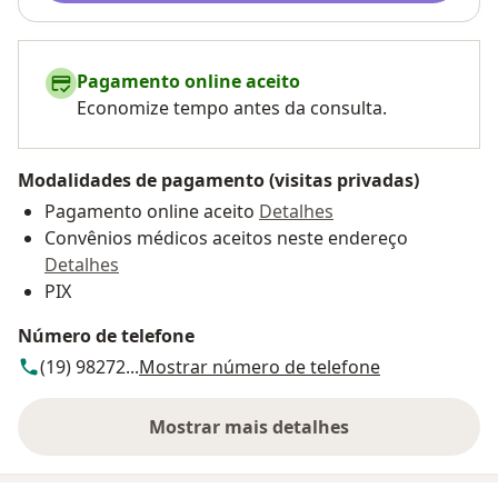
Pagamento online aceito
Economize tempo antes da consulta.
Modalidades de pagamento (visitas privadas)
Pagamento online aceito
Detalhes
Convênios médicos aceitos neste endereço
Detalhes
PIX
Número de telefone
(19) 98272...
Mostrar número de telefone
Mostrar mais detalhes
sobre o endereço