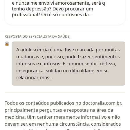
e nunca me envolvi amorosamente, será q
tenho depressão? Devo procurar um
profissional? Ou é só confusões da…
RESPOSTA DO ESPECIALISTA DA SAÚDE :
A adolescência é uma fase marcada por muitas
mudanças e, por isso, pode trazer sentimentos
intensos e confusos. É comum sentir tristeza,
insegurança, solidão ou dificuldade em se
relacionar, mas…
Todos os conteúdos publicados no doctoralia.com.br,
principalmente perguntas e respostas na área da
medicina, têm caráter meramente informativo e não
devem ser, em nenhuma circunstância, considerados