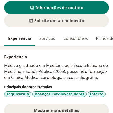
Informações de contato
Solicite um atendimento
Experiência
Serviços
Consultórios
Planos d
Experiência
Médico graduado em Medicina pela Escola Bahiana de
Medicina e Saúde Pública (2005), possuindo formação
em Clínica Médica, Cardiologia e Ecocardiografia.
Principais doenças tratadas
Taquicardia
Doenças Cardiovasculares
Infarto
Mostrar mais detalhes