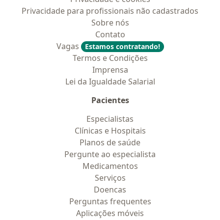
Privacidade para profissionais não cadastrados
Sobre nós
Contato
Vagas
Estamos contratando!
Termos e Condições
Imprensa
Lei da Igualdade Salarial
Pacientes
Especialistas
Clínicas e Hospitais
Planos de saúde
Pergunte ao especialista
Medicamentos
Serviços
Doencas
Perguntas frequentes
Aplicações móveis