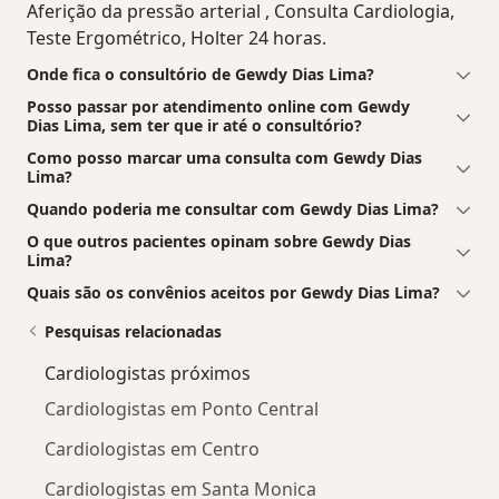
Aferição da pressão arterial , Consulta Cardiologia,
Teste Ergométrico, Holter 24 horas.
Onde fica o consultório de Gewdy Dias Lima?
Posso passar por atendimento online com Gewdy
Dias Lima, sem ter que ir até o consultório?
Como posso marcar uma consulta com Gewdy Dias
Lima?
Quando poderia me consultar com Gewdy Dias Lima?
O que outros pacientes opinam sobre Gewdy Dias
Lima?
Quais são os convênios aceitos por Gewdy Dias Lima?
Pesquisas relacionadas
Cardiologistas próximos
Cardiologistas em Ponto Central
Cardiologistas em Centro
Cardiologistas em Santa Monica