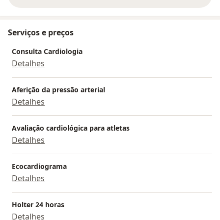
sobre a experiência
Serviços e preços
Consulta Cardiologia
Detalhes
Aferição da pressão arterial
Detalhes
Avaliação cardiológica para atletas
Detalhes
Ecocardiograma
Detalhes
Holter 24 horas
Detalhes