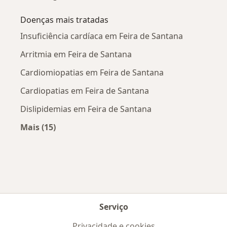
Doenças mais tratadas
Insuficiência cardíaca em Feira de Santana
Arritmia em Feira de Santana
Cardiomiopatias em Feira de Santana
Cardiopatias em Feira de Santana
Dislipidemias em Feira de Santana
Mais (15)
Mais na categoria: Doenças mais tratadas
Serviço
Privacidade e cookies