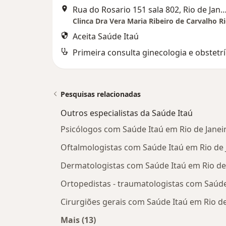
Rua do Rosario 151 sala 802, Rio de 
Aceita Saúde Itaú
Primeira consulta ginecologia e obstetrí
Pesquisas relacionadas
Outros especialistas da Saúde Itaú
Psicólogos com Saúde Itaú em Rio de Janei
Oftalmologistas com Saúde Itaú em Rio de 
Dermatologistas com Saúde Itaú em Rio de
Ortopedistas - traumatologistas com Saúde
Cirurgiões gerais com Saúde Itaú em Rio de
Mais (13)