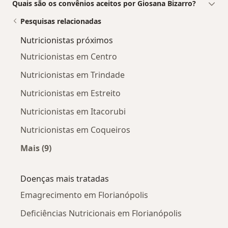
Quais são os convênios aceitos por Giosana Bizarro?
Pesquisas relacionadas
Nutricionistas próximos
Nutricionistas em Centro
Nutricionistas em Trindade
Nutricionistas em Estreito
Nutricionistas em Itacorubi
Nutricionistas em Coqueiros
Mais (9)
Mais na categoria: Nutricionistas próximos
Doenças mais tratadas
Emagrecimento em Florianópolis
Deficiências Nutricionais em Florianópolis