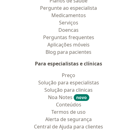
Planos de saúde
Pergunte ao especialista
Medicamentos
Serviços
Doencas
Perguntas frequentes
Aplicações móveis
Blog para pacientes
Para especialistas e clínicas
Preço
Solução para especialistas
Solução para clinicas
Noa Notes
novo
Conteúdos
Termos de uso
Alerta de segurança
Central de Ajuda para clientes