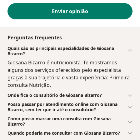
Enviar opinião
Perguntas frequentes
Quais são as principais especialidades de Giosana
Bizarro?
Giosana Bizarro é nutricionista. Te mostramos
alguns dos serviços oferecidos pelo especialista
graças à sua trajetória e vasta experiência: Primeira
consulta Nutrição.
Onde fica o consultório de Giosana Bizarro?
Posso passar por atendimento online com Giosana
Bizarro, sem ter que ir até o consultório?
Como posso marcar uma consulta com Giosana
Bizarro?
Quando poderia me consultar com Giosana Bizarro?