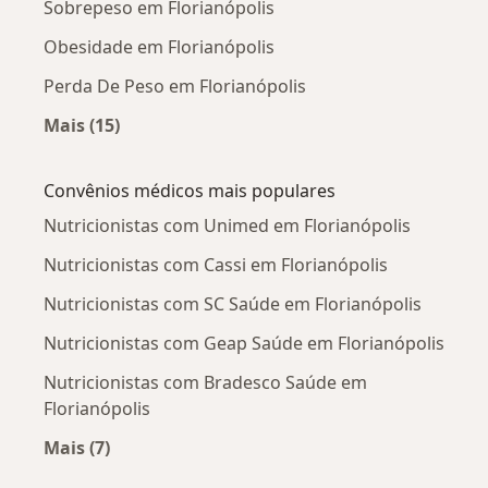
Sobrepeso em Florianópolis
Obesidade em Florianópolis
Perda De Peso em Florianópolis
Mais (15)
Mais na categoria: Doenças mais tratadas
Convênios médicos mais populares
Nutricionistas com Unimed em Florianópolis
Nutricionistas com Cassi em Florianópolis
Nutricionistas com SC Saúde em Florianópolis
Nutricionistas com Geap Saúde em Florianópolis
Nutricionistas com Bradesco Saúde em
Florianópolis
Mais (7)
Mais na categoria: Convênios médicos mais po