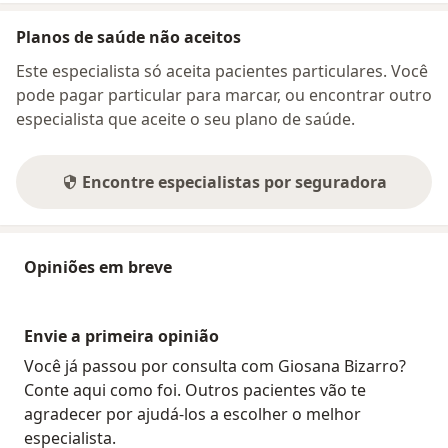
Planos de saúde não aceitos
Este especialista só aceita pacientes particulares. Você
pode pagar particular para marcar, ou encontrar outro
especialista que aceite o seu plano de saúde.
Encontre especialistas por seguradora
Opiniões em breve
Envie a primeira opinião
Você já passou por consulta com Giosana Bizarro?
Conte aqui como foi. Outros pacientes vão te
agradecer por ajudá-los a escolher o melhor
especialista.