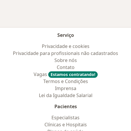
Serviço
Privacidade e cookies
Privacidade para profissionais não cadastrados
Sobre nós
Contato
Vagas
Estamos contratando!
Termos e Condições
Imprensa
Lei da Igualdade Salarial
Pacientes
Especialistas
Clínicas e Hospitais