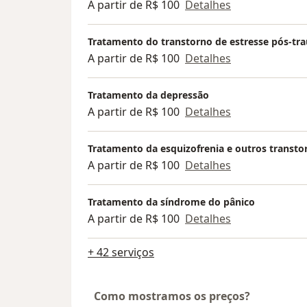
A partir de R$ 100
Detalhes
Tratamento do transtorno de estresse pós-tr
A partir de R$ 100
Detalhes
Tratamento da depressão
A partir de R$ 100
Detalhes
Tratamento da esquizofrenia e outros transto
A partir de R$ 100
Detalhes
Tratamento da síndrome do pânico
A partir de R$ 100
Detalhes
+ 42 serviços
Como mostramos os preços?