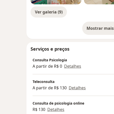
Ver galeria (9)
Mostrar mais
so
Serviços e preços
Consulta Psicologia
A partir de R$ 0
Detalhes
Teleconsulta
A partir de R$ 130
Detalhes
Consulta de psicologia online
R$ 130
Detalhes