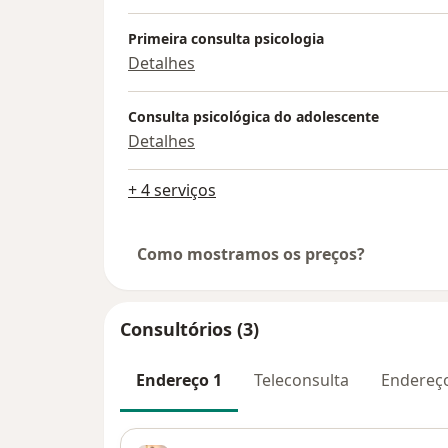
Primeira consulta psicologia
Detalhes
Consulta psicológica do adolescente
Detalhes
+ 4 serviços
Como mostramos os preços?
Consultórios (3)
Endereço 1
Teleconsulta
Endereç