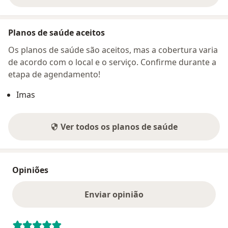
Planos de saúde aceitos
Os planos de saúde são aceitos, mas a cobertura varia
de acordo com o local e o serviço. Confirme durante a
etapa de agendamento!
Imas
Ver todos os planos de saúde
Opiniões
Enviar opinião