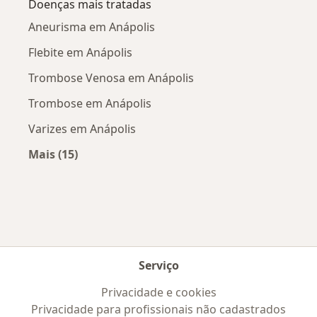
Doenças mais tratadas
Aneurisma em Anápolis
Flebite em Anápolis
Trombose Venosa em Anápolis
Trombose em Anápolis
Varizes em Anápolis
Mais (15)
Mais na categoria: Doenças mais tratadas
Serviço
Privacidade e cookies
Privacidade para profissionais não cadastrados