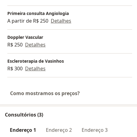
Primeira consulta Angiologia
A partir de R$ 250
Detalhes
Doppler Vascular
R$ 250
Detalhes
Escleroterapia de Vasinhos
R$ 300
Detalhes
Como mostramos os preços?
Consultórios (3)
Endereço 1
Endereço 2
Endereço 3