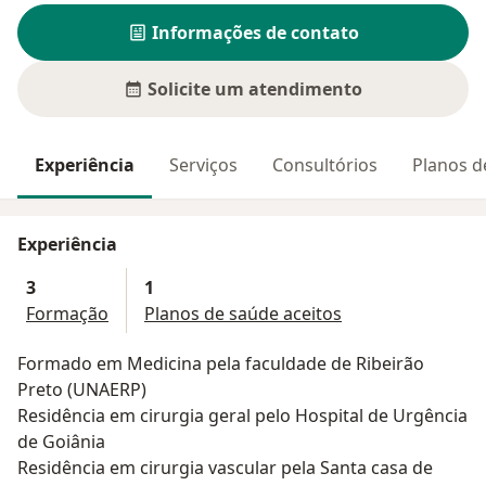
Informações de contato
Solicite um atendimento
Experiência
Serviços
Consultórios
Planos d
Experiência
3
1
Formação
Planos de saúde aceitos
Formado em Medicina pela faculdade de Ribeirão
Preto (UNAERP)
Residência em cirurgia geral pelo Hospital de Urgência
de Goiânia
Residência em cirurgia vascular pela Santa casa de