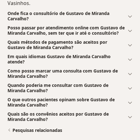
Vasinhos.
Onde fica o consultório de Gustavo de Miranda
Carvalho?
Posso passar por atendimento online com Gustavo de
Miranda Carvalho, sem ter que ir até o consultório?
Quais métodos de pagamento são aceitos por
Gustavo de Miranda Carvalho?
Em quais idiomas Gustavo de Miranda Carvalho
atende?
Como posso marcar uma consulta com Gustavo de
Miranda Carvalho?
Quando poderia me consultar com Gustavo de
Miranda Carvalho?
O que outros pacientes opinam sobre Gustavo de
Miranda Carvalho?
Quais são os convênios aceitos por Gustavo de
Miranda Carvalho?
Pesquisas relacionadas