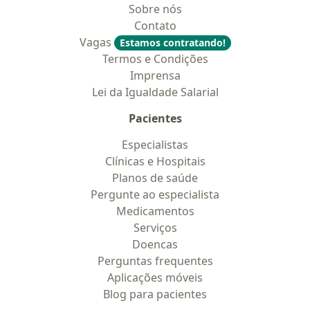
Sobre nós
Contato
Vagas
Estamos contratando!
Termos e Condições
Imprensa
Lei da Igualdade Salarial
Pacientes
Especialistas
Clínicas e Hospitais
Planos de saúde
Pergunte ao especialista
Medicamentos
Serviços
Doencas
Perguntas frequentes
Aplicações móveis
Blog para pacientes