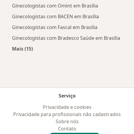
Ginecologistas com Omint em Brasília
Ginecologistas com BACEN em Brasília
Ginecologistas com Fascal em Brasília
Ginecologistas com Bradesco Saúde em Brasília
Mais (15)
Mais na categoria: Convênios médicos mais po
Serviço
Privacidade e cookies
Privacidade para profissionais não cadastrados
Sobre nós
Contato