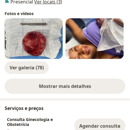
Presencial
Ver locais (3)
Fotos e vídeos
Ver galeria (78)
Mostrar mais detalhes
sobre a experiência
Serviços e preços
Consulta Ginecologia e
Obstetrícia
Agendar consulta