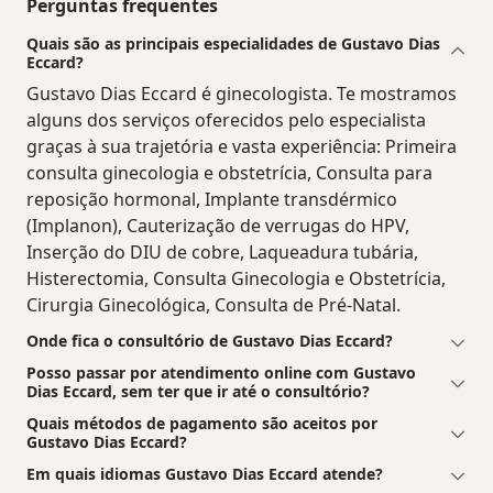
Perguntas frequentes
Quais são as principais especialidades de Gustavo Dias
Eccard?
Gustavo Dias Eccard é ginecologista. Te mostramos
alguns dos serviços oferecidos pelo especialista
graças à sua trajetória e vasta experiência: Primeira
consulta ginecologia e obstetrícia, Consulta para
reposição hormonal, Implante transdérmico
(Implanon), Cauterização de verrugas do HPV,
Inserção do DIU de cobre, Laqueadura tubária,
Histerectomia, Consulta Ginecologia e Obstetrícia,
Cirurgia Ginecológica, Consulta de Pré-Natal.
Onde fica o consultório de Gustavo Dias Eccard?
Posso passar por atendimento online com Gustavo
Dias Eccard, sem ter que ir até o consultório?
Quais métodos de pagamento são aceitos por
Gustavo Dias Eccard?
Em quais idiomas Gustavo Dias Eccard atende?