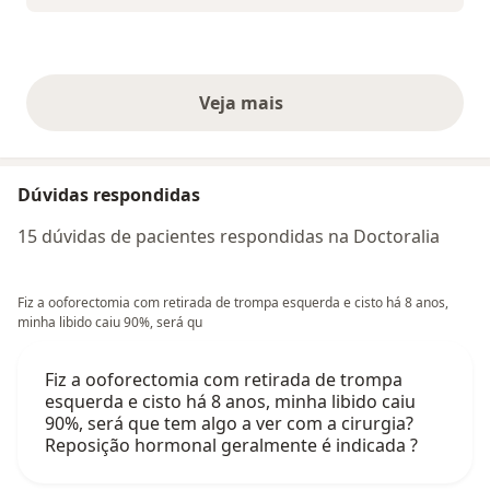
Veja mais
opiniões acima
Dúvidas respondidas
15 dúvidas de pacientes respondidas na Doctoralia
Fiz a ooforectomia com retirada de trompa esquerda e cisto há 8 anos,
minha libido caiu 90%, será qu
Fiz a ooforectomia com retirada de trompa
esquerda e cisto há 8 anos, minha libido caiu
90%, será que tem algo a ver com a cirurgia?
Reposição hormonal geralmente é indicada ?