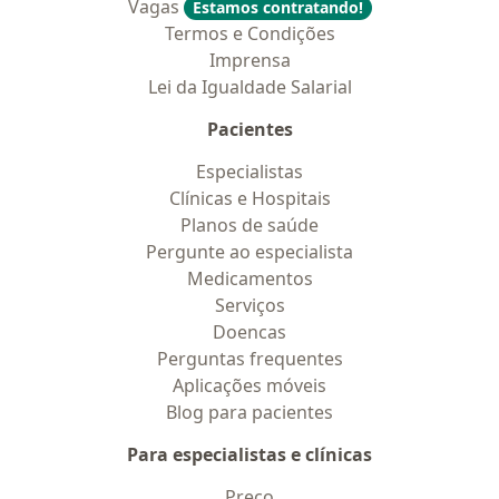
Vagas
Estamos contratando!
Termos e Condições
Imprensa
Lei da Igualdade Salarial
Pacientes
Especialistas
Clínicas e Hospitais
Planos de saúde
Pergunte ao especialista
Medicamentos
Serviços
Doencas
Perguntas frequentes
Aplicações móveis
Blog para pacientes
Para especialistas e clínicas
Preço