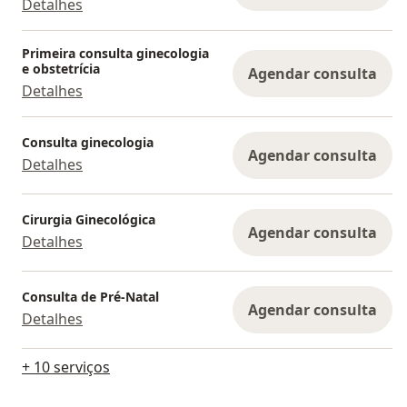
Detalhes
Primeira consulta ginecologia
e obstetrícia
Agendar consulta
Detalhes
Consulta ginecologia
Agendar consulta
Detalhes
Cirurgia Ginecológica
Agendar consulta
Detalhes
Consulta de Pré-Natal
Agendar consulta
Detalhes
+ 10 serviços