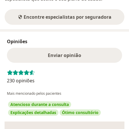
Encontre especialistas por seguradora
Opiniões
Enviar opinião
230 opiniões
Mais mencionado pelos pacientes
Atencioso durante a consulta
Explicações detalhadas
Ótimo consultório