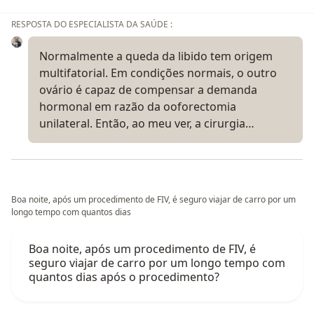
RESPOSTA DO ESPECIALISTA DA SAÚDE :
Normalmente a queda da libido tem origem
multifatorial. Em condições normais, o outro
ovário é capaz de compensar a demanda
hormonal em razão da ooforectomia
unilateral. Então, ao meu ver, a cirurgia…
Boa noite, após um procedimento de FIV, é seguro viajar de carro por um
longo tempo com quantos dias
Boa noite, após um procedimento de FIV, é
seguro viajar de carro por um longo tempo com
quantos dias após o procedimento?