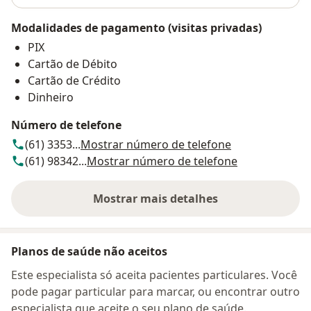
Modalidades de pagamento (visitas privadas)
PIX
Cartão de Débito
Cartão de Crédito
Dinheiro
Número de telefone
(61) 3353...
Mostrar número de telefone
(61) 98342...
Mostrar número de telefone
Mostrar mais detalhes
sobre o endereço
Planos de saúde não aceitos
Este especialista só aceita pacientes particulares. Você
pode pagar particular para marcar, ou encontrar outro
especialista que aceite o seu plano de saúde.