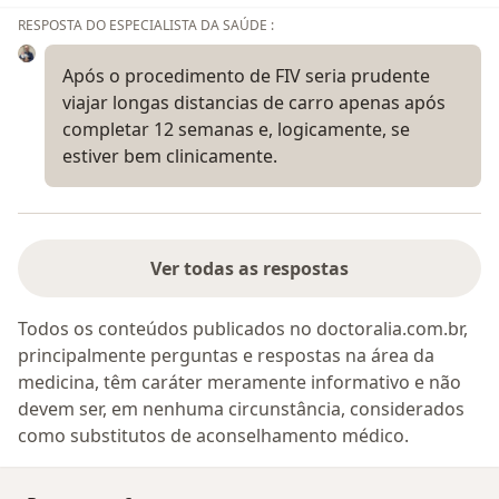
RESPOSTA DO ESPECIALISTA DA SAÚDE :
Após o procedimento de FIV seria prudente
viajar longas distancias de carro apenas após
completar 12 semanas e, logicamente, se
estiver bem clinicamente.
Ver todas as respostas
Todos os conteúdos publicados no doctoralia.com.br,
principalmente perguntas e respostas na área da
medicina, têm caráter meramente informativo e não
devem ser, em nenhuma circunstância, considerados
como substitutos de aconselhamento médico.