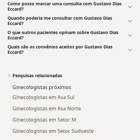
Como posso marcar uma consulta com Gustavo Dias
Eccard?
Quando poderia me consultar com Gustavo Dias
Eccard?
O que outros pacientes opinam sobre Gustavo Dias
Eccard?
Quais são os convênios aceitos por Gustavo Dias
Eccard?
Pesquisas relacionadas
Ginecologistas próximos
Ginecologistas em Asa Sul
Ginecologistas em Asa Norte
Ginecologistas em Setor M
Ginecologistas em Setor Sudoeste