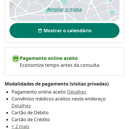
Ampliar o mapa
abre num novo separador
Disponibilidade
Mostrar o calendário
Pagamento online aceito
Economize tempo antes da consulta.
Modalidades de pagamento (visitas privadas)
Pagamento online aceito
Detalhes
Convênios médicos aceitos neste endereço
Detalhes
Cartão de Débito
Cartão de Crédito
+ 2 mais