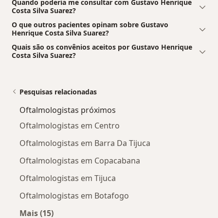
Quando poderia me consultar com Gustavo Henrique
Costa Silva Suarez?
O que outros pacientes opinam sobre Gustavo
Henrique Costa Silva Suarez?
Quais são os convênios aceitos por Gustavo Henrique
Costa Silva Suarez?
Pesquisas relacionadas
Oftalmologistas próximos
Oftalmologistas em Centro
Oftalmologistas em Barra Da Tijuca
Oftalmologistas em Copacabana
Oftalmologistas em Tijuca
Oftalmologistas em Botafogo
Mais (15)