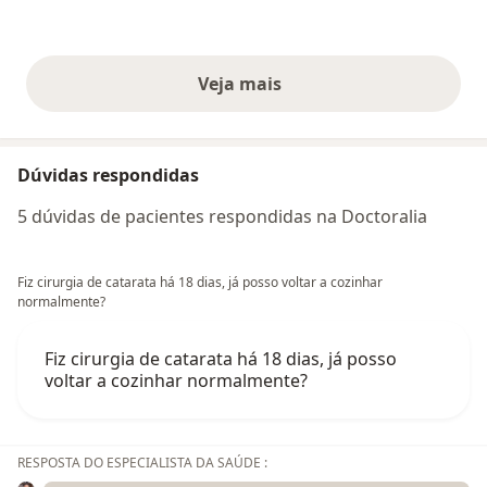
Veja mais
opiniões acima
Dúvidas respondidas
5 dúvidas de pacientes respondidas na Doctoralia
Fiz cirurgia de catarata há 18 dias, já posso voltar a cozinhar
normalmente?
Fiz cirurgia de catarata há 18 dias, já posso
voltar a cozinhar normalmente?
RESPOSTA DO ESPECIALISTA DA SAÚDE :