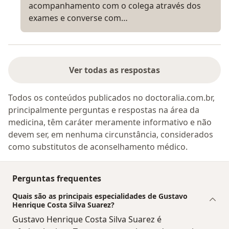
acompanhamento com o colega através dos
exames e converse com…
Ver todas as respostas
Todos os conteúdos publicados no doctoralia.com.br,
principalmente perguntas e respostas na área da
medicina, têm caráter meramente informativo e não
devem ser, em nenhuma circunstância, considerados
como substitutos de aconselhamento médico.
Perguntas frequentes
Quais são as principais especialidades de Gustavo
Henrique Costa Silva Suarez?
Gustavo Henrique Costa Silva Suarez é