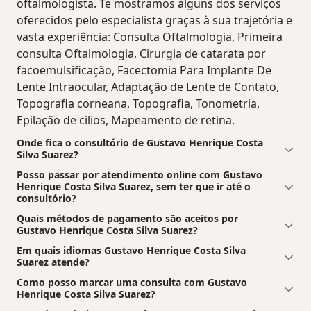
oftalmologista. Te mostramos alguns dos serviços
oferecidos pelo especialista graças à sua trajetória e
vasta experiência: Consulta Oftalmologia, Primeira
consulta Oftalmologia, Cirurgia de catarata por
facoemulsificação, Facectomia Para Implante De
Lente Intraocular, Adaptação de Lente de Contato,
Topografia corneana, Topografia, Tonometria,
Epilação de cilios, Mapeamento de retina.
Onde fica o consultório de Gustavo Henrique Costa
Silva Suarez?
Posso passar por atendimento online com Gustavo
Henrique Costa Silva Suarez, sem ter que ir até o
consultório?
Quais métodos de pagamento são aceitos por
Gustavo Henrique Costa Silva Suarez?
Em quais idiomas Gustavo Henrique Costa Silva
Suarez atende?
Como posso marcar uma consulta com Gustavo
Henrique Costa Silva Suarez?