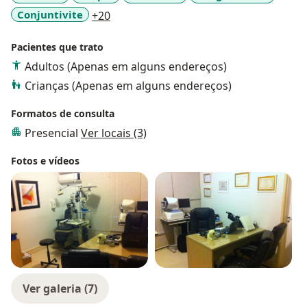
a11y_sr_more_diseases
Conjuntivite
+20
Pacientes que trato
Adultos (Apenas em alguns endereços)
Crianças (Apenas em alguns endereços)
Formatos de consulta
Presencial
Ver locais (3)
Fotos e vídeos
Ver galeria (7)