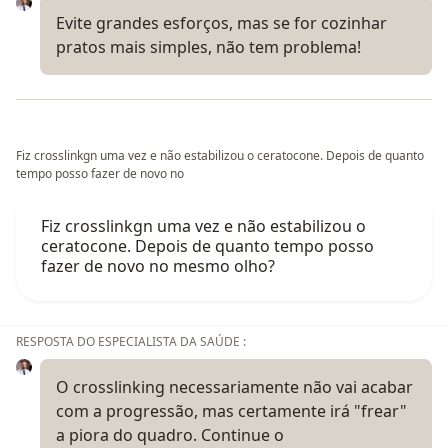
Evite grandes esforços, mas se for cozinhar
pratos mais simples, não tem problema!
Fiz crosslinkgn uma vez e não estabilizou o ceratocone. Depois de quanto
tempo posso fazer de novo no
Fiz crosslinkgn uma vez e não estabilizou o
ceratocone. Depois de quanto tempo posso
fazer de novo no mesmo olho?
RESPOSTA DO ESPECIALISTA DA SAÚDE :
O crosslinking necessariamente não vai acabar
com a progressão, mas certamente irá "frear"
a piora do quadro. Continue o