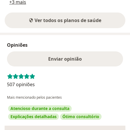
+3 mais
Ver todos os planos de saúde
Opiniões
Enviar opinião
507 opiniões
Mais mencionado pelos pacientes
Atencioso durante a consulta
Explicações detalhadas
Ótimo consultório