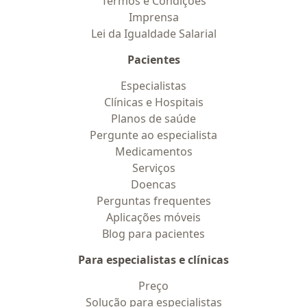
Termos e Condições
Imprensa
Lei da Igualdade Salarial
Pacientes
Especialistas
Clínicas e Hospitais
Planos de saúde
Pergunte ao especialista
Medicamentos
Serviços
Doencas
Perguntas frequentes
Aplicações móveis
Blog para pacientes
Para especialistas e clínicas
Preço
Solução para especialistas