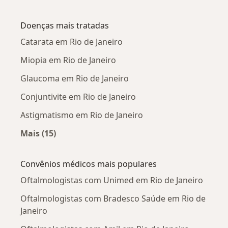
Mais na categoria: Oftalmologistas próximos
Doenças mais tratadas
Catarata em Rio de Janeiro
Miopia em Rio de Janeiro
Glaucoma em Rio de Janeiro
Conjuntivite em Rio de Janeiro
Astigmatismo em Rio de Janeiro
Mais (15)
Mais na categoria: Doenças mais tratadas
Convênios médicos mais populares
Oftalmologistas com Unimed em Rio de Janeiro
Oftalmologistas com Bradesco Saúde em Rio de
Janeiro