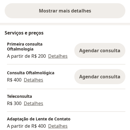
Mostrar mais detalhes
sobre a experiência
Serviços e preços
Primeira consulta
Oftalmologia
Agendar consulta
A partir de R$ 200
Detalhes
Consulta Oftalmológica
Agendar consulta
R$ 400
Detalhes
Teleconsulta
R$ 300
Detalhes
Adaptação de Lente de Contato
A partir de R$ 400
Detalhes