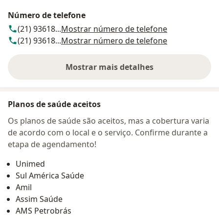
Número de telefone
(21) 93618...
Mostrar número de telefone
(21) 93618...
Mostrar número de telefone
Mostrar mais detalhes
sobre o endereço
Planos de saúde aceitos
Os planos de saúde são aceitos, mas a cobertura varia
de acordo com o local e o serviço. Confirme durante a
etapa de agendamento!
Unimed
Sul América Saúde
Amil
Assim Saúde
AMS Petrobrás