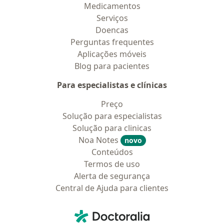
Medicamentos
Serviços
Doencas
Perguntas frequentes
Aplicações móveis
Blog para pacientes
Para especialistas e clínicas
Preço
Solução para especialistas
Solução para clinicas
Noa Notes
novo
Conteúdos
Termos de uso
Alerta de segurança
Central de Ajuda para clientes
Contato
Doctoralia - Homepage