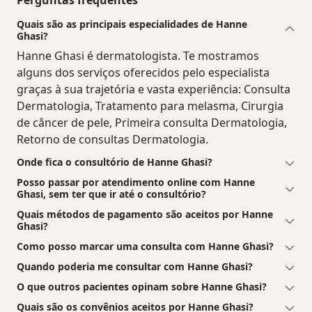
Perguntas frequentes
Quais são as principais especialidades de Hanne
Ghasi?
Hanne Ghasi é dermatologista. Te mostramos
alguns dos serviços oferecidos pelo especialista
graças à sua trajetória e vasta experiência: Consulta
Dermatologia, Tratamento para melasma, Cirurgia
de câncer de pele, Primeira consulta Dermatologia,
Retorno de consultas Dermatologia.
Onde fica o consultório de Hanne Ghasi?
Posso passar por atendimento online com Hanne
Ghasi, sem ter que ir até o consultório?
Quais métodos de pagamento são aceitos por Hanne
Ghasi?
Como posso marcar uma consulta com Hanne Ghasi?
Quando poderia me consultar com Hanne Ghasi?
O que outros pacientes opinam sobre Hanne Ghasi?
Quais são os convênios aceitos por Hanne Ghasi?