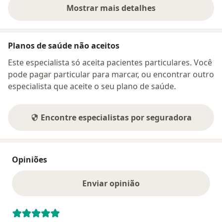
Mostrar mais detalhes
sobre o endereço
Planos de saúde não aceitos
Este especialista só aceita pacientes particulares. Você
pode pagar particular para marcar, ou encontrar outro
especialista que aceite o seu plano de saúde.
Encontre especialistas por seguradora
Opiniões
Enviar opinião