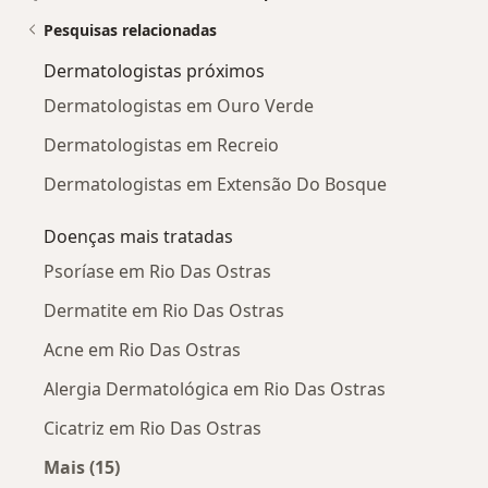
Pesquisas relacionadas
Dermatologistas próximos
Dermatologistas em Ouro Verde
Dermatologistas em Recreio
Dermatologistas em Extensão Do Bosque
Doenças mais tratadas
Psoríase em Rio Das Ostras
Dermatite em Rio Das Ostras
Acne em Rio Das Ostras
Alergia Dermatológica em Rio Das Ostras
Cicatriz em Rio Das Ostras
Mais (15)