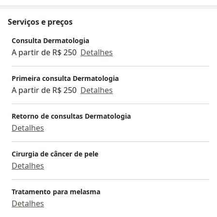
Serviços e preços
Consulta Dermatologia
A partir de R$ 250
Detalhes
Primeira consulta Dermatologia
A partir de R$ 250
Detalhes
Retorno de consultas Dermatologia
Detalhes
Cirurgia de câncer de pele
Detalhes
Tratamento para melasma
Detalhes