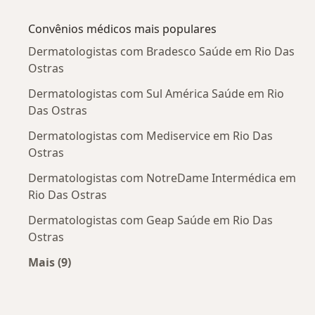
Mais na categoria: Doenças mais tratadas
Convênios médicos mais populares
Dermatologistas com Bradesco Saúde em Rio Das
Ostras
Dermatologistas com Sul América Saúde em Rio
Das Ostras
Dermatologistas com Mediservice em Rio Das
Ostras
Dermatologistas com NotreDame Intermédica em
Rio Das Ostras
Dermatologistas com Geap Saúde em Rio Das
Ostras
Mais (9)
Mais na categoria: Convênios médicos mais po