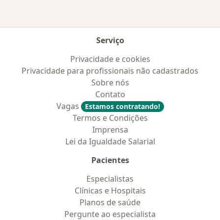
Serviço
Privacidade e cookies
Privacidade para profissionais não cadastrados
Sobre nós
Contato
Vagas
Estamos contratando!
Termos e Condições
Imprensa
Lei da Igualdade Salarial
Pacientes
Especialistas
Clínicas e Hospitais
Planos de saúde
Pergunte ao especialista