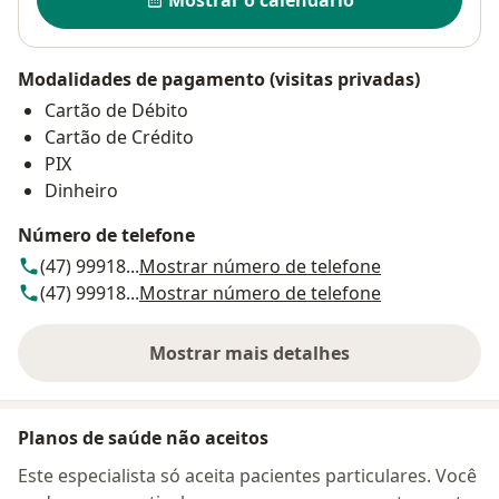
Mostrar o calendário
Modalidades de pagamento (visitas privadas)
Cartão de Débito
Cartão de Crédito
PIX
Dinheiro
Número de telefone
(47) 99918...
Mostrar número de telefone
(47) 99918...
Mostrar número de telefone
Mostrar mais detalhes
sobre o endereço
Planos de saúde não aceitos
Este especialista só aceita pacientes particulares. Você