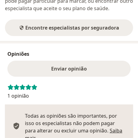
pode pagar particular para marcar, ou encontrar outro
especialista que aceite o seu plano de saúde.
Encontre especialistas por seguradora
Opiniões
Enviar opinião
1 opinião
Todas as opiniões são importantes, por
isso os especialistas não podem pagar
para alterar ou excluir uma opinião.
Saiba
Saber mais sobre pareceres