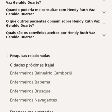
Vaz Geraldo Duarte?
Quando poderia me consultar com Hendy Ruth Vaz
Geraldo Duarte?
O que outros pacientes opinam sobre Hendy Ruth Vaz
Geraldo Duarte?
Quais são os convênios aceitos por Hendy Ruth Vaz
Geraldo Duarte?
Pesquisas relacionadas
Cidades próximas Itajaí
Enfermeiros Balneário Camboriú
Enfermeiros Itapema
Enfermeiros Brusque
Enfermeiros Navegantes