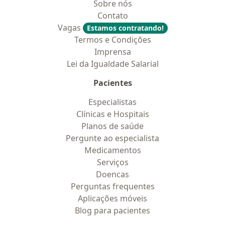
Sobre nós
Contato
Vagas
Estamos contratando!
Termos e Condições
Imprensa
Lei da Igualdade Salarial
Pacientes
Especialistas
Clínicas e Hospitais
Planos de saúde
Pergunte ao especialista
Medicamentos
Serviços
Doencas
Perguntas frequentes
Aplicações móveis
Blog para pacientes