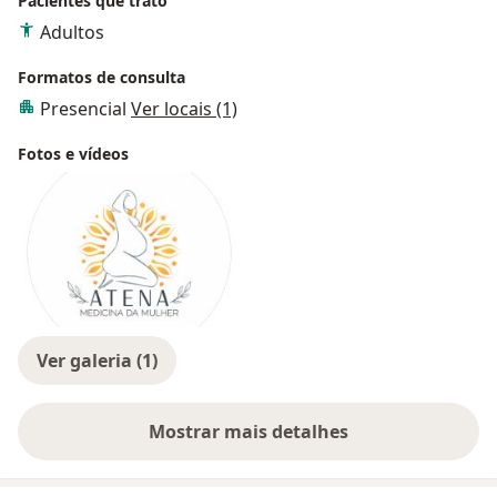
Pacientes que trato
Adultos
Formatos de consulta
Presencial
Ver locais (1)
Fotos e vídeos
Ver galeria (1)
Mostrar mais detalhes
sobre a experiência