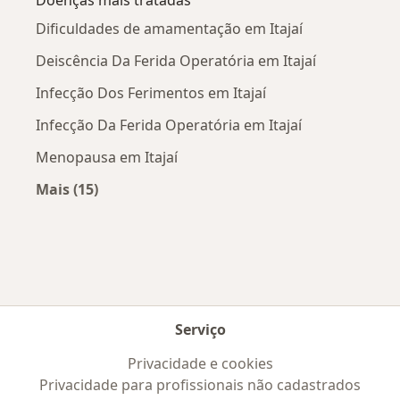
Doenças mais tratadas
Dificuldades de amamentação em Itajaí
Deiscência Da Ferida Operatória em Itajaí
Infecção Dos Ferimentos em Itajaí
Infecção Da Ferida Operatória em Itajaí
Menopausa em Itajaí
Mais (15)
Mais na categoria: Doenças mais tratadas
Serviço
Privacidade e cookies
Privacidade para profissionais não cadastrados