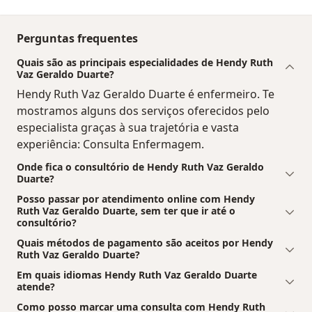
Perguntas frequentes
Quais são as principais especialidades de Hendy Ruth
Vaz Geraldo Duarte?
Hendy Ruth Vaz Geraldo Duarte é enfermeiro. Te
mostramos alguns dos serviços oferecidos pelo
especialista graças à sua trajetória e vasta
experiência: Consulta Enfermagem.
Onde fica o consultório de Hendy Ruth Vaz Geraldo
Duarte?
Posso passar por atendimento online com Hendy
Ruth Vaz Geraldo Duarte, sem ter que ir até o
consultório?
Quais métodos de pagamento são aceitos por Hendy
Ruth Vaz Geraldo Duarte?
Em quais idiomas Hendy Ruth Vaz Geraldo Duarte
atende?
Como posso marcar uma consulta com Hendy Ruth