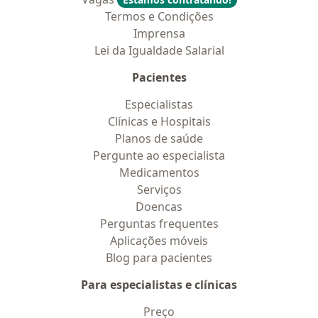
Termos e Condições
Imprensa
Lei da Igualdade Salarial
Pacientes
Especialistas
Clínicas e Hospitais
Planos de saúde
Pergunte ao especialista
Medicamentos
Serviços
Doencas
Perguntas frequentes
Aplicações móveis
Blog para pacientes
Para especialistas e clínicas
Preço