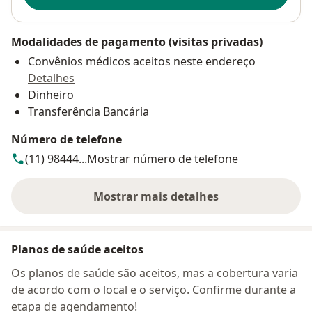
Modalidades de pagamento (visitas privadas)
Convênios médicos aceitos neste endereço
Detalhes
Dinheiro
Transferência Bancária
Número de telefone
(11) 98444...
Mostrar número de telefone
Mostrar mais detalhes
sobre o endereço
Planos de saúde aceitos
Os planos de saúde são aceitos, mas a cobertura varia
de acordo com o local e o serviço. Confirme durante a
etapa de agendamento!