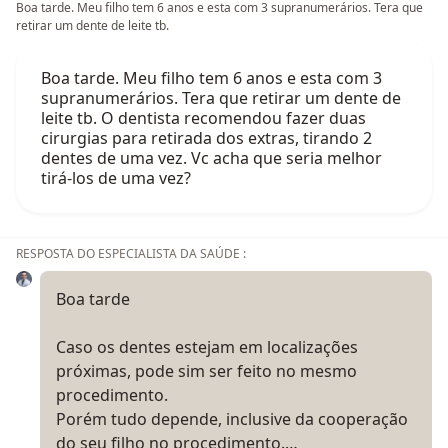
Boa tarde. Meu filho tem 6 anos e esta com 3 supranumerários. Tera que
retirar um dente de leite tb.
Boa tarde. Meu filho tem 6 anos e esta com 3
supranumerários. Tera que retirar um dente de
leite tb. O dentista recomendou fazer duas
cirurgias para retirada dos extras, tirando 2
dentes de uma vez. Vc acha que seria melhor
tirá-los de uma vez?
RESPOSTA DO ESPECIALISTA DA SAÚDE :
Boa tarde
Caso os dentes estejam em localizações
próximas, pode sim ser feito no mesmo
procedimento.
Porém tudo depende, inclusive da cooperação
do seu filho no procedimento.…