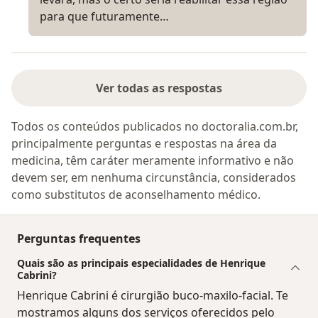
para que futuramente…
Ver todas as respostas
Todos os conteúdos publicados no doctoralia.com.br,
principalmente perguntas e respostas na área da
medicina, têm caráter meramente informativo e não
devem ser, em nenhuma circunstância, considerados
como substitutos de aconselhamento médico.
Perguntas frequentes
Quais são as principais especialidades de Henrique
Cabrini?
Henrique Cabrini é cirurgião buco-maxilo-facial. Te
mostramos alguns dos serviços oferecidos pelo