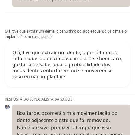
Olá, tive que extrair um dente, o penúltimo do lado esquerdo de cima e o
implante é bem caro, gostar
Olá, tive que extrair um dente, o penúltimo do
lado esquerdo de cima e o implante é bem caro,
gostaria de saber qual a probabilidade dos
meus dentes entortarem ou se moverem se
caso eu não implantar?
RESPOSTA DO ESPECIALISTA DA SAÚDE :
Boa tarde, ocorrerá sim a movimentação do
dente adjacente a este que foi removido.
Não é possível predizer o tempo que isso
levará, mas o certo seria reabilitar essa região