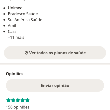
Unimed
Bradesco Saúde
Sul América Saúde
Amil
Cassi
+11 mais
Ver todos os planos de saúde
Opiniões
Enviar opinião
158 opiniões