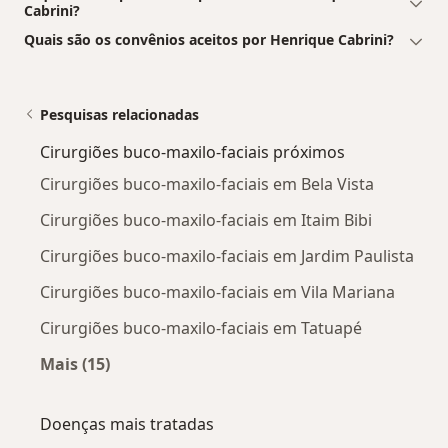
Cabrini?
Quais são os convênios aceitos por Henrique Cabrini?
Pesquisas relacionadas
Cirurgiões buco-maxilo-faciais próximos
Cirurgiões buco-maxilo-faciais em Bela Vista
Cirurgiões buco-maxilo-faciais em Itaim Bibi
Cirurgiões buco-maxilo-faciais em Jardim Paulista
Cirurgiões buco-maxilo-faciais em Vila Mariana
Cirurgiões buco-maxilo-faciais em Tatuapé
Mais (15)
Mais na categoria: Cirurgiões buco-maxilo-fac
Doenças mais tratadas