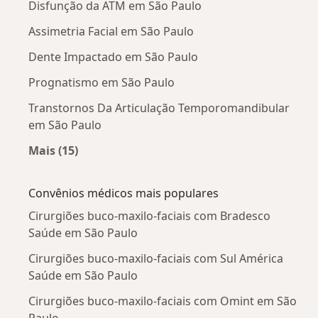
Disfunção da ATM em São Paulo
Assimetria Facial em São Paulo
Dente Impactado em São Paulo
Prognatismo em São Paulo
Transtornos Da Articulação Temporomandibular
em São Paulo
Mais (15)
Mais na categoria: Doenças mais tratadas
Convênios médicos mais populares
Cirurgiões buco-maxilo-faciais com Bradesco
Saúde em São Paulo
Cirurgiões buco-maxilo-faciais com Sul América
Saúde em São Paulo
Cirurgiões buco-maxilo-faciais com Omint em São