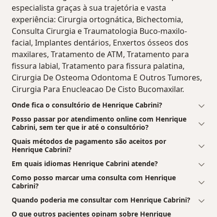
especialista graças à sua trajetória e vasta
experiência: Cirurgia ortognática, Bichectomia,
Consulta Cirurgia e Traumatologia Buco-maxilo-
facial, Implantes dentários, Enxertos ósseos dos
maxilares, Tratamento de ATM, Tratamento para
fissura labial, Tratamento para fissura palatina,
Cirurgia De Osteoma Odontoma E Outros Tumores,
Cirurgia Para Enucleacao De Cisto Bucomaxilar.
Onde fica o consultório de Henrique Cabrini?
Posso passar por atendimento online com Henrique
Cabrini, sem ter que ir até o consultório?
Quais métodos de pagamento são aceitos por
Henrique Cabrini?
Em quais idiomas Henrique Cabrini atende?
Como posso marcar uma consulta com Henrique
Cabrini?
Quando poderia me consultar com Henrique Cabrini?
O que outros pacientes opinam sobre Henrique