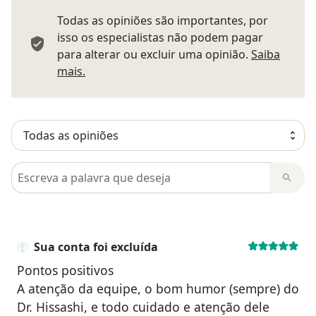
Todas as opiniões são importantes, por
isso os especialistas não podem pagar
para alterar ou excluir uma opinião.
Saiba
Saber mais sobre pareceres
mais.
Pesquisar em opiniões
Sua conta foi excluída
Pontos positivos
A atenção da equipe, o bom humor (sempre) do
Dr. Hissashi, e todo cuidado e atenção dele