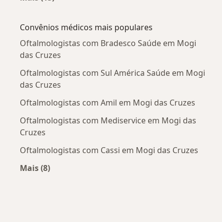
Mais na categoria: Doenças mais tratadas
Convênios médicos mais populares
Oftalmologistas com Bradesco Saúde em Mogi
das Cruzes
Oftalmologistas com Sul América Saúde em Mogi
das Cruzes
Oftalmologistas com Amil em Mogi das Cruzes
Oftalmologistas com Mediservice em Mogi das
Cruzes
Oftalmologistas com Cassi em Mogi das Cruzes
Mais (8)
Mais na categoria: Convênios médicos mais po