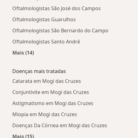
Oftalmologistas São José dos Campos
Oftalmologistas Guarulhos
Oftalmologistas São Bernardo do Campo
Oftalmologistas Santo André
Mais (14)
Mais na categoria: Cidades próximas Mogi das
Doenças mais tratadas
Catarata em Mogi das Cruzes
Conjuntivite em Mogi das Cruzes
Astigmatismo em Mogi das Cruzes
Miopia em Mogi das Cruzes
Doenças Da Córnea em Mogi das Cruzes
Mais (15)