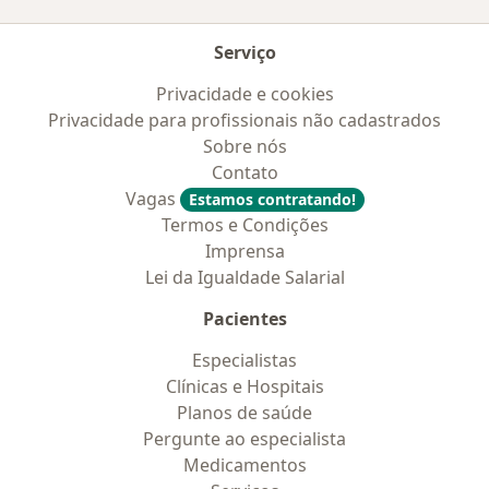
Serviço
Privacidade e cookies
Privacidade para profissionais não cadastrados
Sobre nós
Contato
Vagas
Estamos contratando!
Termos e Condições
Imprensa
Lei da Igualdade Salarial
Pacientes
Especialistas
Clínicas e Hospitais
Planos de saúde
Pergunte ao especialista
Medicamentos