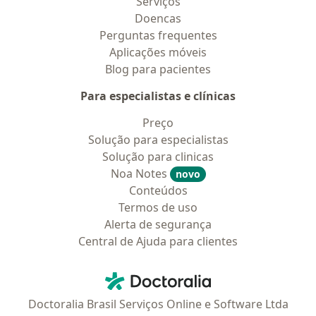
Serviços
Doencas
Perguntas frequentes
Aplicações móveis
Blog para pacientes
Para especialistas e clínicas
Preço
Solução para especialistas
Solução para clinicas
Noa Notes
novo
Conteúdos
Termos de uso
Alerta de segurança
Central de Ajuda para clientes
Contato
Doctoralia - Homepage
Doctoralia Brasil Serviços Online e Software Ltda