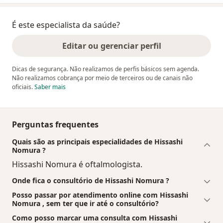
É este especialista da saúde?
Editar ou gerenciar perfil
Dicas de segurança. Não realizamos de perfis básicos sem agenda.
Não realizamos cobrança por meio de terceiros ou de canais não
oficiais.
Saber mais
Perguntas frequentes
Quais são as principais especialidades de Hissashi
Nomura ?
Hissashi Nomura é oftalmologista.
Onde fica o consultório de Hissashi Nomura ?
Posso passar por atendimento online com Hissashi
Nomura , sem ter que ir até o consultório?
Como posso marcar uma consulta com Hissashi