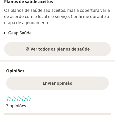
Planos de saúde aceitos
Os planos de saúde são aceitos, mas a cobertura varia
de acordo com o local e o serviço. Confirme durante a
etapa de agendamento!
Geap Saúde
Ver todos os planos de saúde
Opiniões
Enviar opinião
3 opiniões