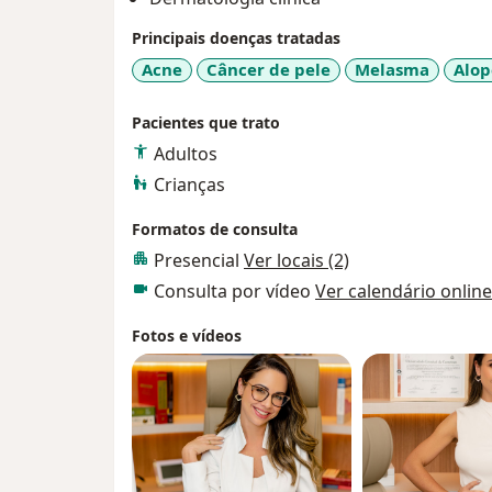
Principais doenças tratadas
Acne
Câncer de pele
Melasma
Alop
Pacientes que trato
Adultos
Crianças
Formatos de consulta
Presencial
Ver locais (2)
Consulta por vídeo
Ver calendário online
Fotos e vídeos