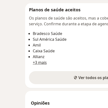
Planos de saúde aceitos
Os planos de saúde são aceitos, mas a cobe
serviço. Confirme durante a etapa de age
Bradesco Saúde
Sul América Saúde
Amil
Caixa Saúde
Allianz
+3 mais
Ver todos os p
Opiniões