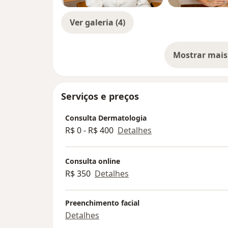
Ver galeria (4)
Mostrar mais
so
Serviços e preços
Consulta Dermatologia
R$ 0 - R$ 400
Detalhes
Consulta online
R$ 350
Detalhes
Preenchimento facial
Detalhes