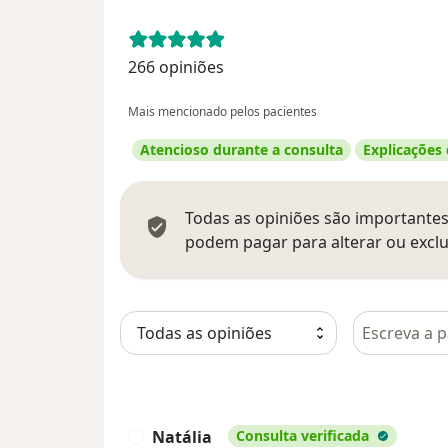
266 opiniões
Mais mencionado pelos pacientes
Atencioso durante a consulta
Explicações
Todas as opiniões são importantes,
podem pagar para alterar ou exclu
Pesquisar e
Natália
Consulta verificada
N