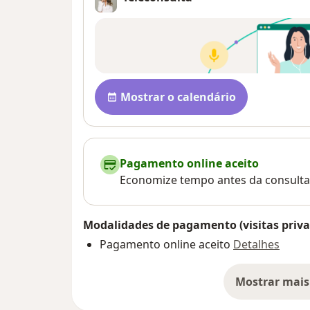
Disponibilidade
Mostrar o calendário
Pagamento online aceito
Economize tempo antes da consulta
Modalidades de pagamento (visitas priva
Pagamento online aceito
Detalhes
Mostrar mais
so