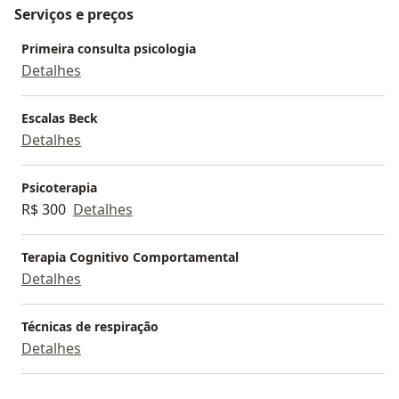
Serviços e preços
Primeira consulta psicologia
Detalhes
Escalas Beck
Detalhes
Psicoterapia
R$ 300
Detalhes
Terapia Cognitivo Comportamental
Detalhes
Técnicas de respiração
Detalhes