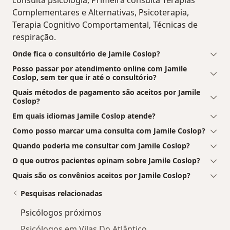
Complementares e Alternativas, Psicoterapia,
Terapia Cognitivo Comportamental, Técnicas de
respiração.
Onde fica o consultório de Jamile Coslop?
Posso passar por atendimento online com Jamile
Coslop, sem ter que ir até o consultório?
Quais métodos de pagamento são aceitos por Jamile
Coslop?
Em quais idiomas Jamile Coslop atende?
Como posso marcar uma consulta com Jamile Coslop?
Quando poderia me consultar com Jamile Coslop?
O que outros pacientes opinam sobre Jamile Coslop?
Quais são os convênios aceitos por Jamile Coslop?
Pesquisas relacionadas
Psicólogos próximos
Psicólogos em Vilas Do Atlântico