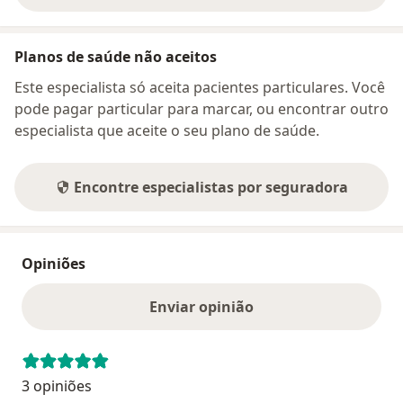
Planos de saúde não aceitos
Este especialista só aceita pacientes particulares. Você
pode pagar particular para marcar, ou encontrar outro
especialista que aceite o seu plano de saúde.
Encontre especialistas por seguradora
Opiniões
Enviar opinião
3 opiniões