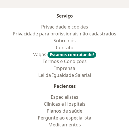
Serviço
Privacidade e cookies
Privacidade para profissionais não cadastrados
Sobre nós
Contato
Vagas
Estamos contratando!
Termos e Condições
Imprensa
Lei da Igualdade Salarial
Pacientes
Especialistas
Clínicas e Hospitais
Planos de saúde
Pergunte ao especialista
Medicamentos