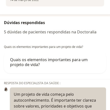
Dúvidas respondidas
5 dúvidas de pacientes respondidas na Doctoralia
Quais os elementos importantes para um projeto de vida?
Quais os elementos importantes para um
projeto de vida?
RESPOSTA DO ESPECIALISTA DA SAÚDE :
Um projeto de vida começa pelo
autoconhecimento. É importante ter clareza
sobre valores, prioridades e objetivos que