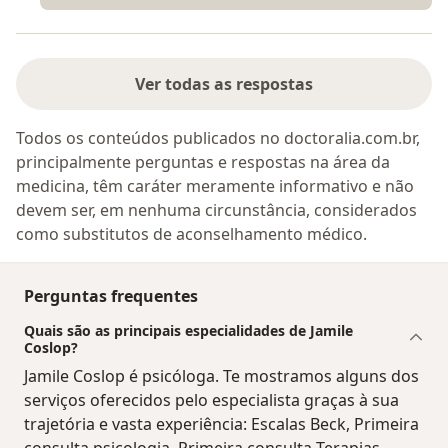
Ver todas as respostas
Todos os conteúdos publicados no doctoralia.com.br,
principalmente perguntas e respostas na área da
medicina, têm caráter meramente informativo e não
devem ser, em nenhuma circunstância, considerados
como substitutos de aconselhamento médico.
Perguntas frequentes
Quais são as principais especialidades de Jamile
Coslop?
Jamile Coslop é psicóloga. Te mostramos alguns dos
serviços oferecidos pelo especialista graças à sua
trajetória e vasta experiência: Escalas Beck, Primeira
consulta psicologia, Primeira consulta Terapias