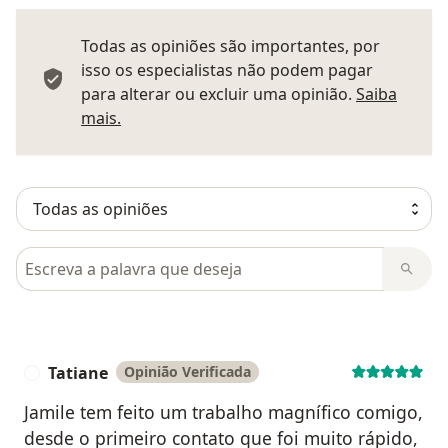
Todas as opiniões são importantes, por
isso os especialistas não podem pagar
para alterar ou excluir uma opinião.
Saiba
Saber mais sobre pareceres
mais.
Pesquisar em opiniões
Tatiane
Opinião Verificada
T
Jamile tem feito um trabalho magnífico comigo,
desde o primeiro contato que foi muito rápido,