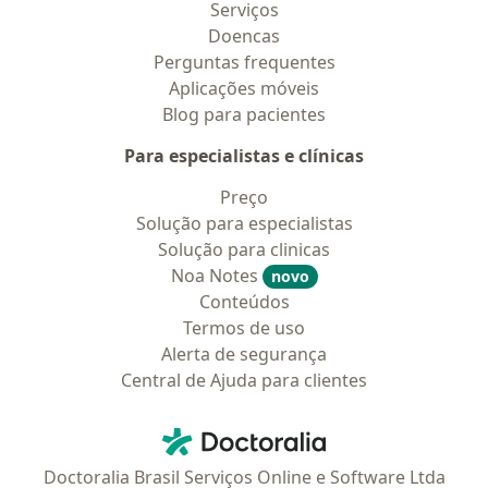
Serviços
Doencas
Perguntas frequentes
Aplicações móveis
Blog para pacientes
Para especialistas e clínicas
Preço
Solução para especialistas
Solução para clinicas
Noa Notes
novo
Conteúdos
Termos de uso
Alerta de segurança
Central de Ajuda para clientes
Contato
Doctoralia - Homepage
Doctoralia Brasil Serviços Online e Software Ltda