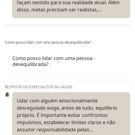
façam sentido para sua realidade atual. Além
disso, metas precisam ser realistas,…
Como posso lidar com uma pessoa desequilibrada? .
Como posso lidar com uma pessoa
desequilibrada? .
RESPOSTA DO ESPECIALISTA DA SAÚDE :
Lidar com alguém emocionalmente
desregulado exige, antes de tudo, equilíbrio
próprio. É importante evitar confrontos
impulsivos, estabelecer limites claros e não
assumir responsabilidade pelas…