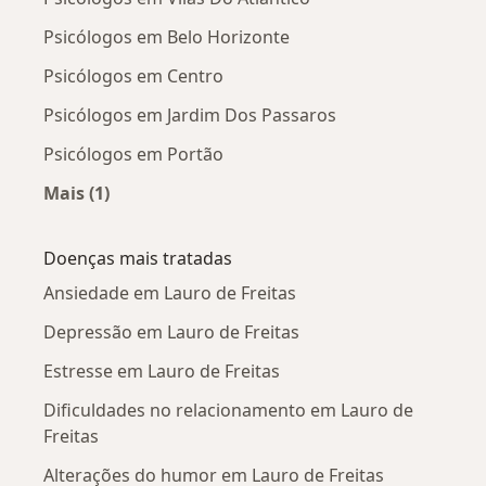
Psicólogos em Belo Horizonte
Psicólogos em Centro
Psicólogos em Jardim Dos Passaros
Psicólogos em Portão
Mais (1)
Mais na categoria: Psicólogos próximos
Doenças mais tratadas
Ansiedade em Lauro de Freitas
Depressão em Lauro de Freitas
Estresse em Lauro de Freitas
Dificuldades no relacionamento em Lauro de
Freitas
Alterações do humor em Lauro de Freitas