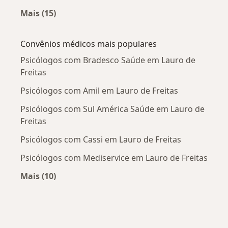
Mais (15)
Mais na categoria: Doenças mais tratadas
Convênios médicos mais populares
Psicólogos com Bradesco Saúde em Lauro de
Freitas
Psicólogos com Amil em Lauro de Freitas
Psicólogos com Sul América Saúde em Lauro de
Freitas
Psicólogos com Cassi em Lauro de Freitas
Psicólogos com Mediservice em Lauro de Freitas
Mais (10)
Mais na categoria: Convênios médicos mais po