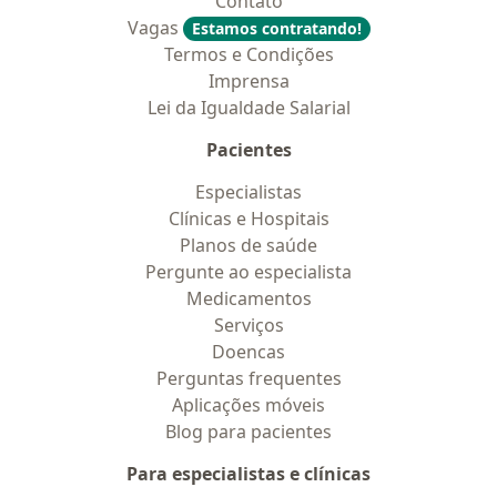
Contato
Vagas
Estamos contratando!
Termos e Condições
Imprensa
Lei da Igualdade Salarial
Pacientes
Especialistas
Clínicas e Hospitais
Planos de saúde
Pergunte ao especialista
Medicamentos
Serviços
Doencas
Perguntas frequentes
Aplicações móveis
Blog para pacientes
Para especialistas e clínicas