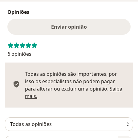
Opiniões
Enviar opinião
6 opiniões
Todas as opiniões são importantes, por
isso os especialistas não podem pagar
para alterar ou excluir uma opinião.
Saiba
Saber mais sobre pareceres
mais.