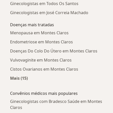
Ginecologistas em Todos Os Santos
Ginecologistas em José Correia Machado
Doenças mais tratadas
Menopausa em Montes Claros
Endometriose em Montes Claros
Doenças Do Colo Do Útero em Montes Claros
Vulvovaginite em Montes Claros
Cistos Ovarianos em Montes Claros
Mais (15)
Mais na categoria: Doenças mais tratadas
Convênios médicos mais populares
Ginecologistas com Bradesco Saúde em Montes
Claros