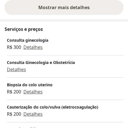
Mostrar mais detalhes
sobre a experiência
Serviços e preços
Consulta ginecologia
R$ 300
Detalhes
Consulta Ginecologia e Obstetrícia
Detalhes
Biopsia do colo uterino
R$ 200
Detalhes
Cauterização do colo/vulva (eletrocoagulação)
R$ 200
Detalhes