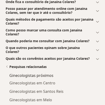
Onde fica o consultório de Janaina Colares?
Posso passar por atendimento online com Janaina
Colares, sem ter que ir até o consultório?
Quais métodos de pagamento são aceitos por Janaina
Colares?
Como posso marcar uma consulta com Janaina
Colares?
Quando poderia me consultar com Janaina Colares?
O que outros pacientes opinam sobre Janaina
Colares?
Quais são os convênios aceitos por Janaina Colares?
Pesquisas relacionadas
Ginecologistas próximos
Ginecologistas em Centro
Ginecologistas em Santos Reis
Ginecologistas em Melo