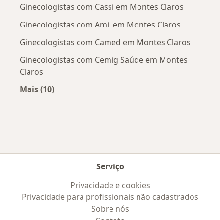
Ginecologistas com Cassi em Montes Claros
Ginecologistas com Amil em Montes Claros
Ginecologistas com Camed em Montes Claros
Ginecologistas com Cemig Saúde em Montes
Claros
Mais (10)
Mais na categoria: Convênios médicos mais po
Serviço
Privacidade e cookies
Privacidade para profissionais não cadastrados
Sobre nós