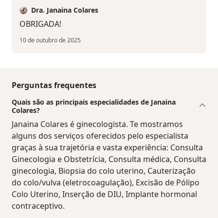
Dra. Janaina Colares
OBRIGADA!
10 de outubro de 2025
Perguntas frequentes
Quais são as principais especialidades de Janaina
Colares?
Janaina Colares é ginecologista. Te mostramos
alguns dos serviços oferecidos pelo especialista
graças à sua trajetória e vasta experiência: Consulta
Ginecologia e Obstetrícia, Consulta médica, Consulta
ginecologia, Biopsia do colo uterino, Cauterização
do colo/vulva (eletrocoagulação), Excisão de Pólipo
Colo Uterino, Inserção de DIU, Implante hormonal
contraceptivo.